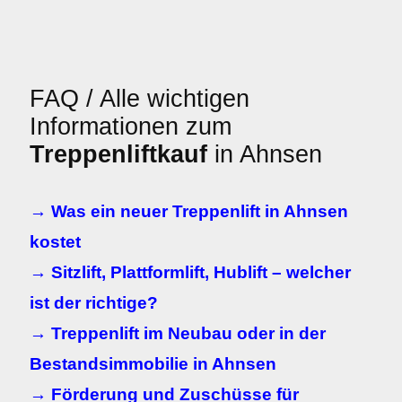
FAQ / Alle wichtigen
Informationen zum
Treppenliftkauf
in Ahnsen
→ Was ein neuer Treppenlift in Ahnsen
kostet
→ Sitzlift, Plattformlift, Hublift – welcher
ist der richtige?
→ Treppenlift im Neubau oder in der
Bestandsimmobilie in Ahnsen
→ Förderung und Zuschüsse für