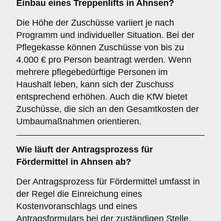
Einbau eines Treppenlifts in Ahnsen?
Die Höhe der Zuschüsse variiert je nach
Programm und individueller Situation. Bei der
Pflegekasse können Zuschüsse von bis zu
4.000 € pro Person beantragt werden. Wenn
mehrere pflegebedürftige Personen im
Haushalt leben, kann sich der Zuschuss
entsprechend erhöhen. Auch die KfW bietet
Zuschüsse, die sich an den Gesamtkosten der
Umbaumaßnahmen orientieren.
Wie läuft der Antragsprozess für
Fördermittel in Ahnsen ab?
Der Antragsprozess für Fördermittel umfasst in
der Regel die Einreichung eines
Kostenvoranschlags und eines
Antragsformulars bei der zuständigen Stelle,