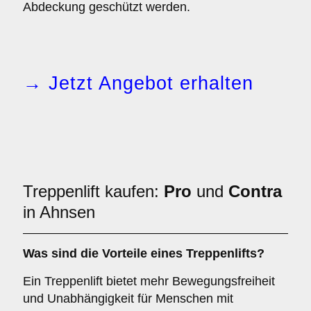
Abdeckung geschützt werden.
→ Jetzt Angebot erhalten
Treppenlift kaufen:
Pro
und
Contra
in Ahnsen
Was sind die Vorteile eines Treppenlifts?
Ein Treppenlift bietet mehr Bewegungsfreiheit
und Unabhängigkeit für Menschen mit