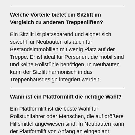
Welche Vorteile bietet ein
Sitzlift
im
Vergleich zu anderen Treppenliften?
Ein Sitzlift ist platzsparend und eignet sich
sowohl für Neubauten als auch für
Bestandsimmobilien mit wenig Platz auf der
Treppe. Er ist ideal für Personen, die mobil sind
und keine Rollstühle benötigen. In Neubauten
kann der Sitzlift harmonisch in das
Treppenhausdesign integriert werden.
Wann ist ein
Plattformlift
die richtige Wahl?
Ein Plattformlift ist die beste Wahl für
Rollstuhlfahrer oder Menschen, die auf größere
Hilfsmittel angewiesen sind. In Neubauten kann
der Plattformlift von Anfang an eingeplant