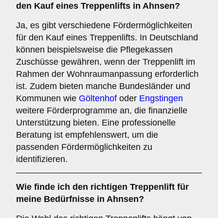
den Kauf eines Treppenlifts in Ahnsen?
Ja, es gibt verschiedene Fördermöglichkeiten
für den Kauf eines Treppenlifts. In Deutschland
können beispielsweise die Pflegekassen
Zuschüsse gewähren, wenn der Treppenlift im
Rahmen der Wohnraumanpassung erforderlich
ist. Zudem bieten manche Bundesländer und
Kommunen wie
Göltenhof
oder
Engstingen
weitere Förderprogramme an, die finanzielle
Unterstützung bieten. Eine professionelle
Beratung ist empfehlenswert, um die
passenden Fördermöglichkeiten zu
identifizieren.
Wie finde ich den richtigen Treppenlift für
meine Bedürfnisse in Ahnsen?