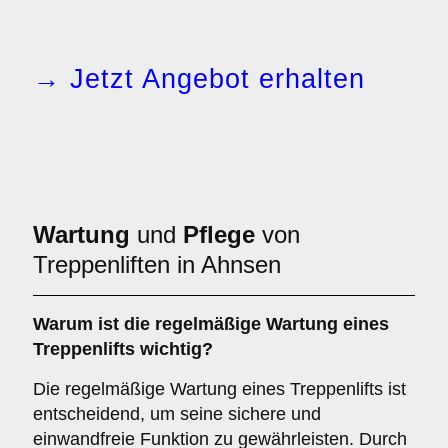
→ Jetzt Angebot erhalten
Wartung
und
Pflege
von
Treppenliften in Ahnsen
Warum ist die regelmäßige Wartung eines
Treppenlifts wichtig?
Die regelmäßige Wartung eines Treppenlifts ist
entscheidend, um seine sichere und
einwandfreie Funktion zu gewährleisten. Durch