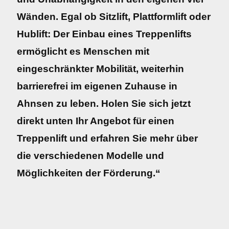
Wänden. Egal ob Sitzlift, Plattformlift oder
Hublift: Der Einbau eines Treppenlifts
ermöglicht es Menschen mit
eingeschränkter Mobilität, weiterhin
barrierefrei im eigenen Zuhause in
Ahnsen zu leben. Holen Sie sich jetzt
direkt unten Ihr Angebot für einen
Treppenlift und erfahren Sie mehr über
die verschiedenen Modelle und
Möglichkeiten der Förderung.“