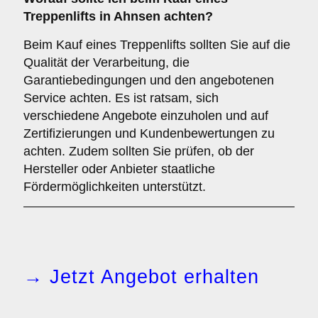
Treppenlifts in Ahnsen achten?
Beim Kauf eines Treppenlifts sollten Sie auf die
Qualität der Verarbeitung, die
Garantiebedingungen und den angebotenen
Service achten. Es ist ratsam, sich
verschiedene Angebote einzuholen und auf
Zertifizierungen und Kundenbewertungen zu
achten. Zudem sollten Sie prüfen, ob der
Hersteller oder Anbieter staatliche
Fördermöglichkeiten unterstützt.
→ Jetzt Angebot erhalten