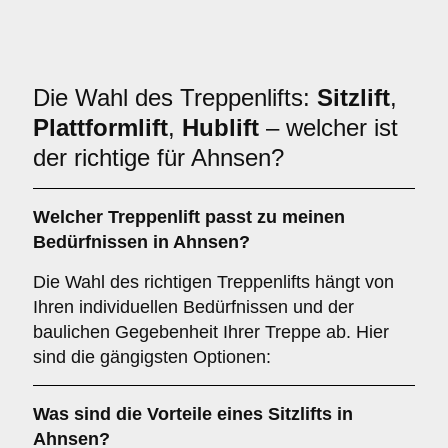
Die Wahl des Treppenlifts:
Sitzlift
,
Plattformlift
,
Hublift
– welcher ist
der richtige für Ahnsen?
Welcher
Treppenlift
passt zu meinen
Bedürfnissen in Ahnsen?
Die Wahl des richtigen Treppenlifts hängt von
Ihren individuellen Bedürfnissen und der
baulichen Gegebenheit Ihrer Treppe ab. Hier
sind die gängigsten Optionen:
Was sind die Vorteile eines
Sitzlifts
in
Ahnsen?