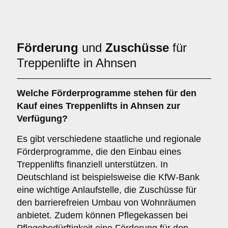
Förderung
und
Zuschüsse
für
Treppenlifte in Ahnsen
Welche Förderprogramme stehen für den
Kauf eines Treppenlifts in Ahnsen zur
Verfügung?
Es gibt verschiedene staatliche und regionale
Förderprogramme, die den Einbau eines
Treppenlifts finanziell unterstützen. In
Deutschland ist beispielsweise die KfW-Bank
eine wichtige Anlaufstelle, die Zuschüsse für
den barrierefreien Umbau von Wohnräumen
anbietet. Zudem können Pflegekassen bei