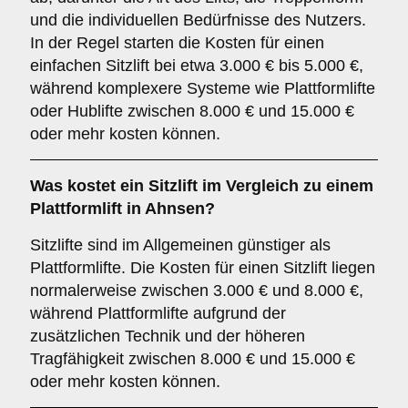
und die individuellen Bedürfnisse des Nutzers.
In der Regel starten die Kosten für einen
einfachen Sitzlift bei etwa 3.000 € bis 5.000 €,
während komplexere Systeme wie Plattformlifte
oder Hublifte zwischen 8.000 € und 15.000 €
oder mehr kosten können.
Was kostet ein Sitzlift im Vergleich zu einem
Plattformlift in Ahnsen?
Sitzlifte sind im Allgemeinen günstiger als
Plattformlifte. Die Kosten für einen Sitzlift liegen
normalerweise zwischen 3.000 € und 8.000 €,
während Plattformlifte aufgrund der
zusätzlichen Technik und der höheren
Tragfähigkeit zwischen 8.000 € und 15.000 €
oder mehr kosten können.