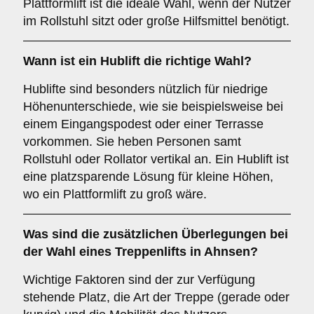
Plattformlift ist die ideale Wahl, wenn der Nutzer
im Rollstuhl sitzt oder große Hilfsmittel benötigt.
Wann ist ein
Hublift
die richtige Wahl?
Hublifte sind besonders nützlich für niedrige
Höhenunterschiede, wie sie beispielsweise bei
einem Eingangspodest oder einer Terrasse
vorkommen. Sie heben Personen samt
Rollstuhl oder Rollator vertikal an. Ein Hublift ist
eine platzsparende Lösung für kleine Höhen,
wo ein Plattformlift zu groß wäre.
Was sind die zusätzlichen Überlegungen bei
der Wahl eines Treppenlifts in Ahnsen?
Wichtige Faktoren sind der zur Verfügung
stehende Platz, die Art der Treppe (gerade oder