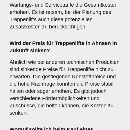
Wartungs- und Servicetarife die Gesamtkosten
erhöhen. Es ist ratsam, bei der Planung des
Treppenlifts auch diese potenziellen
Zusatzkosten zu berücksichtigen.
Wird der Preis für Treppenlifte in Ahnsen in
Zukunft sinken?
Ähnlich wie bei anderen technischen Produkten
sind sinkende Preise für Treppenlifte nicht zu
erwarten. Die gestiegenen Rohstoffpreise und
die hohe Nachfrage könnten die Preise stabil
halten oder sogar erhöhen. Es gibt jedoch
verschiedene Fördermöglichkeiten und
Zuschüsse, die helfen können, die Kosten zu
senken.
Worauf sollte ich beim Kauf eines