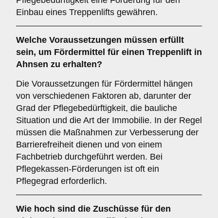
Pflegebedürftigkeit eine Förderung für den
Einbau eines Treppenlifts gewähren.
Welche Voraussetzungen müssen erfüllt
sein, um Fördermittel für einen Treppenlift in
Ahnsen zu erhalten?
Die Voraussetzungen für Fördermittel hängen
von verschiedenen Faktoren ab, darunter der
Grad der Pflegebedürftigkeit, die bauliche
Situation und die Art der Immobilie. In der Regel
müssen die Maßnahmen zur Verbesserung der
Barrierefreiheit dienen und von einem
Fachbetrieb durchgeführt werden. Bei
Pflegekassen-Förderungen ist oft ein
Pflegegrad erforderlich.
Wie hoch sind die Zuschüsse für den