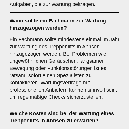
Aufgaben, die zur Wartung beitragen.
Wann sollte ein Fachmann zur Wartung
hinzugezogen werden?
Ein Fachmann sollte mindestens einmal im Jahr
zur Wartung des Treppenlifts in Ahnsen
hinzugezogen werden. Bei Problemen wie
ungewöhnlichen Geräuschen, langsamer
Bewegung oder Funktionsstörungen ist es
ratsam, sofort einen Spezialisten zu
kontaktieren. Wartungsverträge mit
professionellen Anbietern können sinnvoll sein,
um regelmäßige Checks sicherzustellen.
Welche Kosten sind bei der Wartung eines
Treppenlifts in Ahnsen zu erwarten?