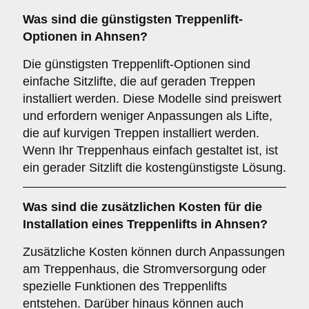
Was sind die günstigsten Treppenlift-
Optionen in Ahnsen?
Die günstigsten Treppenlift-Optionen sind
einfache Sitzlifte, die auf geraden Treppen
installiert werden. Diese Modelle sind preiswert
und erfordern weniger Anpassungen als Lifte,
die auf kurvigen Treppen installiert werden.
Wenn Ihr Treppenhaus einfach gestaltet ist, ist
ein gerader Sitzlift die kostengünstigste Lösung.
Was sind die zusätzlichen Kosten für die
Installation eines Treppenlifts in Ahnsen?
Zusätzliche Kosten können durch Anpassungen
am Treppenhaus, die Stromversorgung oder
spezielle Funktionen des Treppenlifts
entstehen. Darüber hinaus können auch