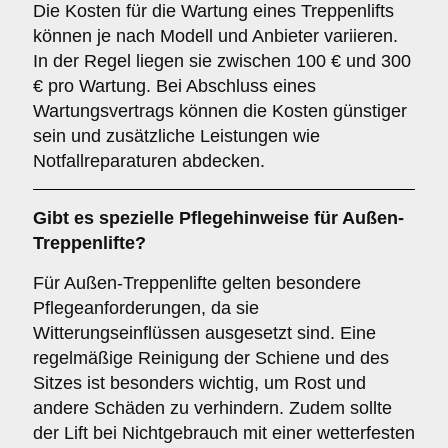
Die Kosten für die Wartung eines Treppenlifts
können je nach Modell und Anbieter variieren.
In der Regel liegen sie zwischen 100 € und 300
€ pro Wartung. Bei Abschluss eines
Wartungsvertrags können die Kosten günstiger
sein und zusätzliche Leistungen wie
Notfallreparaturen abdecken.
Gibt es spezielle Pflegehinweise für Außen-
Treppenlifte?
Für Außen-Treppenlifte gelten besondere
Pflegeanforderungen, da sie
Witterungseinflüssen ausgesetzt sind. Eine
regelmäßige Reinigung der Schiene und des
Sitzes ist besonders wichtig, um Rost und
andere Schäden zu verhindern. Zudem sollte
der Lift bei Nichtgebrauch mit einer wetterfesten