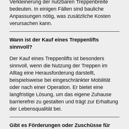
Verkleinerung der nutzbaren Treppenbreite
bedeuten. In einigen Fällen sind bauliche
Anpassungen nötig, was zusätzliche Kosten
verursachen kann.
Wann ist der Kauf eines Treppenlifts
sinnvoll?
Der Kauf eines Treppenlifts ist besonders
sinnvoll, wenn die Nutzung der Treppen im
Alltag eine Herausforderung darstellt,
beispielsweise bei eingeschränkter Mobilität
oder nach einer Operation. Er bietet eine
langfristige Lösung, um das eigene Zuhause
barrierefrei zu gestalten und trägt zur Erhaltung
der Lebensqualität bei.
Gibt es Förderungen oder Zuschüsse für