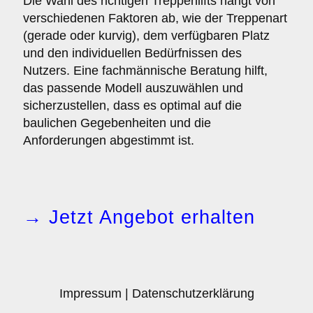
Die Wahl des richtigen Treppenlifts hängt von
verschiedenen Faktoren ab, wie der Treppenart
(gerade oder kurvig), dem verfügbaren Platz
und den individuellen Bedürfnissen des
Nutzers. Eine fachmännische Beratung hilft,
das passende Modell auszuwählen und
sicherzustellen, dass es optimal auf die
baulichen Gegebenheiten und die
Anforderungen abgestimmt ist.
→ Jetzt Angebot erhalten
Impressum
|
Datenschutzerklärung