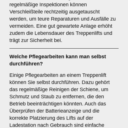
regelmäßige Inspektionen können
Verschleißteile rechtzeitig ausgetauscht
werden, um teure Reparaturen und Ausfälle zu
vermeiden. Eine gut gewartete Anlage erhöht
zudem die Lebensdauer des Treppenlifts und
trägt zur Sicherheit bei.
Welche Pflegearbeiten kann man selbst
durchführen?
Einige Pflegearbeiten an einem Treppenlift
können Sie selbst durchführen. Dazu gehört
das regelmäßige Reinigen der Schiene, um
Schmutz und Staub zu entfernen, die den
Betrieb beeinträchtigen könnten. Auch das
Überprüfen der Batterieanzeige und die
korrekte Platzierung des Lifts auf der
Ladestation nach Gebrauch sind einfache