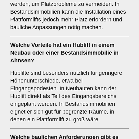
werden, um Platzprobleme zu vermeiden. In
Bestandsimmobilien kann die Installation eines
Plattformlifts jedoch mehr Platz erfordern und
bauliche Anpassungen nötig machen.
Welche Vorteile hat ein
Hublift
in einem
Neubau oder einer Bestandsimmobilie in
Ahnsen?
Hublifte sind besonders nützlich für geringere
Höhenunterschiede, etwa bei
Eingangspodesten. In Neubauten kann der
Hublift direkt als Teil des Eingangsbereichs
eingeplant werden. In Bestandsimmobilien
eignet er sich gut für begrenzte Räume, in
denen ein Plattformlift zu groß wäre.
Welche baulichen Anforderungen gibt es