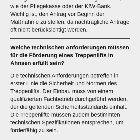
wie der Pflegekasse oder der KfW-Bank.
Wichtig ist, den Antrag vor Beginn der
Maßnahme zu stellen, da nachträgliche Anträge
oft nicht berücksichtigt werden.
Welche technischen Anforderungen müssen
für die Förderung eines Treppenlifts in
Ahnsen erfüllt sein?
Die technischen Anforderungen betreffen in
erster Linie die Sicherheit und Normen des
Treppenlifts. Der Einbau muss von einem
qualifizierten Fachbetrieb durchgeführt werden,
der die geltenden Sicherheitsstandards einhält.
Die Treppenlifte müssen zudem bestimmten
technischen Spezifikationen entsprechen, um
förderfähig zu sein.