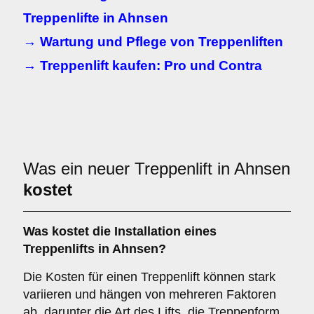
Treppenlifte in Ahnsen
→ Wartung und Pflege von Treppenliften
→ Treppenlift kaufen: Pro und Contra
Was ein neuer Treppenlift in Ahnsen
kostet
Was kostet die Installation eines
Treppenlifts in Ahnsen?
Die Kosten für einen Treppenlift können stark
variieren und hängen von mehreren Faktoren
ab, darunter die Art des Lifts, die Treppenform