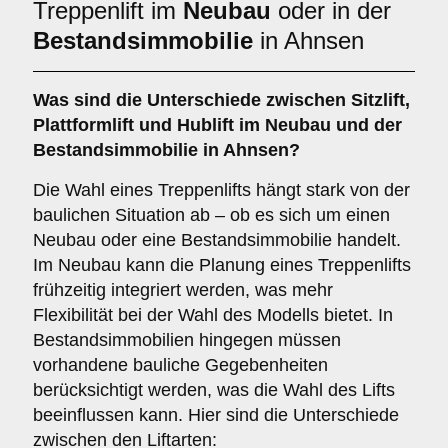
Treppenlift im
Neubau
oder in der
Bestandsimmobilie
in Ahnsen
Was sind die Unterschiede zwischen
Sitzlift
,
Plattformlift
und
Hublift
im Neubau und der
Bestandsimmobilie in Ahnsen?
Die Wahl eines Treppenlifts hängt stark von der
baulichen Situation ab – ob es sich um einen
Neubau oder eine Bestandsimmobilie handelt.
Im Neubau kann die Planung eines Treppenlifts
frühzeitig integriert werden, was mehr
Flexibilität bei der Wahl des Modells bietet. In
Bestandsimmobilien hingegen müssen
vorhandene bauliche Gegebenheiten
berücksichtigt werden, was die Wahl des Lifts
beeinflussen kann. Hier sind die Unterschiede
zwischen den Liftarten: