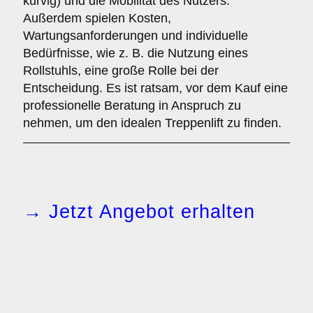
kurvig) und die Mobilität des Nutzers.
Außerdem spielen Kosten,
Wartungsanforderungen und individuelle
Bedürfnisse, wie z. B. die Nutzung eines
Rollstuhls, eine große Rolle bei der
Entscheidung. Es ist ratsam, vor dem Kauf eine
professionelle Beratung in Anspruch zu
nehmen, um den idealen Treppenlift zu finden.
→ Jetzt Angebot erhalten