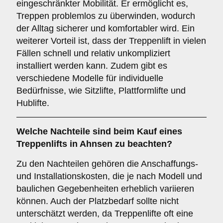
eingeschränkter Mobilität. Er ermöglicht es,
Treppen problemlos zu überwinden, wodurch
der Alltag sicherer und komfortabler wird. Ein
weiterer Vorteil ist, dass der Treppenlift in vielen
Fällen schnell und relativ unkompliziert
installiert werden kann. Zudem gibt es
verschiedene Modelle für individuelle
Bedürfnisse, wie Sitzlifte, Plattformlifte und
Hublifte.
Welche Nachteile sind beim Kauf eines
Treppenlifts in Ahnsen zu beachten?
Zu den Nachteilen gehören die Anschaffungs-
und Installationskosten, die je nach Modell und
baulichen Gegebenheiten erheblich variieren
können. Auch der Platzbedarf sollte nicht
unterschätzt werden, da Treppenlifte oft eine