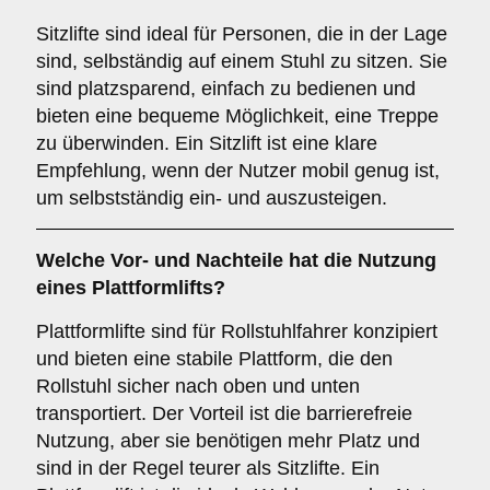
Sitzlifte sind ideal für Personen, die in der Lage
sind, selbständig auf einem Stuhl zu sitzen. Sie
sind platzsparend, einfach zu bedienen und
bieten eine bequeme Möglichkeit, eine Treppe
zu überwinden. Ein Sitzlift ist eine klare
Empfehlung, wenn der Nutzer mobil genug ist,
um selbstständig ein- und auszusteigen.
Welche Vor- und Nachteile hat die Nutzung
eines
Plattformlifts
?
Plattformlifte sind für Rollstuhlfahrer konzipiert
und bieten eine stabile Plattform, die den
Rollstuhl sicher nach oben und unten
transportiert. Der Vorteil ist die barrierefreie
Nutzung, aber sie benötigen mehr Platz und
sind in der Regel teurer als Sitzlifte. Ein