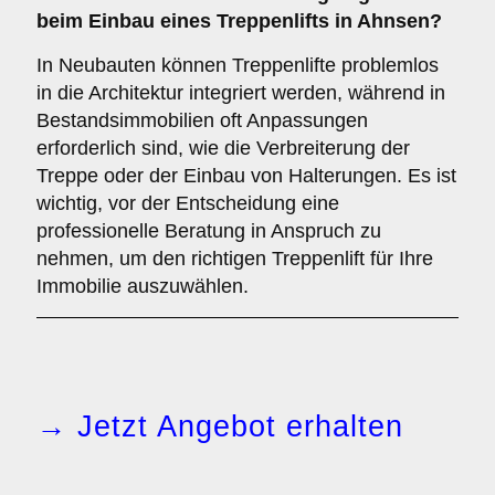
beim Einbau eines Treppenlifts in Ahnsen?
In Neubauten können Treppenlifte problemlos
in die Architektur integriert werden, während in
Bestandsimmobilien oft Anpassungen
erforderlich sind, wie die Verbreiterung der
Treppe oder der Einbau von Halterungen. Es ist
wichtig, vor der Entscheidung eine
professionelle Beratung in Anspruch zu
nehmen, um den richtigen Treppenlift für Ihre
Immobilie auszuwählen.
→ Jetzt Angebot erhalten