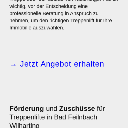
wichtig, vor der Entscheidung eine
professionelle Beratung in Anspruch zu
nehmen, um den richtigen Treppenlift für Ihre
Immobilie auszuwählen.
→ Jetzt Angebot erhalten
Förderung
und
Zuschüsse
für
Treppenlifte in Bad Feilnbach
Wilharting