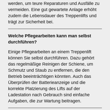
werden, um teure Reparaturen und Ausfälle zu
vermeiden. Eine gut gewartete Anlage erhöht
zudem die Lebensdauer des Treppenlifts und
trägt zur Sicherheit bei.
Welche Pflegearbeiten kann man selbst
durchführen?
Einige Pflegearbeiten an einem Treppenlift
können Sie selbst durchführen. Dazu gehört
das regelmäßige Reinigen der Schiene, um
Schmutz und Staub zu entfernen, die den
Betrieb beeinträchtigen könnten. Auch das
Überprüfen der Batterieanzeige und die
korrekte Platzierung des Lifts auf der
Ladestation nach Gebrauch sind einfache
Aufgaben, die zur Wartung beitragen.