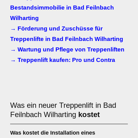
Bestandsimmobilie in Bad Feilnbach
Wilharting
→ Förderung und Zuschüsse für
Treppenlifte in Bad Feilnbach Wilharting
→ Wartung und Pflege von Treppenliften
→ Treppenlift kaufen: Pro und Contra
Was ein neuer Treppenlift in Bad
Feilnbach Wilharting
kostet
Was kostet die Installation eines