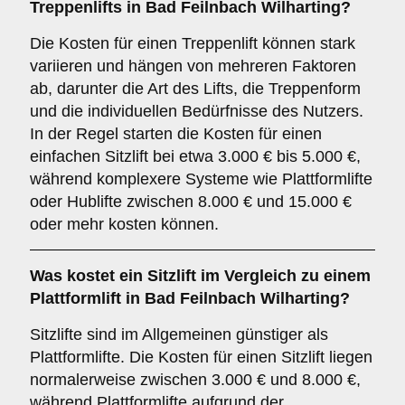
Treppenlifts in Bad Feilnbach Wilharting?
Die Kosten für einen Treppenlift können stark
variieren und hängen von mehreren Faktoren
ab, darunter die Art des Lifts, die Treppenform
und die individuellen Bedürfnisse des Nutzers.
In der Regel starten die Kosten für einen
einfachen Sitzlift bei etwa 3.000 € bis 5.000 €,
während komplexere Systeme wie Plattformlifte
oder Hublifte zwischen 8.000 € und 15.000 €
oder mehr kosten können.
Was kostet ein Sitzlift im Vergleich zu einem
Plattformlift in Bad Feilnbach Wilharting?
Sitzlifte sind im Allgemeinen günstiger als
Plattformlifte. Die Kosten für einen Sitzlift liegen
normalerweise zwischen 3.000 € und 8.000 €,
während Plattformlifte aufgrund der