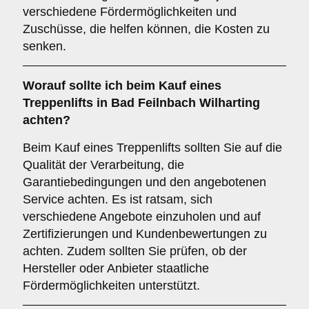
verschiedene Fördermöglichkeiten und
Zuschüsse, die helfen können, die Kosten zu
senken.
Worauf sollte ich beim Kauf eines
Treppenlifts in Bad Feilnbach Wilharting
achten?
Beim Kauf eines Treppenlifts sollten Sie auf die
Qualität der Verarbeitung, die
Garantiebedingungen und den angebotenen
Service achten. Es ist ratsam, sich
verschiedene Angebote einzuholen und auf
Zertifizierungen und Kundenbewertungen zu
achten. Zudem sollten Sie prüfen, ob der
Hersteller oder Anbieter staatliche
Fördermöglichkeiten unterstützt.