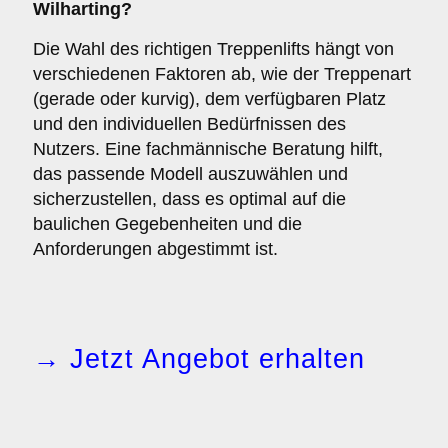
Wilharting?
Die Wahl des richtigen Treppenlifts hängt von
verschiedenen Faktoren ab, wie der Treppenart
(gerade oder kurvig), dem verfügbaren Platz
und den individuellen Bedürfnissen des
Nutzers. Eine fachmännische Beratung hilft,
das passende Modell auszuwählen und
sicherzustellen, dass es optimal auf die
baulichen Gegebenheiten und die
Anforderungen abgestimmt ist.
→ Jetzt Angebot erhalten