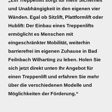
„Ein Treppenlift sorgt für mehr Sicherheit
und Unabhängigkeit in den eigenen vier
Wänden. Egal ob Sitzlift, Plattformlift oder
Hublift: Der Einbau eines Treppenlifts
ermöglicht es Menschen mit
eingeschränkter Mobilität, weiterhin
barrierefrei im eigenen Zuhause in Bad
Feilnbach Wilharting zu leben. Holen Sie
sich jetzt direkt unten Ihr Angebot für
einen Treppenlift und erfahren Sie mehr
über die verschiedenen Modelle und
Möglichkeiten der Förderung.“