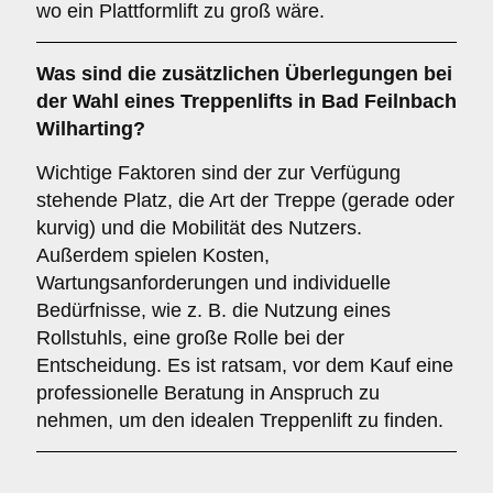
wo ein Plattformlift zu groß wäre.
Was sind die zusätzlichen Überlegungen bei
der Wahl eines Treppenlifts in Bad Feilnbach
Wilharting?
Wichtige Faktoren sind der zur Verfügung
stehende Platz, die Art der Treppe (gerade oder
kurvig) und die Mobilität des Nutzers.
Außerdem spielen Kosten,
Wartungsanforderungen und individuelle
Bedürfnisse, wie z. B. die Nutzung eines
Rollstuhls, eine große Rolle bei der
Entscheidung. Es ist ratsam, vor dem Kauf eine
professionelle Beratung in Anspruch zu
nehmen, um den idealen Treppenlift zu finden.