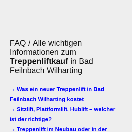
FAQ / Alle wichtigen
Informationen zum
Treppenliftkauf
in Bad
Feilnbach Wilharting
→ Was ein neuer Treppenlift in Bad
Feilnbach Wilharting kostet
→ Sitzlift, Plattformlift, Hublift – welcher
ist der richtige?
→ Treppenlift im Neubau oder in der