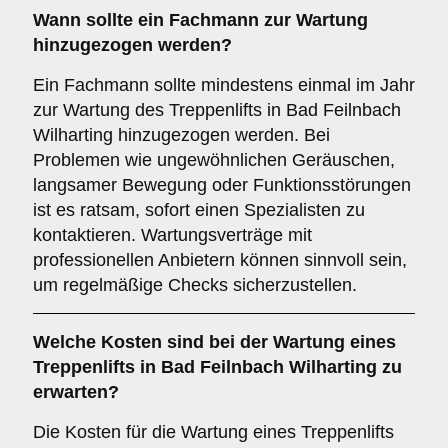
Wann sollte ein Fachmann zur Wartung
hinzugezogen werden?
Ein Fachmann sollte mindestens einmal im Jahr
zur Wartung des Treppenlifts in Bad Feilnbach
Wilharting hinzugezogen werden. Bei
Problemen wie ungewöhnlichen Geräuschen,
langsamer Bewegung oder Funktionsstörungen
ist es ratsam, sofort einen Spezialisten zu
kontaktieren. Wartungsverträge mit
professionellen Anbietern können sinnvoll sein,
um regelmäßige Checks sicherzustellen.
Welche Kosten sind bei der Wartung eines
Treppenlifts in Bad Feilnbach Wilharting zu
erwarten?
Die Kosten für die Wartung eines Treppenlifts