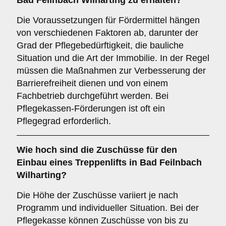
Bad Feilnbach Wilharting zu erhalten?
Die Voraussetzungen für Fördermittel hängen
von verschiedenen Faktoren ab, darunter der
Grad der Pflegebedürftigkeit, die bauliche
Situation und die Art der Immobilie. In der Regel
müssen die Maßnahmen zur Verbesserung der
Barrierefreiheit dienen und von einem
Fachbetrieb durchgeführt werden. Bei
Pflegekassen-Förderungen ist oft ein
Pflegegrad erforderlich.
Wie hoch sind die Zuschüsse für den
Einbau eines Treppenlifts in Bad Feilnbach
Wilharting?
Die Höhe der Zuschüsse variiert je nach
Programm und individueller Situation. Bei der
Pflegekasse können Zuschüsse von bis zu