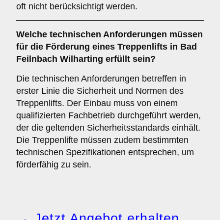
oft nicht berücksichtigt werden.
Welche technischen Anforderungen müssen
für die Förderung eines Treppenlifts in Bad
Feilnbach Wilharting erfüllt sein?
Die technischen Anforderungen betreffen in
erster Linie die Sicherheit und Normen des
Treppenlifts. Der Einbau muss von einem
qualifizierten Fachbetrieb durchgeführt werden,
der die geltenden Sicherheitsstandards einhält.
Die Treppenlifte müssen zudem bestimmten
technischen Spezifikationen entsprechen, um
förderfähig zu sein.
→ Jetzt Angebot erhalten