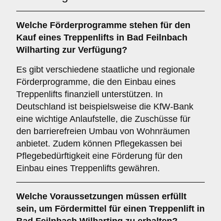
Welche Förderprogramme stehen für den
Kauf eines Treppenlifts in Bad Feilnbach
Wilharting zur Verfügung?
Es gibt verschiedene staatliche und regionale
Förderprogramme, die den Einbau eines
Treppenlifts finanziell unterstützen. In
Deutschland ist beispielsweise die KfW-Bank
eine wichtige Anlaufstelle, die Zuschüsse für
den barrierefreien Umbau von Wohnräumen
anbietet. Zudem können Pflegekassen bei
Pflegebedürftigkeit eine Förderung für den
Einbau eines Treppenlifts gewähren.
Welche Voraussetzungen müssen erfüllt
sein, um Fördermittel für einen Treppenlift in