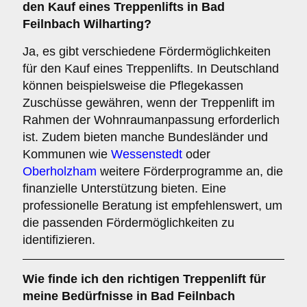
den Kauf eines Treppenlifts in Bad
Feilnbach Wilharting?
Ja, es gibt verschiedene Fördermöglichkeiten
für den Kauf eines Treppenlifts. In Deutschland
können beispielsweise die Pflegekassen
Zuschüsse gewähren, wenn der Treppenlift im
Rahmen der Wohnraumanpassung erforderlich
ist. Zudem bieten manche Bundesländer und
Kommunen wie
Wessenstedt
oder
Oberholzham
weitere Förderprogramme an, die
finanzielle Unterstützung bieten. Eine
professionelle Beratung ist empfehlenswert, um
die passenden Fördermöglichkeiten zu
identifizieren.
Wie finde ich den richtigen Treppenlift für
meine Bedürfnisse in Bad Feilnbach