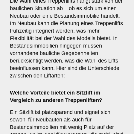
Die Wahl eines Treppenlifts hängt stark von der
baulichen Situation ab – ob es sich um einen
Neubau oder eine Bestandsimmobilie handelt.
Im Neubau kann die Planung eines Treppenlifts
frühzeitig integriert werden, was mehr
Flexibilität bei der Wahl des Modells bietet. In
Bestandsimmobilien hingegen müssen
vorhandene bauliche Gegebenheiten
berücksichtigt werden, was die Wahl des Lifts
beeinflussen kann. Hier sind die Unterschiede
zwischen den Liftarten:
Welche Vorteile bietet ein
Sitzlift
im
Vergleich zu anderen Treppenliften?
Ein Sitzlift ist platzsparend und eignet sich
sowohl für Neubauten als auch für
Bestandsimmobilien mit wenig Platz auf der