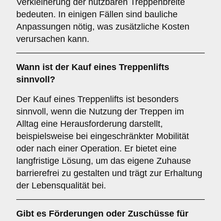
Verkleinerung der nutzbaren Treppenbreite
bedeuten. In einigen Fällen sind bauliche
Anpassungen nötig, was zusätzliche Kosten
verursachen kann.
Wann ist der Kauf eines Treppenlifts
sinnvoll?
Der Kauf eines Treppenlifts ist besonders
sinnvoll, wenn die Nutzung der Treppen im
Alltag eine Herausforderung darstellt,
beispielsweise bei eingeschränkter Mobilität
oder nach einer Operation. Er bietet eine
langfristige Lösung, um das eigene Zuhause
barrierefrei zu gestalten und trägt zur Erhaltung
der Lebensqualität bei.
Gibt es Förderungen oder Zuschüsse für