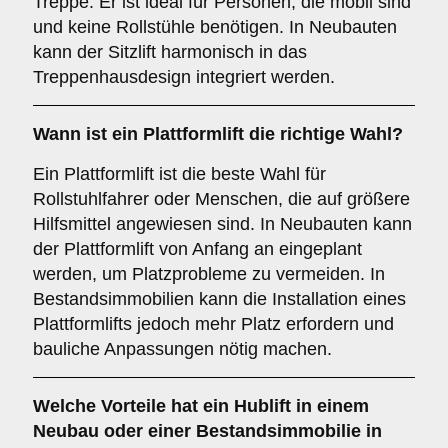
Treppe. Er ist ideal für Personen, die mobil sind
und keine Rollstühle benötigen. In Neubauten
kann der Sitzlift harmonisch in das
Treppenhausdesign integriert werden.
Wann ist ein
Plattformlift
die richtige Wahl?
Ein Plattformlift ist die beste Wahl für
Rollstuhlfahrer oder Menschen, die auf größere
Hilfsmittel angewiesen sind. In Neubauten kann
der Plattformlift von Anfang an eingeplant
werden, um Platzprobleme zu vermeiden. In
Bestandsimmobilien kann die Installation eines
Plattformlifts jedoch mehr Platz erfordern und
bauliche Anpassungen nötig machen.
Welche Vorteile hat ein
Hublift
in einem
Neubau oder einer Bestandsimmobilie in