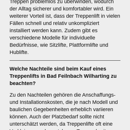
Treppen problemlos zu überwinden, wodurch
der Alltag sicherer und komfortabler wird. Ein
weiterer Vorteil ist, dass der Treppenlift in vielen
Fällen schnell und relativ unkompliziert
installiert werden kann. Zudem gibt es
verschiedene Modelle für individuelle
Bedürfnisse, wie Sitzlifte, Plattformlifte und
Hublifte.
Welche Nachteile sind beim Kauf eines
Treppenlifts in Bad Feilnbach Wilharting zu
beachten?
Zu den Nachteilen gehören die Anschaffungs-
und Installationskosten, die je nach Modell und
baulichen Gegebenheiten erheblich variieren
können. Auch der Platzbedarf sollte nicht
unterschätzt werden, da Treppenlifte oft eine