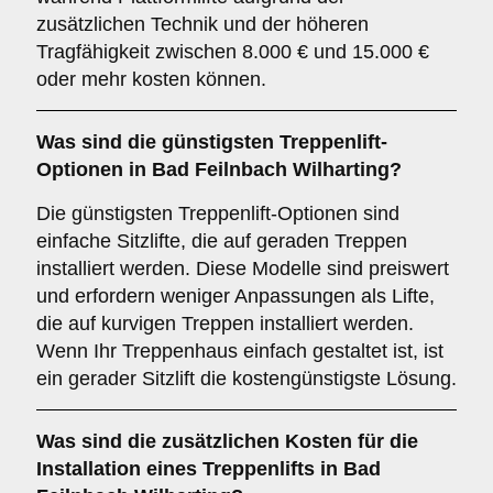
zusätzlichen Technik und der höheren
Tragfähigkeit zwischen 8.000 € und 15.000 €
oder mehr kosten können.
Was sind die günstigsten Treppenlift-
Optionen in Bad Feilnbach Wilharting?
Die günstigsten Treppenlift-Optionen sind
einfache Sitzlifte, die auf geraden Treppen
installiert werden. Diese Modelle sind preiswert
und erfordern weniger Anpassungen als Lifte,
die auf kurvigen Treppen installiert werden.
Wenn Ihr Treppenhaus einfach gestaltet ist, ist
ein gerader Sitzlift die kostengünstigste Lösung.
Was sind die zusätzlichen Kosten für die
Installation eines Treppenlifts in Bad