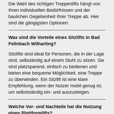
Die Wahl des richtigen Treppenlifts hängt von
Ihren individuellen Bedürfnissen und der
baulichen Gegebenheit Ihrer Treppe ab. Hier
sind die gängigsten Optionen:
Was sind die Vorteile eines
Sitzlifts
in Bad
Feilnbach Wilharting?
Sitzlifte sind ideal für Personen, die in der Lage
sind, selbständig auf einem Stuhl zu sitzen. Sie
sind platzsparend, einfach zu bedienen und
bieten eine bequeme Möglichkeit, eine Treppe
zu überwinden. Ein Sitzlift ist eine klare
Empfehlung, wenn der Nutzer mobil genug ist,
um selbstständig ein- und auszusteigen.
Welche Vor- und Nachteile hat die Nutzung
eines
Plattformlifts
?