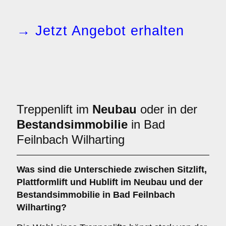
→ Jetzt Angebot erhalten
Treppenlift im
Neubau
oder in der
Bestandsimmobilie
in Bad
Feilnbach Wilharting
Was sind die Unterschiede zwischen
Sitzlift
,
Plattformlift
und
Hublift
im Neubau und der
Bestandsimmobilie in Bad Feilnbach
Wilharting?