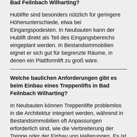
Bad Feilnbach Wilharting?
Hublifte sind besonders nützlich für geringere
Höhenunterschiede, etwa bei
Eingangspodesten. In Neubauten kann der
Hublift direkt als Teil des Eingangsbereichs
eingeplant werden. In Bestandsimmobilien
eignet er sich gut für begrenzte Räume, in
denen ein Plattformlift zu groß wäre.
Welche baulichen Anforderungen gibt es
beim Einbau eines Treppenlifts in Bad
Feilnbach Wilharting?
In Neubauten können Treppenlifte problemlos
in die Architektur integriert werden, während in
Bestandsimmobilien oft Anpassungen
erforderlich sind, wie die Verbreiterung der
Treppe oder der Einbau von Halterungen. Es ist