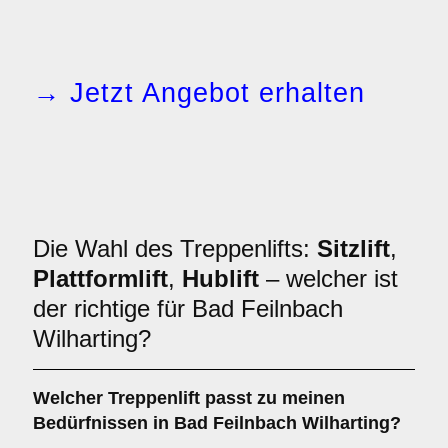
→ Jetzt Angebot erhalten
Die Wahl des Treppenlifts:
Sitzlift
,
Plattformlift
,
Hublift
– welcher ist
der richtige für Bad Feilnbach
Wilharting?
Welcher
Treppenlift
passt zu meinen
Bedürfnissen in Bad Feilnbach Wilharting?