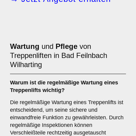
Wartung
und
Pflege
von
Treppenliften in Bad Feilnbach
Wilharting
Warum ist die regelmäßige Wartung eines
Treppenlifts wichtig?
Die regelmäßige Wartung eines Treppenlifts ist
entscheidend, um seine sichere und
einwandfreie Funktion zu gewährleisten. Durch
regelmäßige Inspektionen können
Verschleißteile rechtzeitig ausgetauscht