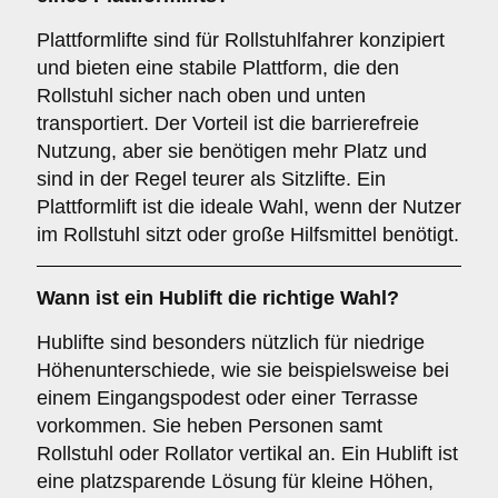
Plattformlifte sind für Rollstuhlfahrer konzipiert
und bieten eine stabile Plattform, die den
Rollstuhl sicher nach oben und unten
transportiert. Der Vorteil ist die barrierefreie
Nutzung, aber sie benötigen mehr Platz und
sind in der Regel teurer als Sitzlifte. Ein
Plattformlift ist die ideale Wahl, wenn der Nutzer
im Rollstuhl sitzt oder große Hilfsmittel benötigt.
Wann ist ein
Hublift
die richtige Wahl?
Hublifte sind besonders nützlich für niedrige
Höhenunterschiede, wie sie beispielsweise bei
einem Eingangspodest oder einer Terrasse
vorkommen. Sie heben Personen samt
Rollstuhl oder Rollator vertikal an. Ein Hublift ist
eine platzsparende Lösung für kleine Höhen,