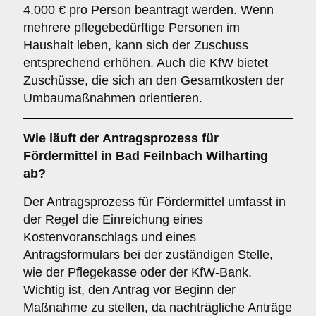
4.000 € pro Person beantragt werden. Wenn
mehrere pflegebedürftige Personen im
Haushalt leben, kann sich der Zuschuss
entsprechend erhöhen. Auch die KfW bietet
Zuschüsse, die sich an den Gesamtkosten der
Umbaumaßnahmen orientieren.
Wie läuft der Antragsprozess für
Fördermittel in Bad Feilnbach Wilharting
ab?
Der Antragsprozess für Fördermittel umfasst in
der Regel die Einreichung eines
Kostenvoranschlags und eines
Antragsformulars bei der zuständigen Stelle,
wie der Pflegekasse oder der KfW-Bank.
Wichtig ist, den Antrag vor Beginn der
Maßnahme zu stellen, da nachträgliche Anträge