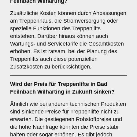
Feilnbach Wilharting?
Zusätzliche Kosten können durch Anpassungen
am Treppenhaus, die Stromversorgung oder
spezielle Funktionen des Treppenlifts
entstehen. Darüber hinaus können auch
Wartungs- und Servicetarife die Gesamtkosten
erhöhen. Es ist ratsam, bei der Planung des
Treppenlifts auch diese potenziellen
Zusatzkosten zu berücksichtigen.
Wird der Preis für Treppenlifte in Bad
Feilnbach Wilharting in Zukunft sinken?
Ähnlich wie bei anderen technischen Produkten
sind sinkende Preise für Treppenlifte nicht zu
erwarten. Die gestiegenen Rohstoffpreise und
die hohe Nachfrage könnten die Preise stabil
halten oder sogar erhöhen. Es gibt jedoch