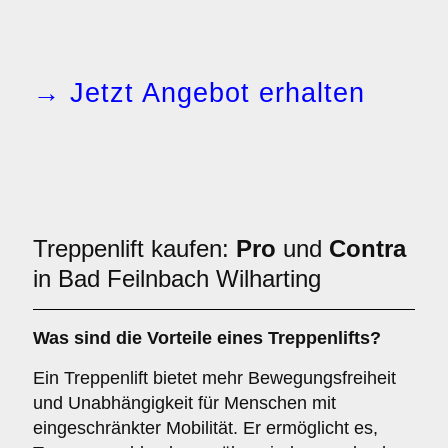
→ Jetzt Angebot erhalten
Treppenlift kaufen:
Pro
und
Contra
in Bad Feilnbach Wilharting
Was sind die Vorteile eines Treppenlifts?
Ein Treppenlift bietet mehr Bewegungsfreiheit
und Unabhängigkeit für Menschen mit
eingeschränkter Mobilität. Er ermöglicht es,