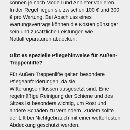
können je nach Modell und Anbieter variieren.
In der Regel liegen sie zwischen 100 € und 300
€ pro Wartung. Bei Abschluss eines
Wartungsvertrags können die Kosten günstiger
sein und zusätzliche Leistungen wie
Notfallreparaturen abdecken.
Gibt es spezielle Pflegehinweise für Außen-
Treppenlifte?
Für Außen-Treppenlifte gelten besondere
Pflegeanforderungen, da sie
Witterungseinflüssen ausgesetzt sind. Eine
regelmäßige Reinigung der Schiene und des
Sitzes ist besonders wichtig, um Rost und
andere Schäden zu verhindern. Zudem sollte
der Lift bei Nichtgebrauch mit einer wetterfesten
Abdeckung geschützt werden.