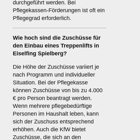
durchgeführt werden. Bei
Pflegekassen-Förderungen ist oft ein
Pflegegrad erforderlich.
Wie hoch sind die Zuschüsse für
den Einbau eines Treppenlifts in
Eiselfing Spielberg?
Die Höhe der Zuschüsse variiert je
nach Programm und individueller
Situation. Bei der Pflegekasse
können Zuschüsse von bis zu 4.000
€ pro Person beantragt werden.
Wenn mehrere pflegebedürftige
Personen im Haushalt leben, kann
sich der Zuschuss entsprechend
erhöhen. Auch die KfW bietet
Zuschüsse, die sich an den