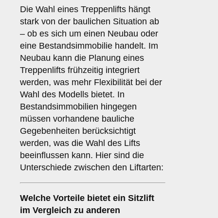
Die Wahl eines Treppenlifts hängt
stark von der baulichen Situation ab
– ob es sich um einen Neubau oder
eine Bestandsimmobilie handelt. Im
Neubau kann die Planung eines
Treppenlifts frühzeitig integriert
werden, was mehr Flexibilität bei der
Wahl des Modells bietet. In
Bestandsimmobilien hingegen
müssen vorhandene bauliche
Gegebenheiten berücksichtigt
werden, was die Wahl des Lifts
beeinflussen kann. Hier sind die
Unterschiede zwischen den Liftarten:
Welche Vorteile bietet ein
Sitzlift
im Vergleich zu anderen