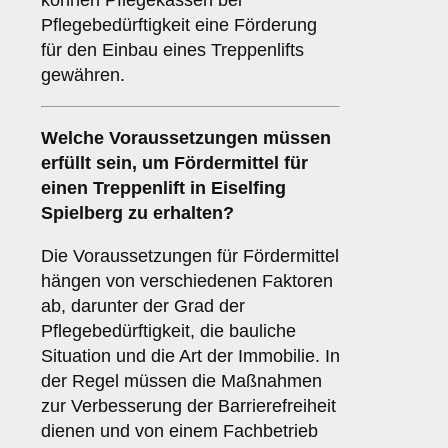
können Pflegekassen bei
Pflegebedürftigkeit eine Förderung
für den Einbau eines Treppenlifts
gewähren.
Welche Voraussetzungen müssen
erfüllt sein, um Fördermittel für
einen Treppenlift in Eiselfing
Spielberg zu erhalten?
Die Voraussetzungen für Fördermittel
hängen von verschiedenen Faktoren
ab, darunter der Grad der
Pflegebedürftigkeit, die bauliche
Situation und die Art der Immobilie. In
der Regel müssen die Maßnahmen
zur Verbesserung der Barrierefreiheit
dienen und von einem Fachbetrieb