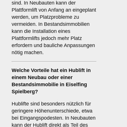
sind. In Neubauten kann der
Plattformlift von Anfang an eingeplant
werden, um Platzprobleme zu
vermeiden. In Bestandsimmobilien
kann die Installation eines
Plattformlifts jedoch mehr Platz
erfordern und bauliche Anpassungen
nötig machen.
Welche Vorteile hat ein
Hublift
in
einem Neubau oder einer
Bestandsimmobilie in Eiselfing
Spielberg?
Hublifte sind besonders nützlich für
geringere Höhenunterschiede, etwa
bei Eingangspodesten. In Neubauten
kann der Hublift direkt als Teil des