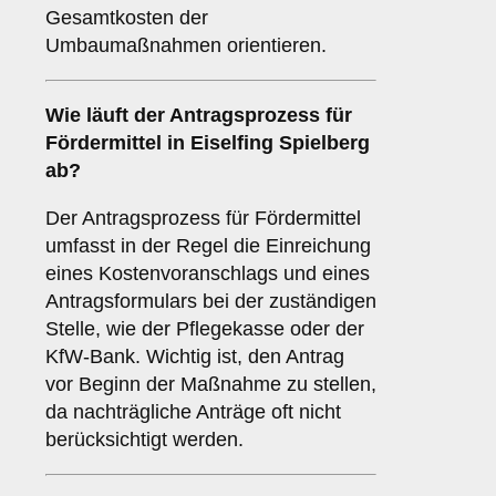
Gesamtkosten der
Umbaumaßnahmen orientieren.
Wie läuft der Antragsprozess für
Fördermittel in Eiselfing Spielberg
ab?
Der Antragsprozess für Fördermittel
umfasst in der Regel die Einreichung
eines Kostenvoranschlags und eines
Antragsformulars bei der zuständigen
Stelle, wie der Pflegekasse oder der
KfW-Bank. Wichtig ist, den Antrag
vor Beginn der Maßnahme zu stellen,
da nachträgliche Anträge oft nicht
berücksichtigt werden.