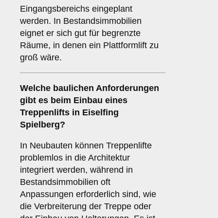
Eingangsbereichs eingeplant
werden. In Bestandsimmobilien
eignet er sich gut für begrenzte
Räume, in denen ein Plattformlift zu
groß wäre.
Welche baulichen Anforderungen
gibt es beim Einbau eines
Treppenlifts in Eiselfing
Spielberg?
In Neubauten können Treppenlifte
problemlos in die Architektur
integriert werden, während in
Bestandsimmobilien oft
Anpassungen erforderlich sind, wie
die Verbreiterung der Treppe oder