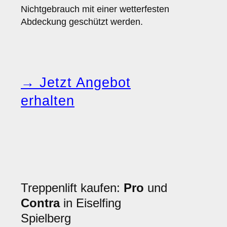
Nichtgebrauch mit einer wetterfesten
Abdeckung geschützt werden.
→ Jetzt Angebot
erhalten
Treppenlift kaufen:
Pro
und
Contra
in Eiselfing
Spielberg