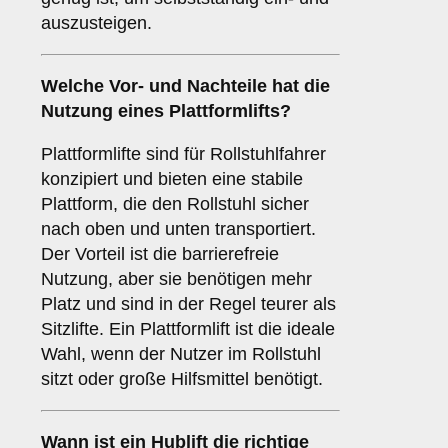
auszusteigen.
Welche Vor- und Nachteile hat die
Nutzung eines
Plattformlifts
?
Plattformlifte sind für Rollstuhlfahrer
konzipiert und bieten eine stabile
Plattform, die den Rollstuhl sicher
nach oben und unten transportiert.
Der Vorteil ist die barrierefreie
Nutzung, aber sie benötigen mehr
Platz und sind in der Regel teurer als
Sitzlifte. Ein Plattformlift ist die ideale
Wahl, wenn der Nutzer im Rollstuhl
sitzt oder große Hilfsmittel benötigt.
Wann ist ein
Hublift
die richtige