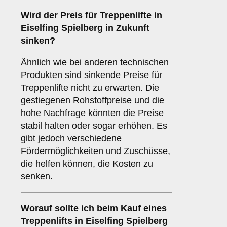
Wird der Preis für Treppenlifte in
Eiselfing Spielberg in Zukunft
sinken?
Ähnlich wie bei anderen technischen
Produkten sind sinkende Preise für
Treppenlifte nicht zu erwarten. Die
gestiegenen Rohstoffpreise und die
hohe Nachfrage könnten die Preise
stabil halten oder sogar erhöhen. Es
gibt jedoch verschiedene
Fördermöglichkeiten und Zuschüsse,
die helfen können, die Kosten zu
senken.
Worauf sollte ich beim Kauf eines
Treppenlifts in Eiselfing Spielberg