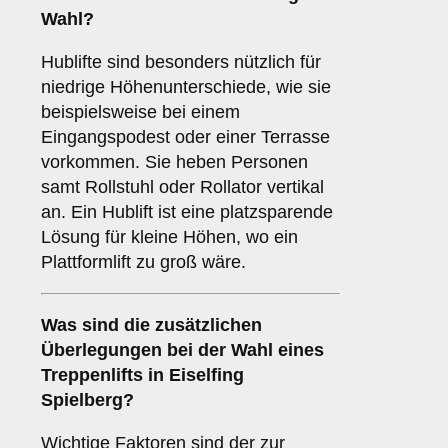
Wahl?
Hublifte sind besonders nützlich für
niedrige Höhenunterschiede, wie sie
beispielsweise bei einem
Eingangspodest oder einer Terrasse
vorkommen. Sie heben Personen
samt Rollstuhl oder Rollator vertikal
an. Ein Hublift ist eine platzsparende
Lösung für kleine Höhen, wo ein
Plattformlift zu groß wäre.
Was sind die zusätzlichen
Überlegungen bei der Wahl eines
Treppenlifts in Eiselfing
Spielberg?
Wichtige Faktoren sind der zur