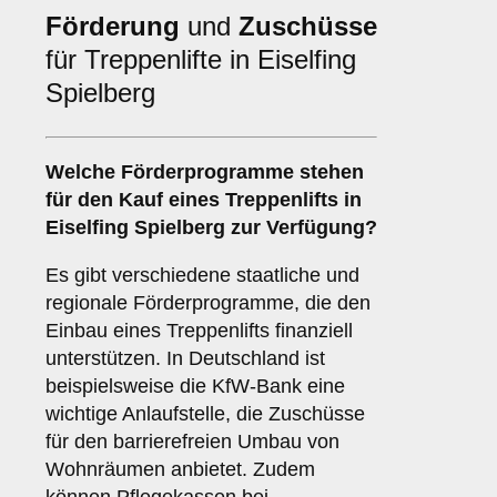
Förderung
und
Zuschüsse
für Treppenlifte in Eiselfing
Spielberg
Welche Förderprogramme stehen
für den Kauf eines Treppenlifts in
Eiselfing Spielberg zur Verfügung?
Es gibt verschiedene staatliche und
regionale Förderprogramme, die den
Einbau eines Treppenlifts finanziell
unterstützen. In Deutschland ist
beispielsweise die KfW-Bank eine
wichtige Anlaufstelle, die Zuschüsse
für den barrierefreien Umbau von
Wohnräumen anbietet. Zudem