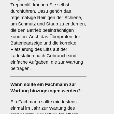
Treppenlift können Sie selbst
durchführen. Dazu gehört das
regelmäßige Reinigen der Schiene,
um Schmutz und Staub zu entfernen,
die den Betrieb beeinträchtigen
könnten. Auch das Überprüfen der
Batterieanzeige und die korrekte
Platzierung des Lifts auf der
Ladestation nach Gebrauch sind
einfache Aufgaben, die zur Wartung
beitragen.
Wann sollte ein Fachmann zur
Wartung hinzugezogen werden?
Ein Fachmann sollte mindestens
einmal im Jahr zur Wartung des