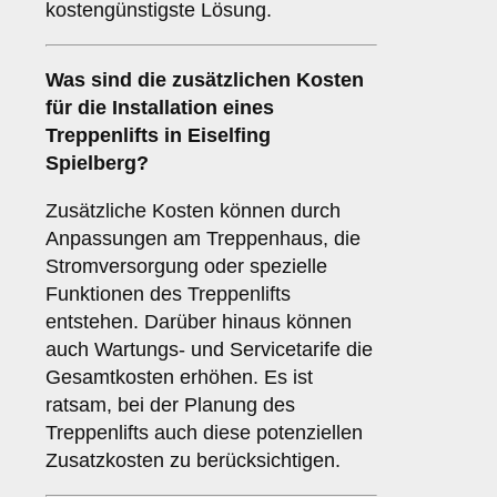
kostengünstigste Lösung.
Was sind die zusätzlichen Kosten
für die Installation eines
Treppenlifts in Eiselfing
Spielberg?
Zusätzliche Kosten können durch
Anpassungen am Treppenhaus, die
Stromversorgung oder spezielle
Funktionen des Treppenlifts
entstehen. Darüber hinaus können
auch Wartungs- und Servicetarife die
Gesamtkosten erhöhen. Es ist
ratsam, bei der Planung des
Treppenlifts auch diese potenziellen
Zusatzkosten zu berücksichtigen.