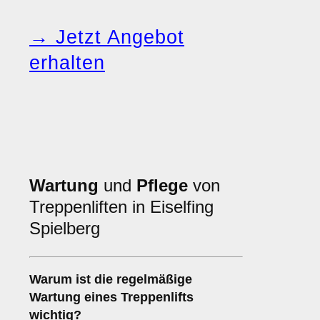
→ Jetzt Angebot
erhalten
Wartung
und
Pflege
von
Treppenliften in Eiselfing
Spielberg
Warum ist die regelmäßige
Wartung eines Treppenlifts
wichtig?