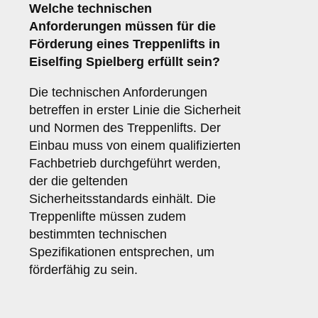
Welche technischen
Anforderungen müssen für die
Förderung eines Treppenlifts in
Eiselfing Spielberg erfüllt sein?
Die technischen Anforderungen
betreffen in erster Linie die Sicherheit
und Normen des Treppenlifts. Der
Einbau muss von einem qualifizierten
Fachbetrieb durchgeführt werden,
der die geltenden
Sicherheitsstandards einhält. Die
Treppenlifte müssen zudem
bestimmten technischen
Spezifikationen entsprechen, um
förderfähig zu sein.