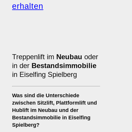
erhalten
Treppenlift im
Neubau
oder
in der
Bestandsimmobilie
in Eiselfing Spielberg
Was sind die Unterschiede
zwischen
Sitzlift
,
Plattformlift
und
Hublift
im Neubau und der
Bestandsimmobilie in Eiselfing
Spielberg?