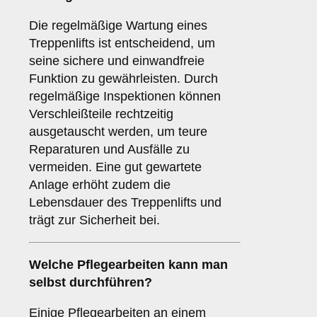
Die regelmäßige Wartung eines
Treppenlifts ist entscheidend, um
seine sichere und einwandfreie
Funktion zu gewährleisten. Durch
regelmäßige Inspektionen können
Verschleißteile rechtzeitig
ausgetauscht werden, um teure
Reparaturen und Ausfälle zu
vermeiden. Eine gut gewartete
Anlage erhöht zudem die
Lebensdauer des Treppenlifts und
trägt zur Sicherheit bei.
Welche Pflegearbeiten kann man
selbst durchführen?
Einige Pflegearbeiten an einem