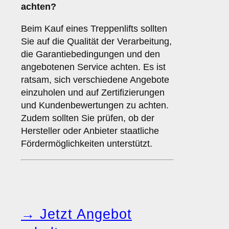
achten?
Beim Kauf eines Treppenlifts sollten
Sie auf die Qualität der Verarbeitung,
die Garantiebedingungen und den
angebotenen Service achten. Es ist
ratsam, sich verschiedene Angebote
einzuholen und auf Zertifizierungen
und Kundenbewertungen zu achten.
Zudem sollten Sie prüfen, ob der
Hersteller oder Anbieter staatliche
Fördermöglichkeiten unterstützt.
→ Jetzt Angebot