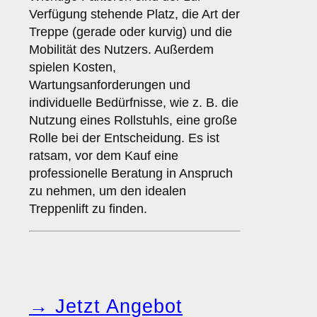
Verfügung stehende Platz, die Art der
Treppe (gerade oder kurvig) und die
Mobilität des Nutzers. Außerdem
spielen Kosten,
Wartungsanforderungen und
individuelle Bedürfnisse, wie z. B. die
Nutzung eines Rollstuhls, eine große
Rolle bei der Entscheidung. Es ist
ratsam, vor dem Kauf eine
professionelle Beratung in Anspruch
zu nehmen, um den idealen
Treppenlift zu finden.
→ Jetzt Angebot