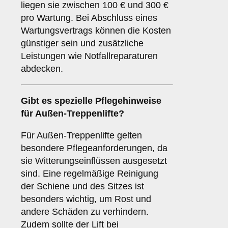
liegen sie zwischen 100 € und 300 €
pro Wartung. Bei Abschluss eines
Wartungsvertrags können die Kosten
günstiger sein und zusätzliche
Leistungen wie Notfallreparaturen
abdecken.
Gibt es spezielle Pflegehinweise
für Außen-Treppenlifte?
Für Außen-Treppenlifte gelten
besondere Pflegeanforderungen, da
sie Witterungseinflüssen ausgesetzt
sind. Eine regelmäßige Reinigung
der Schiene und des Sitzes ist
besonders wichtig, um Rost und
andere Schäden zu verhindern.
Zudem sollte der Lift bei