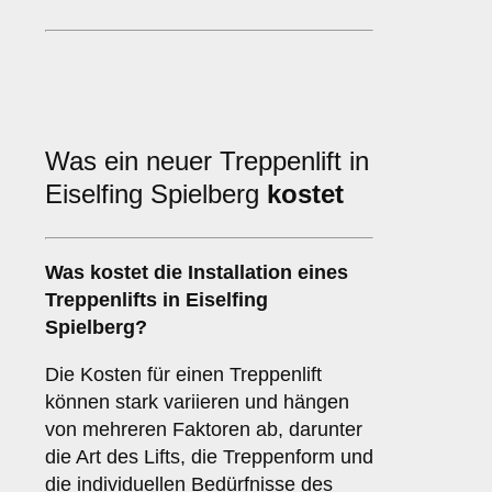
Was ein neuer Treppenlift in
Eiselfing Spielberg
kostet
Was kostet die Installation eines
Treppenlifts in Eiselfing
Spielberg?
Die Kosten für einen Treppenlift
können stark variieren und hängen
von mehreren Faktoren ab, darunter
die Art des Lifts, die Treppenform und
die individuellen Bedürfnisse des