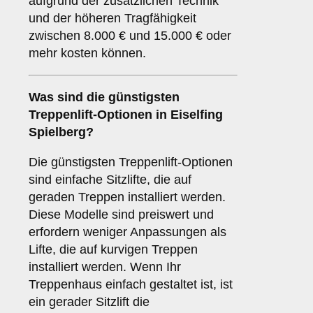
aufgrund der zusätzlichen Technik
und der höheren Tragfähigkeit
zwischen 8.000 € und 15.000 € oder
mehr kosten können.
Was sind die günstigsten
Treppenlift-Optionen in Eiselfing
Spielberg?
Die günstigsten Treppenlift-Optionen
sind einfache Sitzlifte, die auf
geraden Treppen installiert werden.
Diese Modelle sind preiswert und
erfordern weniger Anpassungen als
Lifte, die auf kurvigen Treppen
installiert werden. Wenn Ihr
Treppenhaus einfach gestaltet ist, ist
ein gerader Sitzlift die