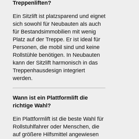
Treppenliften?
Ein Sitzlift ist platzsparend und eignet
sich sowohl für Neubauten als auch
für Bestandsimmobilien mit wenig
Platz auf der Treppe. Er ist ideal für
Personen, die mobil sind und keine
Rollstühle benötigen. In Neubauten
kann der Sitzlift harmonisch in das
Treppenhausdesign integriert
werden.
Wann ist ein
Plattformlift
die
richtige Wahl?
Ein Plattformlift ist die beste Wahl für
Rollstuhlfahrer oder Menschen, die
auf größere Hilfsmittel angewiesen