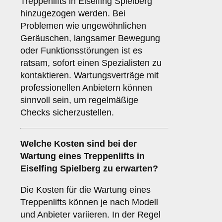
Treppenlifts in Eiselfing Spielberg
hinzugezogen werden. Bei
Problemen wie ungewöhnlichen
Geräuschen, langsamer Bewegung
oder Funktionsstörungen ist es
ratsam, sofort einen Spezialisten zu
kontaktieren. Wartungsverträge mit
professionellen Anbietern können
sinnvoll sein, um regelmäßige
Checks sicherzustellen.
Welche Kosten sind bei der
Wartung eines Treppenlifts in
Eiselfing Spielberg zu erwarten?
Die Kosten für die Wartung eines
Treppenlifts können je nach Modell
und Anbieter variieren. In der Regel