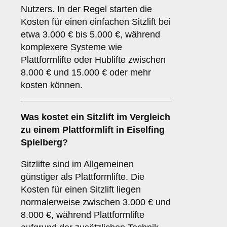
Nutzers. In der Regel starten die
Kosten für einen einfachen Sitzlift bei
etwa 3.000 € bis 5.000 €, während
komplexere Systeme wie
Plattformlifte oder Hublifte zwischen
8.000 € und 15.000 € oder mehr
kosten können.
Was kostet ein Sitzlift im Vergleich
zu einem Plattformlift in Eiselfing
Spielberg?
Sitzlifte sind im Allgemeinen
günstiger als Plattformlifte. Die
Kosten für einen Sitzlift liegen
normalerweise zwischen 3.000 € und
8.000 €, während Plattformlifte