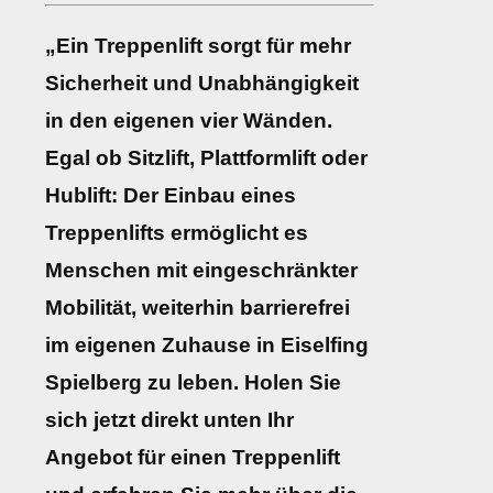
„Ein Treppenlift sorgt für mehr
Sicherheit und Unabhängigkeit
in den eigenen vier Wänden.
Egal ob Sitzlift, Plattformlift oder
Hublift: Der Einbau eines
Treppenlifts ermöglicht es
Menschen mit eingeschränkter
Mobilität, weiterhin barrierefrei
im eigenen Zuhause in Eiselfing
Spielberg zu leben. Holen Sie
sich jetzt direkt unten Ihr
Angebot für einen Treppenlift