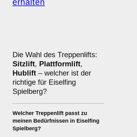
erhalten
Die Wahl des Treppenlifts:
Sitzlift
,
Plattformlift
,
Hublift
– welcher ist der
richtige für Eiselfing
Spielberg?
Welcher
Treppenlift
passt zu
meinen Bedürfnissen in Eiselfing
Spielberg?