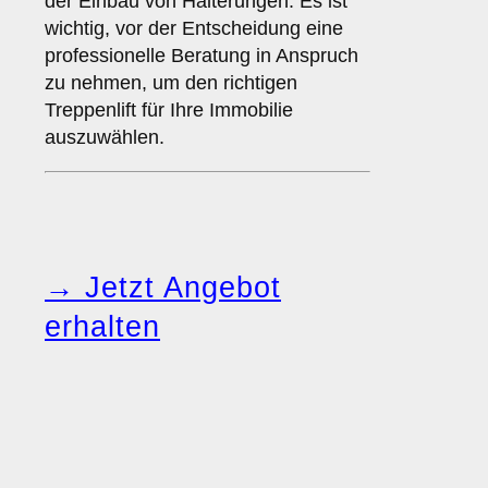
der Einbau von Halterungen. Es ist
wichtig, vor der Entscheidung eine
professionelle Beratung in Anspruch
zu nehmen, um den richtigen
Treppenlift für Ihre Immobilie
auszuwählen.
→ Jetzt Angebot
erhalten