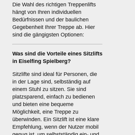
Die Wahl des richtigen Treppenlifts
hängt von Ihren individuellen
Bedürfnissen und der baulichen
Gegebenheit Ihrer Treppe ab. Hier
sind die gängigsten Optionen:
Was sind die Vorteile eines
Sitzlifts
in Eiselfing Spielberg?
Sitzlifte sind ideal für Personen, die
in der Lage sind, selbständig auf
einem Stuhl zu sitzen. Sie sind
platzsparend, einfach zu bedienen
und bieten eine bequeme
Möglichkeit, eine Treppe zu
überwinden. Ein Sitzlift ist eine klare
Empfehlung, wenn der Nutzer mobil
genug ist, um selbstständig ein- und