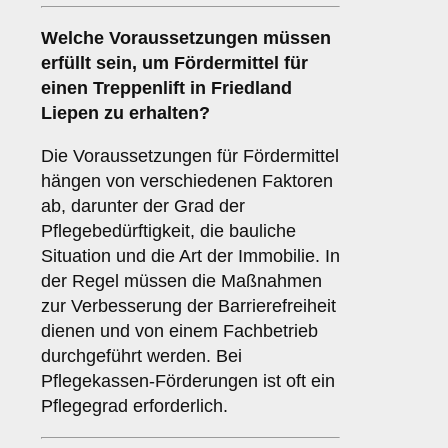
Welche Voraussetzungen müssen
erfüllt sein, um Fördermittel für
einen Treppenlift in Friedland
Liepen zu erhalten?
Die Voraussetzungen für Fördermittel
hängen von verschiedenen Faktoren
ab, darunter der Grad der
Pflegebedürftigkeit, die bauliche
Situation und die Art der Immobilie. In
der Regel müssen die Maßnahmen
zur Verbesserung der Barrierefreiheit
dienen und von einem Fachbetrieb
durchgeführt werden. Bei
Pflegekassen-Förderungen ist oft ein
Pflegegrad erforderlich.