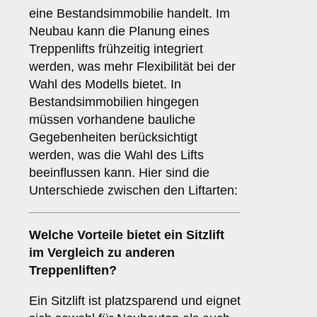
eine Bestandsimmobilie handelt. Im
Neubau kann die Planung eines
Treppenlifts frühzeitig integriert
werden, was mehr Flexibilität bei der
Wahl des Modells bietet. In
Bestandsimmobilien hingegen
müssen vorhandene bauliche
Gegebenheiten berücksichtigt
werden, was die Wahl des Lifts
beeinflussen kann. Hier sind die
Unterschiede zwischen den Liftarten:
Welche Vorteile bietet ein
Sitzlift
im Vergleich zu anderen
Treppenliften?
Ein Sitzlift ist platzsparend und eignet