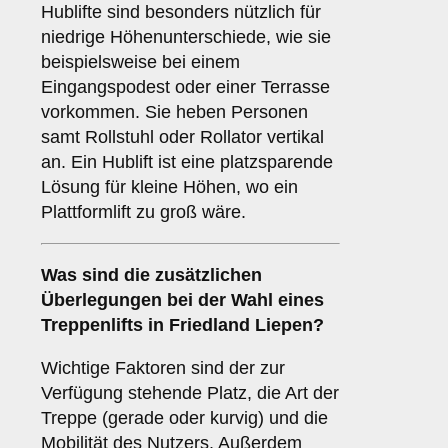
Hublifte sind besonders nützlich für
niedrige Höhenunterschiede, wie sie
beispielsweise bei einem
Eingangspodest oder einer Terrasse
vorkommen. Sie heben Personen
samt Rollstuhl oder Rollator vertikal
an. Ein Hublift ist eine platzsparende
Lösung für kleine Höhen, wo ein
Plattformlift zu groß wäre.
Was sind die zusätzlichen
Überlegungen bei der Wahl eines
Treppenlifts in Friedland Liepen?
Wichtige Faktoren sind der zur
Verfügung stehende Platz, die Art der
Treppe (gerade oder kurvig) und die
Mobilität des Nutzers. Außerdem