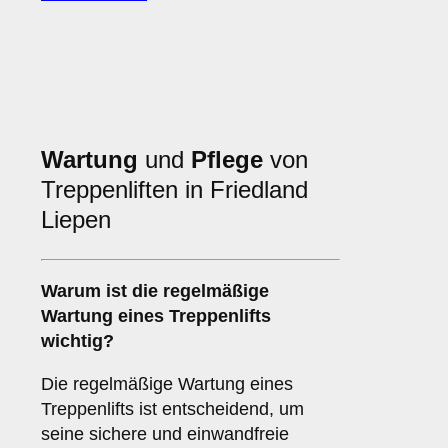
Wartung
und
Pflege
von
Treppenliften in Friedland
Liepen
Warum ist die regelmäßige
Wartung eines Treppenlifts
wichtig?
Die regelmäßige Wartung eines
Treppenlifts ist entscheidend, um
seine sichere und einwandfreie