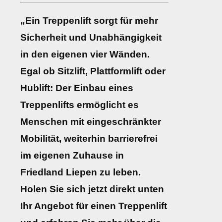
„Ein Treppenlift sorgt für mehr
Sicherheit und Unabhängigkeit
in den eigenen vier Wänden.
Egal ob Sitzlift, Plattformlift oder
Hublift: Der Einbau eines
Treppenlifts ermöglicht es
Menschen mit eingeschränkter
Mobilität, weiterhin barrierefrei
im eigenen Zuhause in
Friedland Liepen zu leben.
Holen Sie sich jetzt direkt unten
Ihr Angebot für einen Treppenlift