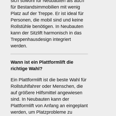
sich sowohl für Neubauten als auch
für Bestandsimmobilien mit wenig
Platz auf der Treppe. Er ist ideal für
Personen, die mobil sind und keine
Rollstühle benötigen. In Neubauten
kann der Sitzlift harmonisch in das
Treppenhausdesign integriert
werden.
Wann ist ein
Plattformlift
die
richtige Wahl?
Ein Plattformlift ist die beste Wahl für
Rollstuhlfahrer oder Menschen, die
auf größere Hilfsmittel angewiesen
sind. In Neubauten kann der
Plattformlift von Anfang an eingeplant
werden, um Platzprobleme zu