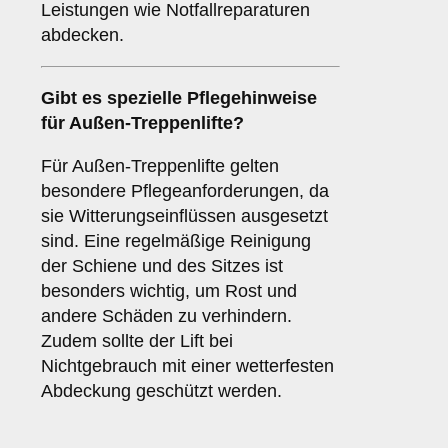
Leistungen wie Notfallreparaturen
abdecken.
Gibt es spezielle Pflegehinweise
für Außen-Treppenlifte?
Für Außen-Treppenlifte gelten
besondere Pflegeanforderungen, da
sie Witterungseinflüssen ausgesetzt
sind. Eine regelmäßige Reinigung
der Schiene und des Sitzes ist
besonders wichtig, um Rost und
andere Schäden zu verhindern.
Zudem sollte der Lift bei
Nichtgebrauch mit einer wetterfesten
Abdeckung geschützt werden.