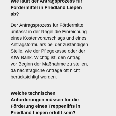
Wie läuft der Antragsprozess für
Fördermittel in Friedland Liepen
ab?
Der Antragsprozess für Fördermittel
umfasst in der Regel die Einreichung
eines Kostenvoranschlags und eines
Antragsformulars bei der zuständigen
Stelle, wie der Pflegekasse oder der
KfW-Bank. Wichtig ist, den Antrag
vor Beginn der Maßnahme zu stellen,
da nachträgliche Anträge oft nicht
berücksichtigt werden.
Welche technischen
Anforderungen müssen für die
Förderung eines Treppenlifts in
Friedland Liepen erfüllt sein?