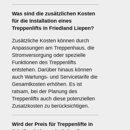
Was sind die zusätzlichen Kosten
für die Installation eines
Treppenlifts in Friedland Liepen?
Zusätzliche Kosten können durch
Anpassungen am Treppenhaus, die
Stromversorgung oder spezielle
Funktionen des Treppenlifts
entstehen. Darüber hinaus können
auch Wartungs- und Servicetarife die
Gesamtkosten erhöhen. Es ist
ratsam, bei der Planung des
Treppenlifts auch diese potenziellen
Zusatzkosten zu berücksichtigen.
Wird der Preis für Treppenlifte in