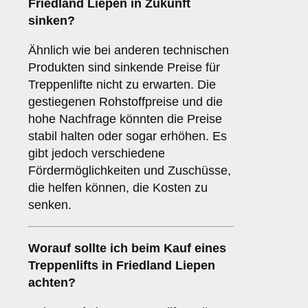
Friedland Liepen in Zukunft
sinken?
Ähnlich wie bei anderen technischen
Produkten sind sinkende Preise für
Treppenlifte nicht zu erwarten. Die
gestiegenen Rohstoffpreise und die
hohe Nachfrage könnten die Preise
stabil halten oder sogar erhöhen. Es
gibt jedoch verschiedene
Fördermöglichkeiten und Zuschüsse,
die helfen können, die Kosten zu
senken.
Worauf sollte ich beim Kauf eines
Treppenlifts in Friedland Liepen
achten?