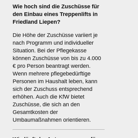
Wie hoch sind die Zuschüsse für
den Einbau eines Treppenlifts in
Friedland Liepen?
Die Höhe der Zuschüsse variiert je
nach Programm und individueller
Situation. Bei der Pflegekasse
können Zuschüsse von bis zu 4.000
€ pro Person beantragt werden.
Wenn mehrere pflegebedürftige
Personen im Haushalt leben, kann
sich der Zuschuss entsprechend
erhöhen. Auch die KfW bietet
Zuschüsse, die sich an den
Gesamtkosten der
Umbaumaßnahmen orientieren.