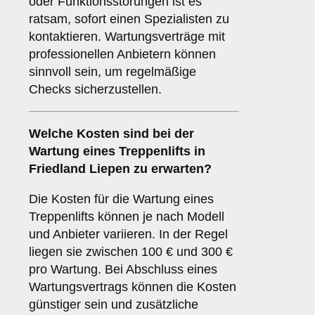
oder Funktionsstörungen ist es
ratsam, sofort einen Spezialisten zu
kontaktieren. Wartungsverträge mit
professionellen Anbietern können
sinnvoll sein, um regelmäßige
Checks sicherzustellen.
Welche Kosten sind bei der
Wartung eines Treppenlifts in
Friedland Liepen zu erwarten?
Die Kosten für die Wartung eines
Treppenlifts können je nach Modell
und Anbieter variieren. In der Regel
liegen sie zwischen 100 € und 300 €
pro Wartung. Bei Abschluss eines
Wartungsvertrags können die Kosten
günstiger sein und zusätzliche