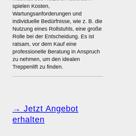
spielen Kosten,
Wartungsanforderungen und
individuelle Bedürfnisse, wie z. B. die
Nutzung eines Rollstuhls, eine große
Rolle bei der Entscheidung. Es ist
ratsam, vor dem Kauf eine
professionelle Beratung in Anspruch
zu nehmen, um den idealen
Treppenlift zu finden.
→ Jetzt Angebot
erhalten