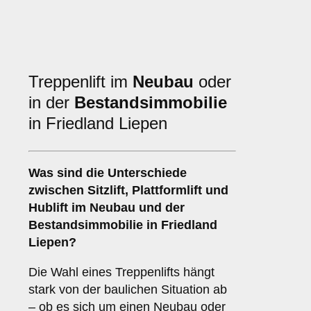
Treppenlift im
Neubau
oder
in der
Bestandsimmobilie
in Friedland Liepen
Was sind die Unterschiede
zwischen
Sitzlift
,
Plattformlift
und
Hublift
im Neubau und der
Bestandsimmobilie in Friedland
Liepen?
Die Wahl eines Treppenlifts hängt
stark von der baulichen Situation ab
– ob es sich um einen Neubau oder