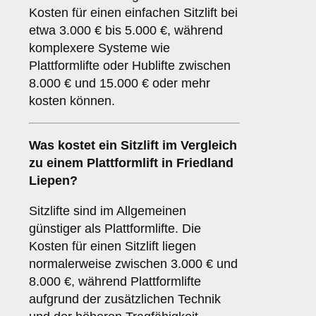
Kosten für einen einfachen Sitzlift bei
etwa 3.000 € bis 5.000 €, während
komplexere Systeme wie
Plattformlifte oder Hublifte zwischen
8.000 € und 15.000 € oder mehr
kosten können.
Was kostet ein Sitzlift im Vergleich
zu einem Plattformlift in Friedland
Liepen?
Sitzlifte sind im Allgemeinen
günstiger als Plattformlifte. Die
Kosten für einen Sitzlift liegen
normalerweise zwischen 3.000 € und
8.000 €, während Plattformlifte
aufgrund der zusätzlichen Technik