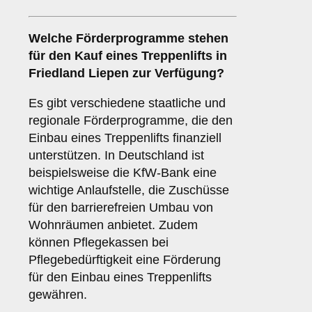
Welche Förderprogramme stehen
für den Kauf eines Treppenlifts in
Friedland Liepen zur Verfügung?
Es gibt verschiedene staatliche und
regionale Förderprogramme, die den
Einbau eines Treppenlifts finanziell
unterstützen. In Deutschland ist
beispielsweise die KfW-Bank eine
wichtige Anlaufstelle, die Zuschüsse
für den barrierefreien Umbau von
Wohnräumen anbietet. Zudem
können Pflegekassen bei
Pflegebedürftigkeit eine Förderung
für den Einbau eines Treppenlifts
gewähren.