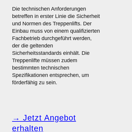
Die technischen Anforderungen
betreffen in erster Linie die Sicherheit
und Normen des Treppenlifts. Der
Einbau muss von einem qualifizierten
Fachbetrieb durchgeführt werden,
der die geltenden
Sicherheitsstandards einhält. Die
Treppenlifte müssen zudem
bestimmten technischen
Spezifikationen entsprechen, um
förderfähig zu sein.
→ Jetzt Angebot
erhalten