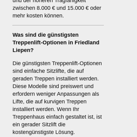
und der höheren Tragfähigkeit
zwischen 8.000 € und 15.000 € oder
mehr kosten können.
Was sind die günstigsten
Treppenlift-Optionen in Friedland
Liepen?
Die günstigsten Treppenlift-Optionen
sind einfache Sitzlifte, die auf
geraden Treppen installiert werden.
Diese Modelle sind preiswert und
erfordern weniger Anpassungen als
Lifte, die auf kurvigen Treppen
installiert werden. Wenn Ihr
Treppenhaus einfach gestaltet ist, ist
ein gerader Sitzlift die
kostengünstigste Lösung.