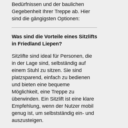
Bedürfnissen und der baulichen
Gegebenheit Ihrer Treppe ab. Hier
sind die gängigsten Optionen:
Was sind die Vorteile eines
Sitzlifts
in Friedland Liepen?
Sitzlifte sind ideal für Personen, die
in der Lage sind, selbständig auf
einem Stuhl zu sitzen. Sie sind
platzsparend, einfach zu bedienen
und bieten eine bequeme
Möglichkeit, eine Treppe zu
überwinden. Ein Sitzlift ist eine klare
Empfehlung, wenn der Nutzer mobil
genug ist, um selbstständig ein- und
auszusteigen.