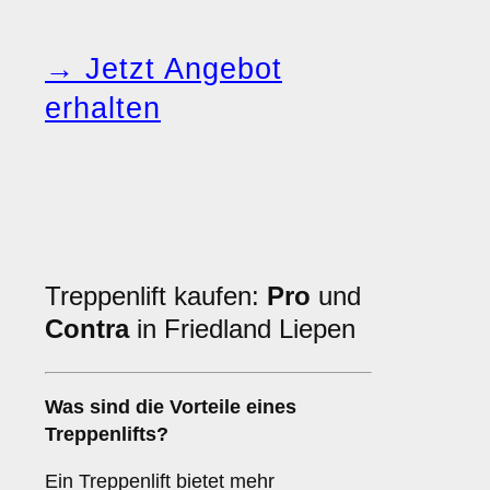
→ Jetzt Angebot
erhalten
Treppenlift kaufen:
Pro
und
Contra
in Friedland Liepen
Was sind die Vorteile eines
Treppenlifts?
Ein Treppenlift bietet mehr