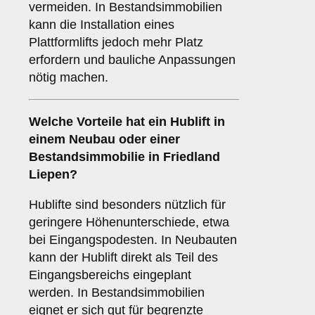
vermeiden. In Bestandsimmobilien
kann die Installation eines
Plattformlifts jedoch mehr Platz
erfordern und bauliche Anpassungen
nötig machen.
Welche Vorteile hat ein
Hublift
in
einem Neubau oder einer
Bestandsimmobilie in Friedland
Liepen?
Hublifte sind besonders nützlich für
geringere Höhenunterschiede, etwa
bei Eingangspodesten. In Neubauten
kann der Hublift direkt als Teil des
Eingangsbereichs eingeplant
werden. In Bestandsimmobilien
eignet er sich gut für begrenzte