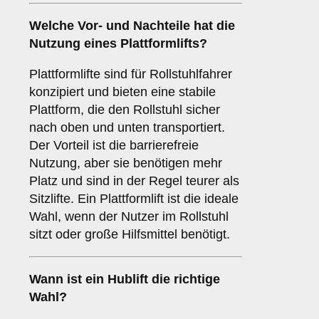
Welche Vor- und Nachteile hat die
Nutzung eines
Plattformlifts
?
Plattformlifte sind für Rollstuhlfahrer
konzipiert und bieten eine stabile
Plattform, die den Rollstuhl sicher
nach oben und unten transportiert.
Der Vorteil ist die barrierefreie
Nutzung, aber sie benötigen mehr
Platz und sind in der Regel teurer als
Sitzlifte. Ein Plattformlift ist die ideale
Wahl, wenn der Nutzer im Rollstuhl
sitzt oder große Hilfsmittel benötigt.
Wann ist ein
Hublift
die richtige
Wahl?