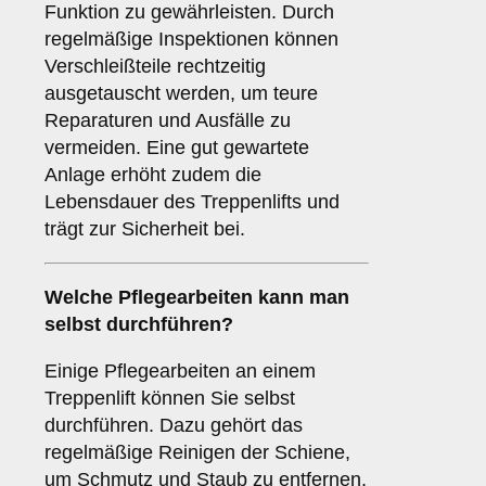
Funktion zu gewährleisten. Durch
regelmäßige Inspektionen können
Verschleißteile rechtzeitig
ausgetauscht werden, um teure
Reparaturen und Ausfälle zu
vermeiden. Eine gut gewartete
Anlage erhöht zudem die
Lebensdauer des Treppenlifts und
trägt zur Sicherheit bei.
Welche Pflegearbeiten kann man
selbst durchführen?
Einige Pflegearbeiten an einem
Treppenlift können Sie selbst
durchführen. Dazu gehört das
regelmäßige Reinigen der Schiene,
um Schmutz und Staub zu entfernen,