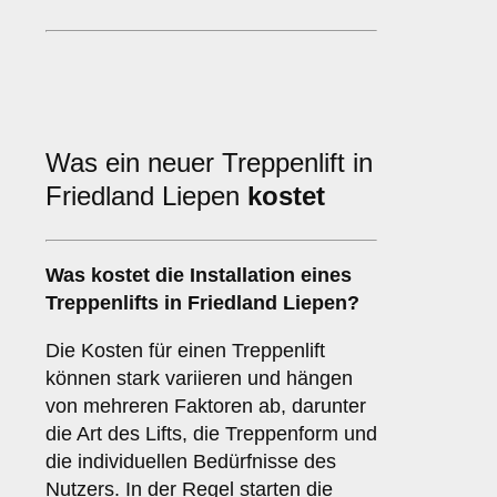
Was ein neuer Treppenlift in
Friedland Liepen
kostet
Was kostet die Installation eines
Treppenlifts in Friedland Liepen?
Die Kosten für einen Treppenlift
können stark variieren und hängen
von mehreren Faktoren ab, darunter
die Art des Lifts, die Treppenform und
die individuellen Bedürfnisse des
Nutzers. In der Regel starten die