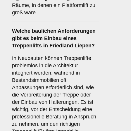
Räume, in denen ein Plattformlift zu
groß wäre.
Welche baulichen Anforderungen
gibt es beim Einbau eines
Treppenlifts in Friedland Liepen?
In Neubauten können Treppenlifte
problemlos in die Architektur
integriert werden, während in
Bestandsimmobilien oft
Anpassungen erforderlich sind, wie
die Verbreiterung der Treppe oder
der Einbau von Halterungen. Es ist
wichtig, vor der Entscheidung eine
professionelle Beratung in Anspruch
zu nehmen, um den richtigen