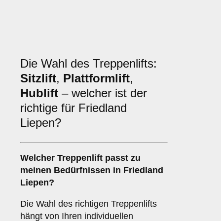
Die Wahl des Treppenlifts:
Sitzlift
,
Plattformlift
,
Hublift
– welcher ist der
richtige für Friedland
Liepen?
Welcher
Treppenlift
passt zu
meinen Bedürfnissen in Friedland
Liepen?
Die Wahl des richtigen Treppenlifts
hängt von Ihren individuellen