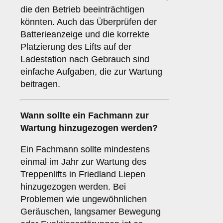
die den Betrieb beeinträchtigen
könnten. Auch das Überprüfen der
Batterieanzeige und die korrekte
Platzierung des Lifts auf der
Ladestation nach Gebrauch sind
einfache Aufgaben, die zur Wartung
beitragen.
Wann sollte ein Fachmann zur
Wartung hinzugezogen werden?
Ein Fachmann sollte mindestens
einmal im Jahr zur Wartung des
Treppenlifts in Friedland Liepen
hinzugezogen werden. Bei
Problemen wie ungewöhnlichen
Geräuschen, langsamer Bewegung