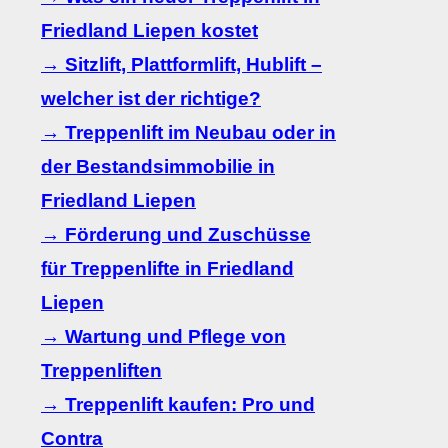
Friedland Liepen kostet
→ Sitzlift, Plattformlift, Hublift –
welcher ist der richtige?
→ Treppenlift im Neubau oder in
der Bestandsimmobilie in
Friedland Liepen
→ Förderung und Zuschüsse
für Treppenlifte in Friedland
Liepen
→ Wartung und Pflege von
Treppenliften
→ Treppenlift kaufen: Pro und
Contra