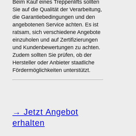
Beim Kauf eines Treppenlifts sollten
Sie auf die Qualität der Verarbeitung,
die Garantiebedingungen und den
angebotenen Service achten. Es ist
ratsam, sich verschiedene Angebote
einzuholen und auf Zertifizierungen
und Kundenbewertungen zu achten.
Zudem sollten Sie prüfen, ob der
Hersteller oder Anbieter staatliche
Fördermöglichkeiten unterstützt.
→ Jetzt Angebot
erhalten