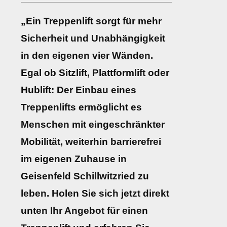
„Ein Treppenlift sorgt für mehr
Sicherheit und Unabhängigkeit
in den eigenen vier Wänden.
Egal ob Sitzlift, Plattformlift oder
Hublift: Der Einbau eines
Treppenlifts ermöglicht es
Menschen mit eingeschränkter
Mobilität, weiterhin barrierefrei
im eigenen Zuhause in
Geisenfeld Schillwitzried zu
leben. Holen Sie sich jetzt direkt
unten Ihr Angebot für einen