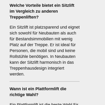
Welche Vorteile bietet ein
Sitzlift
im Vergleich zu anderen
Treppenliften?
Ein Sitzlift ist platzsparend und eignet
sich sowohl für Neubauten als auch
für Bestandsimmobilien mit wenig
Platz auf der Treppe. Er ist ideal für
Personen, die mobil sind und keine
Rollstühle benötigen. In Neubauten
kann der Sitzlift harmonisch in das
Treppenhausdesign integriert
werden.
Wann ist ein
Plattformlift
die
richtige Wahl?
Ein Plattformlift ist die beste Wahl für