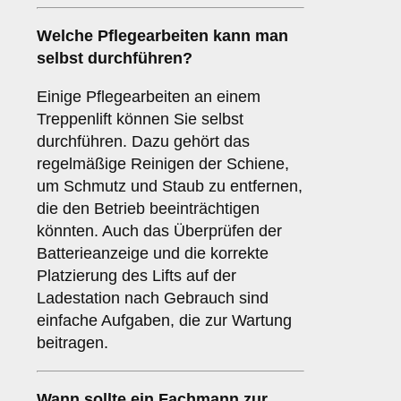
Welche Pflegearbeiten kann man
selbst durchführen?
Einige Pflegearbeiten an einem
Treppenlift können Sie selbst
durchführen. Dazu gehört das
regelmäßige Reinigen der Schiene,
um Schmutz und Staub zu entfernen,
die den Betrieb beeinträchtigen
könnten. Auch das Überprüfen der
Batterieanzeige und die korrekte
Platzierung des Lifts auf der
Ladestation nach Gebrauch sind
einfache Aufgaben, die zur Wartung
beitragen.
Wann sollte ein Fachmann zur