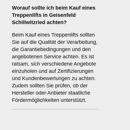
Worauf sollte ich beim Kauf eines
Treppenlifts in Geisenfeld
Schillwitzried achten?
Beim Kauf eines Treppenlifts sollten
Sie auf die Qualität der Verarbeitung,
die Garantiebedingungen und den
angebotenen Service achten. Es ist
ratsam, sich verschiedene Angebote
einzuholen und auf Zertifizierungen
und Kundenbewertungen zu achten.
Zudem sollten Sie prüfen, ob der
Hersteller oder Anbieter staatliche
Fördermöglichkeiten unterstützt.