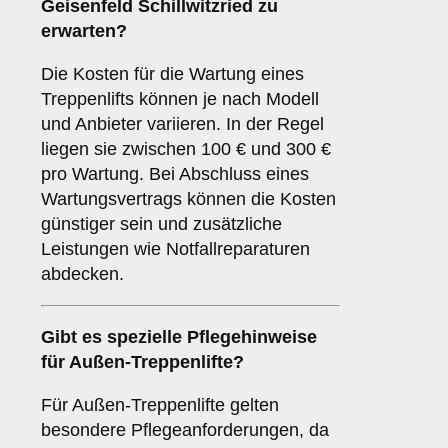
Geisenfeld Schillwitzried zu
erwarten?
Die Kosten für die Wartung eines
Treppenlifts können je nach Modell
und Anbieter variieren. In der Regel
liegen sie zwischen 100 € und 300 €
pro Wartung. Bei Abschluss eines
Wartungsvertrags können die Kosten
günstiger sein und zusätzliche
Leistungen wie Notfallreparaturen
abdecken.
Gibt es spezielle Pflegehinweise
für Außen-Treppenlifte?
Für Außen-Treppenlifte gelten
besondere Pflegeanforderungen, da