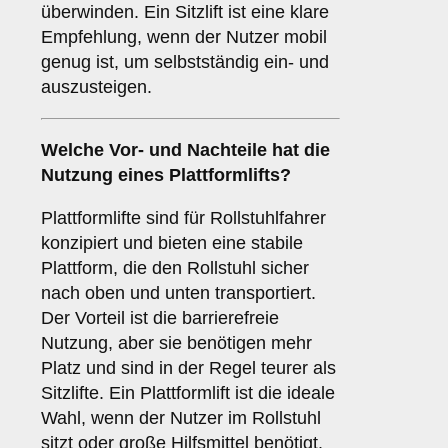
überwinden. Ein Sitzlift ist eine klare
Empfehlung, wenn der Nutzer mobil
genug ist, um selbstständig ein- und
auszusteigen.
Welche Vor- und Nachteile hat die
Nutzung eines
Plattformlifts
?
Plattformlifte sind für Rollstuhlfahrer
konzipiert und bieten eine stabile
Plattform, die den Rollstuhl sicher
nach oben und unten transportiert.
Der Vorteil ist die barrierefreie
Nutzung, aber sie benötigen mehr
Platz und sind in der Regel teurer als
Sitzlifte. Ein Plattformlift ist die ideale
Wahl, wenn der Nutzer im Rollstuhl
sitzt oder große Hilfsmittel benötigt.