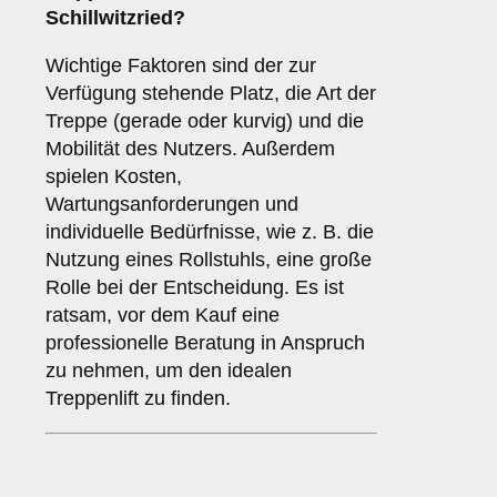
Schillwitzried?
Wichtige Faktoren sind der zur
Verfügung stehende Platz, die Art der
Treppe (gerade oder kurvig) und die
Mobilität des Nutzers. Außerdem
spielen Kosten,
Wartungsanforderungen und
individuelle Bedürfnisse, wie z. B. die
Nutzung eines Rollstuhls, eine große
Rolle bei der Entscheidung. Es ist
ratsam, vor dem Kauf eine
professionelle Beratung in Anspruch
zu nehmen, um den idealen
Treppenlift zu finden.