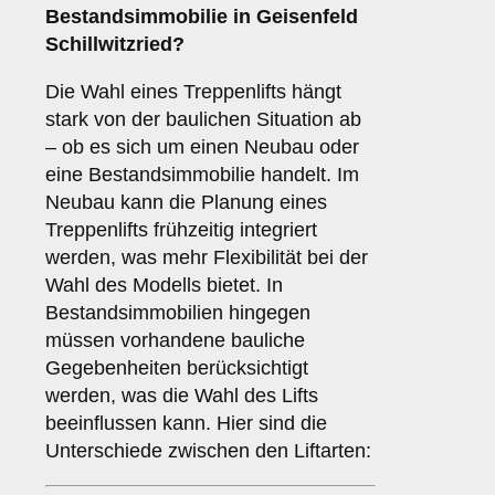
Bestandsimmobilie in Geisenfeld
Schillwitzried?
Die Wahl eines Treppenlifts hängt
stark von der baulichen Situation ab
– ob es sich um einen Neubau oder
eine Bestandsimmobilie handelt. Im
Neubau kann die Planung eines
Treppenlifts frühzeitig integriert
werden, was mehr Flexibilität bei der
Wahl des Modells bietet. In
Bestandsimmobilien hingegen
müssen vorhandene bauliche
Gegebenheiten berücksichtigt
werden, was die Wahl des Lifts
beeinflussen kann. Hier sind die
Unterschiede zwischen den Liftarten: