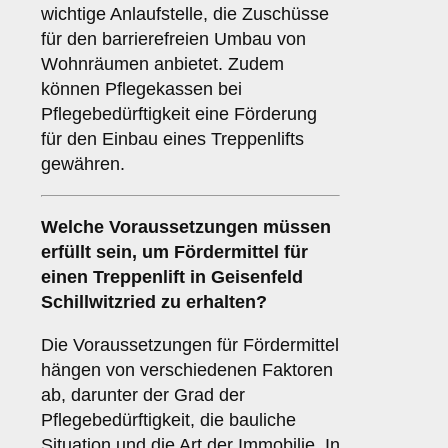
wichtige Anlaufstelle, die Zuschüsse
für den barrierefreien Umbau von
Wohnräumen anbietet. Zudem
können Pflegekassen bei
Pflegebedürftigkeit eine Förderung
für den Einbau eines Treppenlifts
gewähren.
Welche Voraussetzungen müssen
erfüllt sein, um Fördermittel für
einen Treppenlift in Geisenfeld
Schillwitzried zu erhalten?
Die Voraussetzungen für Fördermittel
hängen von verschiedenen Faktoren
ab, darunter der Grad der
Pflegebedürftigkeit, die bauliche
Situation und die Art der Immobilie. In