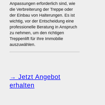
Anpassungen erforderlich sind, wie
die Verbreiterung der Treppe oder
der Einbau von Halterungen. Es ist
wichtig, vor der Entscheidung eine
professionelle Beratung in Anspruch
zu nehmen, um den richtigen
Treppenlift für Ihre Immobilie
auszuwählen.
→ Jetzt Angebot
erhalten