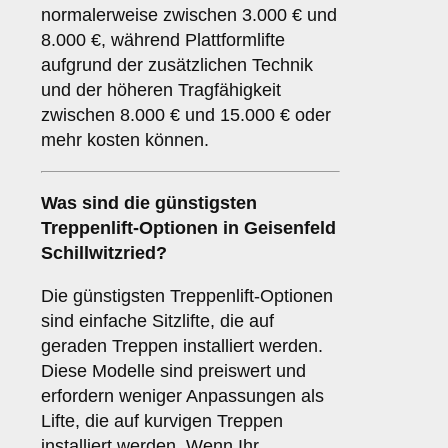
normalerweise zwischen 3.000 € und
8.000 €, während Plattformlifte
aufgrund der zusätzlichen Technik
und der höheren Tragfähigkeit
zwischen 8.000 € und 15.000 € oder
mehr kosten können.
Was sind die günstigsten
Treppenlift-Optionen in Geisenfeld
Schillwitzried?
Die günstigsten Treppenlift-Optionen
sind einfache Sitzlifte, die auf
geraden Treppen installiert werden.
Diese Modelle sind preiswert und
erfordern weniger Anpassungen als
Lifte, die auf kurvigen Treppen
installiert werden. Wenn Ihr