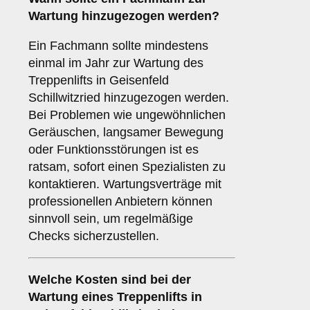
Wartung hinzugezogen werden?
Ein Fachmann sollte mindestens
einmal im Jahr zur Wartung des
Treppenlifts in Geisenfeld
Schillwitzried hinzugezogen werden.
Bei Problemen wie ungewöhnlichen
Geräuschen, langsamer Bewegung
oder Funktionsstörungen ist es
ratsam, sofort einen Spezialisten zu
kontaktieren. Wartungsverträge mit
professionellen Anbietern können
sinnvoll sein, um regelmäßige
Checks sicherzustellen.
Welche Kosten sind bei der
Wartung eines Treppenlifts in