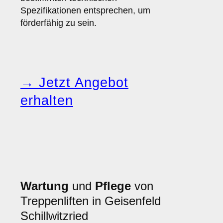
Spezifikationen entsprechen, um
förderfähig zu sein.
→ Jetzt Angebot
erhalten
Wartung
und
Pflege
von
Treppenliften in Geisenfeld
Schillwitzried