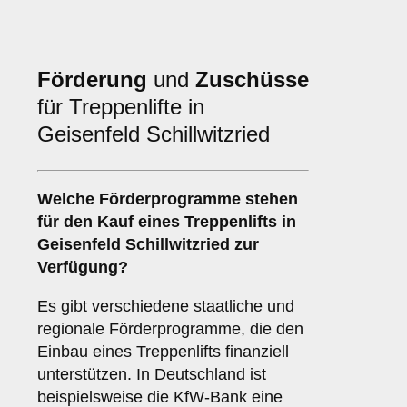
Förderung
und
Zuschüsse
für Treppenlifte in
Geisenfeld Schillwitzried
Welche Förderprogramme stehen
für den Kauf eines Treppenlifts in
Geisenfeld Schillwitzried zur
Verfügung?
Es gibt verschiedene staatliche und
regionale Förderprogramme, die den
Einbau eines Treppenlifts finanziell
unterstützen. In Deutschland ist
beispielsweise die KfW-Bank eine