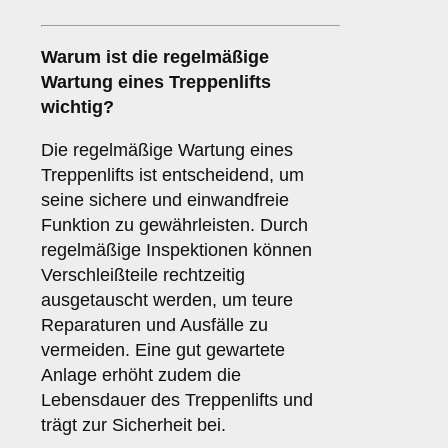
Warum ist die regelmäßige
Wartung eines Treppenlifts
wichtig?
Die regelmäßige Wartung eines
Treppenlifts ist entscheidend, um
seine sichere und einwandfreie
Funktion zu gewährleisten. Durch
regelmäßige Inspektionen können
Verschleißteile rechtzeitig
ausgetauscht werden, um teure
Reparaturen und Ausfälle zu
vermeiden. Eine gut gewartete
Anlage erhöht zudem die
Lebensdauer des Treppenlifts und
trägt zur Sicherheit bei.