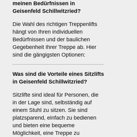
meinen Bedürfnissen in
Geisenfeld Schillwitzried?
Die Wahl des richtigen Treppenlifts
hängt von Ihren individuellen
Bedürfnissen und der baulichen
Gegebenheit Ihrer Treppe ab. Hier
sind die gängigsten Optionen:
Was sind die Vorteile eines
Sitzlifts
in Geisenfeld Schillwitzried?
Sitzlifte sind ideal für Personen, die
in der Lage sind, selbständig auf
einem Stuhl zu sitzen. Sie sind
platzsparend, einfach zu bedienen
und bieten eine bequeme
Möglichkeit, eine Treppe zu