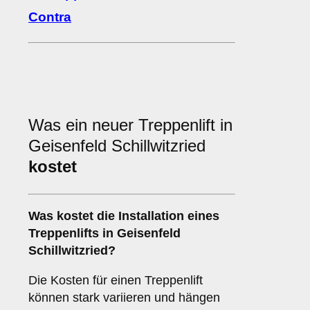
Contra
Was ein neuer Treppenlift in
Geisenfeld Schillwitzried
kostet
Was kostet die Installation eines
Treppenlifts in Geisenfeld
Schillwitzried?
Die Kosten für einen Treppenlift
können stark variieren und hängen