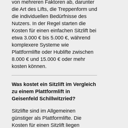
von mehreren Faktoren ab, darunter
die Art des Lifts, die Treppenform und
die individuellen Bedürfnisse des
Nutzers. In der Regel starten die
Kosten für einen einfachen Sitzlift bei
etwa 3.000 € bis 5.000 €, während
komplexere Systeme wie
Plattformlifte oder Hublifte zwischen
8.000 € und 15.000 € oder mehr
kosten können.
Was kostet ein Sitzlift im Vergleich
zu einem Plattformlift in
Geisenfeld Schillwitzried?
Sitzlifte sind im Allgemeinen
günstiger als Plattformlifte. Die
Kosten für einen Sitzlift liegen