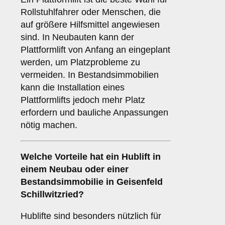
Rollstuhlfahrer oder Menschen, die
auf größere Hilfsmittel angewiesen
sind. In Neubauten kann der
Plattformlift von Anfang an eingeplant
werden, um Platzprobleme zu
vermeiden. In Bestandsimmobilien
kann die Installation eines
Plattformlifts jedoch mehr Platz
erfordern und bauliche Anpassungen
nötig machen.
Welche Vorteile hat ein
Hublift
in
einem Neubau oder einer
Bestandsimmobilie in Geisenfeld
Schillwitzried?
Hublifte sind besonders nützlich für