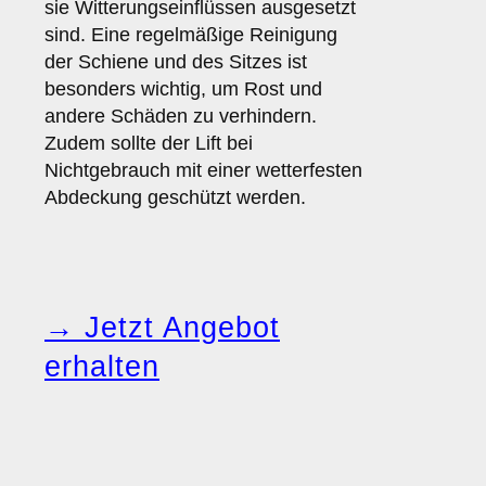
sie Witterungseinflüssen ausgesetzt
sind. Eine regelmäßige Reinigung
der Schiene und des Sitzes ist
besonders wichtig, um Rost und
andere Schäden zu verhindern.
Zudem sollte der Lift bei
Nichtgebrauch mit einer wetterfesten
Abdeckung geschützt werden.
→ Jetzt Angebot
erhalten