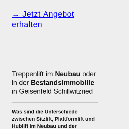
→ Jetzt Angebot
erhalten
Treppenlift im
Neubau
oder
in der
Bestandsimmobilie
in Geisenfeld Schillwitzried
Was sind die Unterschiede
zwischen
Sitzlift
,
Plattformlift
und
Hublift
im Neubau und der