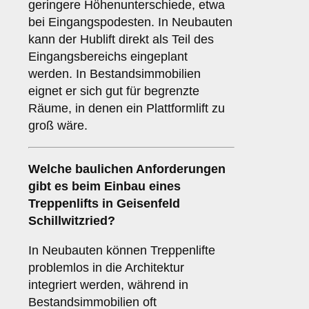
geringere Höhenunterschiede, etwa
bei Eingangspodesten. In Neubauten
kann der Hublift direkt als Teil des
Eingangsbereichs eingeplant
werden. In Bestandsimmobilien
eignet er sich gut für begrenzte
Räume, in denen ein Plattformlift zu
groß wäre.
Welche baulichen Anforderungen
gibt es beim Einbau eines
Treppenlifts in Geisenfeld
Schillwitzried?
In Neubauten können Treppenlifte
problemlos in die Architektur
integriert werden, während in
Bestandsimmobilien oft