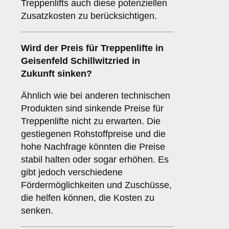
Treppenlifts auch diese potenziellen
Zusatzkosten zu berücksichtigen.
Wird der Preis für Treppenlifte in
Geisenfeld Schillwitzried in
Zukunft sinken?
Ähnlich wie bei anderen technischen
Produkten sind sinkende Preise für
Treppenlifte nicht zu erwarten. Die
gestiegenen Rohstoffpreise und die
hohe Nachfrage könnten die Preise
stabil halten oder sogar erhöhen. Es
gibt jedoch verschiedene
Fördermöglichkeiten und Zuschüsse,
die helfen können, die Kosten zu
senken.