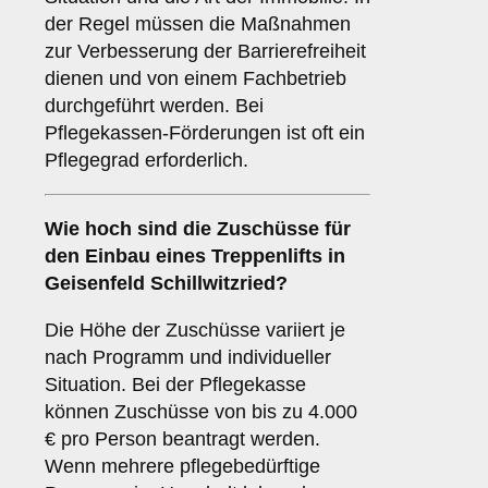
der Regel müssen die Maßnahmen
zur Verbesserung der Barrierefreiheit
dienen und von einem Fachbetrieb
durchgeführt werden. Bei
Pflegekassen-Förderungen ist oft ein
Pflegegrad erforderlich.
Wie hoch sind die Zuschüsse für
den Einbau eines Treppenlifts in
Geisenfeld Schillwitzried?
Die Höhe der Zuschüsse variiert je
nach Programm und individueller
Situation. Bei der Pflegekasse
können Zuschüsse von bis zu 4.000
€ pro Person beantragt werden.
Wenn mehrere pflegebedürftige