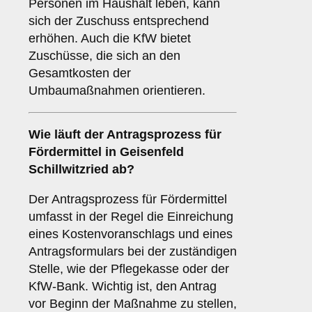
Personen im Haushalt leben, kann
sich der Zuschuss entsprechend
erhöhen. Auch die KfW bietet
Zuschüsse, die sich an den
Gesamtkosten der
Umbaumaßnahmen orientieren.
Wie läuft der Antragsprozess für
Fördermittel in Geisenfeld
Schillwitzried ab?
Der Antragsprozess für Fördermittel
umfasst in der Regel die Einreichung
eines Kostenvoranschlags und eines
Antragsformulars bei der zuständigen
Stelle, wie der Pflegekasse oder der
KfW-Bank. Wichtig ist, den Antrag
vor Beginn der Maßnahme zu stellen,