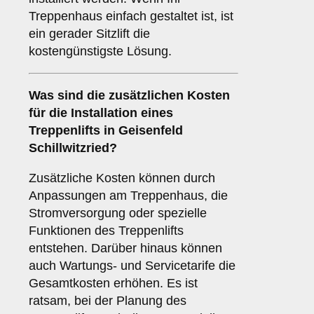
Treppenhaus einfach gestaltet ist, ist
ein gerader Sitzlift die
kostengünstigste Lösung.
Was sind die zusätzlichen Kosten
für die Installation eines
Treppenlifts in Geisenfeld
Schillwitzried?
Zusätzliche Kosten können durch
Anpassungen am Treppenhaus, die
Stromversorgung oder spezielle
Funktionen des Treppenlifts
entstehen. Darüber hinaus können
auch Wartungs- und Servicetarife die
Gesamtkosten erhöhen. Es ist
ratsam, bei der Planung des