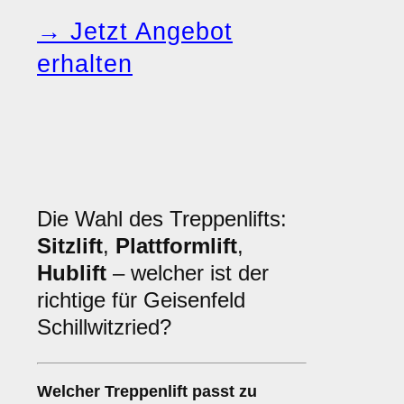
→ Jetzt Angebot
erhalten
Die Wahl des Treppenlifts:
Sitzlift
,
Plattformlift
,
Hublift
– welcher ist der
richtige für Geisenfeld
Schillwitzried?
Welcher
Treppenlift
passt zu