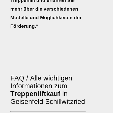
Treppenlift und erfahren Sie
mehr über die verschiedenen
Modelle und Möglichkeiten der
Förderung.“
FAQ / Alle wichtigen
Informationen zum
Treppenliftkauf
in
Geisenfeld Schillwitzried