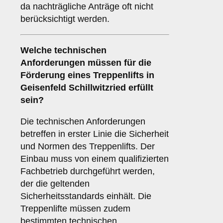
da nachträgliche Anträge oft nicht
berücksichtigt werden.
Welche technischen
Anforderungen müssen für die
Förderung eines Treppenlifts in
Geisenfeld Schillwitzried erfüllt
sein?
Die technischen Anforderungen
betreffen in erster Linie die Sicherheit
und Normen des Treppenlifts. Der
Einbau muss von einem qualifizierten
Fachbetrieb durchgeführt werden,
der die geltenden
Sicherheitsstandards einhält. Die
Treppenlifte müssen zudem
bestimmten technischen