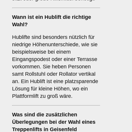
Wann ist ein
Hublift
die richtige
Wahl?
Hublifte sind besonders nützlich für
niedrige Höhenunterschiede, wie sie
beispielsweise bei einem
Eingangspodest oder einer Terrasse
vorkommen. Sie heben Personen
samt Rollstuhl oder Rollator vertikal
an. Ein Hublift ist eine platzsparende
Lösung für kleine Höhen, wo ein
Plattformlift zu groß wäre.
Was sind die zusätzlichen
Überlegungen bei der Wahl eines
Treppenlifts in Geisenfeld