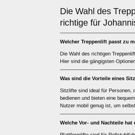
Die Wahl des Trepp
richtige für Johann
Welcher
Treppenlift
passt zu m
Die Wahl des richtigen Treppenlif
Hier sind die gängigsten Optione
Was sind die Vorteile eines
Sitz
Sitzlifte sind ideal für Personen,
bedienen und bieten eine bequeme
Nutzer mobil genug ist, um selbs
Welche Vor- und Nachteile hat
Plattformlifte sind für Rollstuhlf