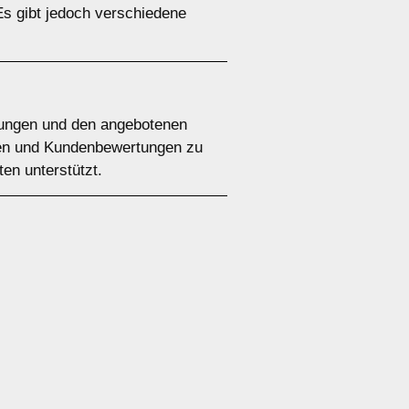
Es gibt jedoch verschiedene
ingungen und den angebotenen
ngen und Kundenbewertungen zu
ten unterstützt.