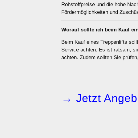
Rohstoffpreise und die hohe Nach
Fördermöglichkeiten und Zuschüs
Worauf sollte ich beim Kauf ei
Beim Kauf eines Treppenlifts sol
Service achten. Es ist ratsam, 
achten. Zudem sollten Sie prüfen,
→ Jetzt Angeb