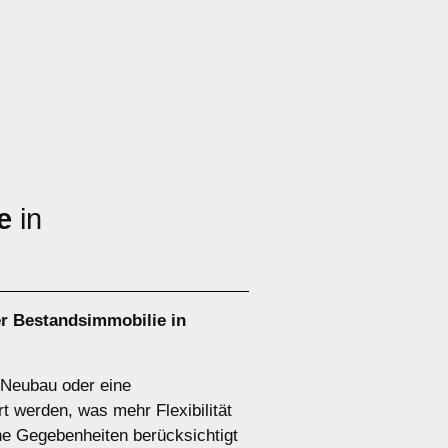
e
in
r Bestandsimmobilie in
n Neubau oder eine
t werden, was mehr Flexibilität
he Gegebenheiten berücksichtigt