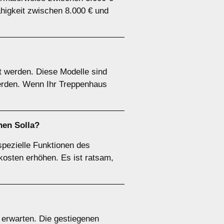
ähigkeit zwischen 8.000 € und
ert werden. Diese Modelle sind
 werden. Wenn Ihr Treppenhaus
hen Solla?
pezielle Funktionen des
kosten erhöhen. Es ist ratsam,
u erwarten. Die gestiegenen