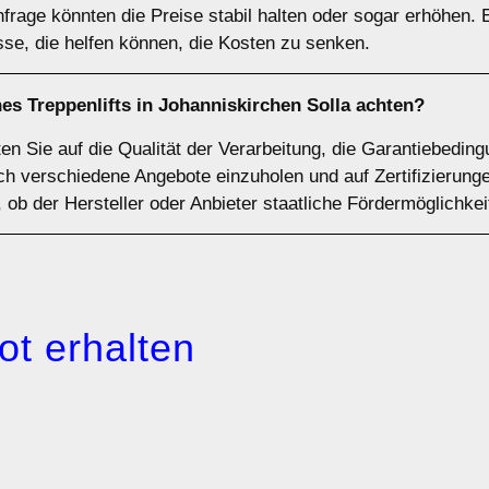
frage könnten die Preise stabil halten oder sogar erhöhen. 
se, die helfen können, die Kosten zu senken.
nes Treppenlifts in Johanniskirchen Solla achten?
lten Sie auf die Qualität der Verarbeitung, die Garantiebed
sich verschiedene Angebote einzuholen und auf Zertifizieru
 ob der Hersteller oder Anbieter staatliche Fördermöglichkei
ot erhalten