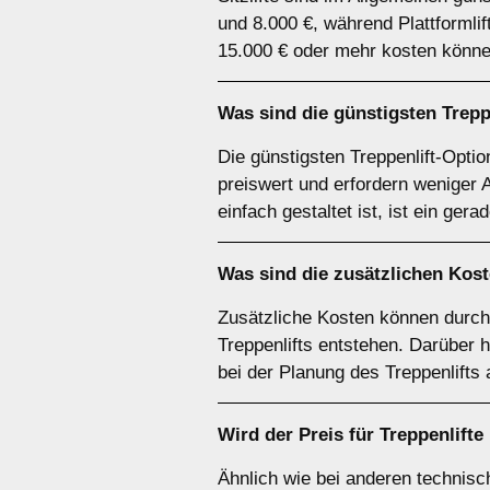
und 8.000 €, während Plattformli
15.000 € oder mehr kosten könne
Was sind die günstigsten Trepp
Die günstigsten Treppenlift-Optio
preiswert und erfordern weniger 
einfach gestaltet ist, ist ein gera
Was sind die zusätzlichen Koste
Zusätzliche Kosten können durc
Treppenlifts entstehen. Darüber 
bei der Planung des Treppenlifts
Wird der Preis für Treppenlifte
Ähnlich wie bei anderen technisc