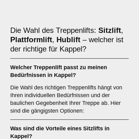
Die Wahl des Treppenlifts:
Sitzlift
,
Plattformlift
,
Hublift
– welcher ist
der richtige für Kappel?
Welcher
Treppenlift
passt zu meinen
Bedürfnissen in Kappel?
Die Wahl des richtigen Treppenlifts hängt von
Ihren individuellen Bedürfnissen und der
baulichen Gegebenheit Ihrer Treppe ab. Hier
sind die gängigsten Optionen:
Was sind die Vorteile eines
Sitzlifts
in
Kappel?