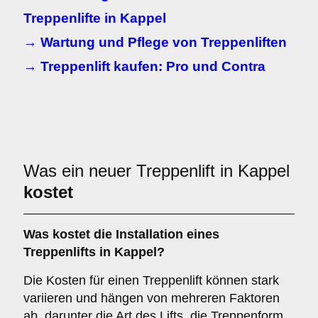
Treppenlifte in Kappel
→ Wartung und Pflege von Treppenliften
→ Treppenlift kaufen: Pro und Contra
Was ein neuer Treppenlift in Kappel
kostet
Was kostet die Installation eines
Treppenlifts in Kappel?
Die Kosten für einen Treppenlift können stark
variieren und hängen von mehreren Faktoren
ab, darunter die Art des Lifts, die Treppenform