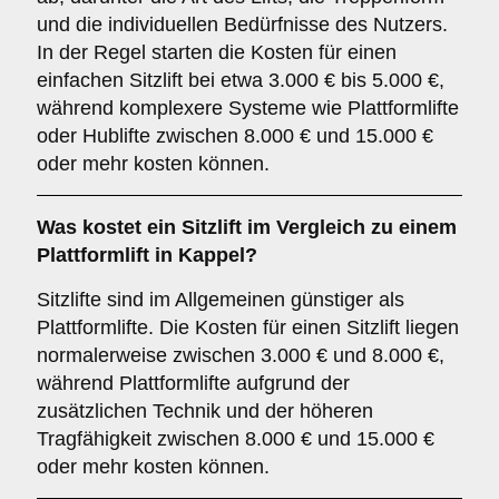
und die individuellen Bedürfnisse des Nutzers.
In der Regel starten die Kosten für einen
einfachen Sitzlift bei etwa 3.000 € bis 5.000 €,
während komplexere Systeme wie Plattformlifte
oder Hublifte zwischen 8.000 € und 15.000 €
oder mehr kosten können.
Was kostet ein Sitzlift im Vergleich zu einem
Plattformlift in Kappel?
Sitzlifte sind im Allgemeinen günstiger als
Plattformlifte. Die Kosten für einen Sitzlift liegen
normalerweise zwischen 3.000 € und 8.000 €,
während Plattformlifte aufgrund der
zusätzlichen Technik und der höheren
Tragfähigkeit zwischen 8.000 € und 15.000 €
oder mehr kosten können.