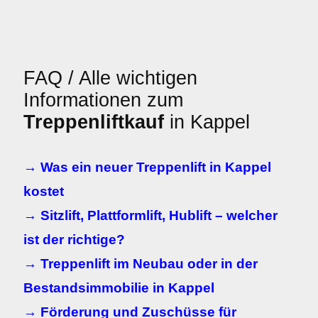
FAQ / Alle wichtigen
Informationen zum
Treppenliftkauf
in Kappel
→ Was ein neuer Treppenlift in Kappel
kostet
→ Sitzlift, Plattformlift, Hublift – welcher
ist der richtige?
→ Treppenlift im Neubau oder in der
Bestandsimmobilie in Kappel
→ Förderung und Zuschüsse für