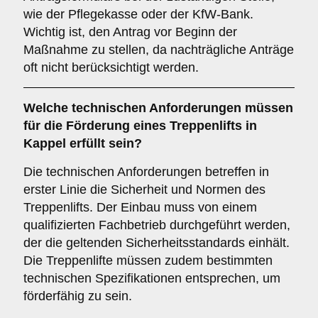
wie der Pflegekasse oder der KfW-Bank.
Wichtig ist, den Antrag vor Beginn der
Maßnahme zu stellen, da nachträgliche Anträge
oft nicht berücksichtigt werden.
Welche technischen Anforderungen müssen
für die Förderung eines Treppenlifts in
Kappel erfüllt sein?
Die technischen Anforderungen betreffen in
erster Linie die Sicherheit und Normen des
Treppenlifts. Der Einbau muss von einem
qualifizierten Fachbetrieb durchgeführt werden,
der die geltenden Sicherheitsstandards einhält.
Die Treppenlifte müssen zudem bestimmten
technischen Spezifikationen entsprechen, um
förderfähig zu sein.