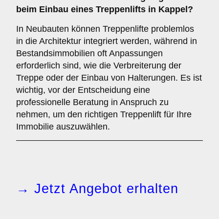
beim Einbau eines Treppenlifts in Kappel?
In Neubauten können Treppenlifte problemlos
in die Architektur integriert werden, während in
Bestandsimmobilien oft Anpassungen
erforderlich sind, wie die Verbreiterung der
Treppe oder der Einbau von Halterungen. Es ist
wichtig, vor der Entscheidung eine
professionelle Beratung in Anspruch zu
nehmen, um den richtigen Treppenlift für Ihre
Immobilie auszuwählen.
→ Jetzt Angebot erhalten