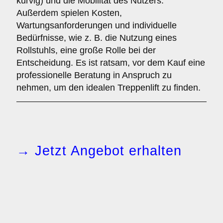
kurvig) und die Mobilität des Nutzers.
Außerdem spielen Kosten,
Wartungsanforderungen und individuelle
Bedürfnisse, wie z. B. die Nutzung eines
Rollstuhls, eine große Rolle bei der
Entscheidung. Es ist ratsam, vor dem Kauf eine
professionelle Beratung in Anspruch zu
nehmen, um den idealen Treppenlift zu finden.
→ Jetzt Angebot erhalten