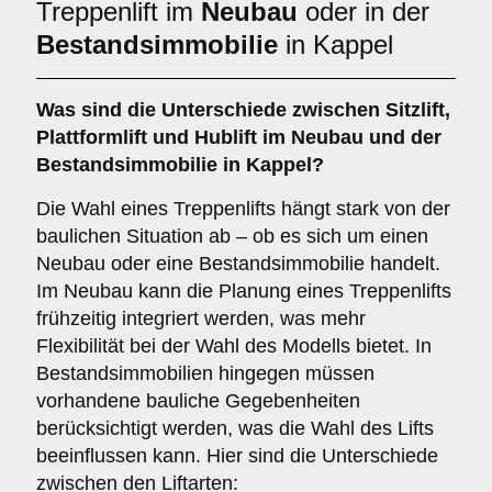
Treppenlift im
Neubau
oder in der
Bestandsimmobilie
in Kappel
Was sind die Unterschiede zwischen
Sitzlift
,
Plattformlift
und
Hublift
im Neubau und der
Bestandsimmobilie in Kappel?
Die Wahl eines Treppenlifts hängt stark von der
baulichen Situation ab – ob es sich um einen
Neubau oder eine Bestandsimmobilie handelt.
Im Neubau kann die Planung eines Treppenlifts
frühzeitig integriert werden, was mehr
Flexibilität bei der Wahl des Modells bietet. In
Bestandsimmobilien hingegen müssen
vorhandene bauliche Gegebenheiten
berücksichtigt werden, was die Wahl des Lifts
beeinflussen kann. Hier sind die Unterschiede
zwischen den Liftarten: