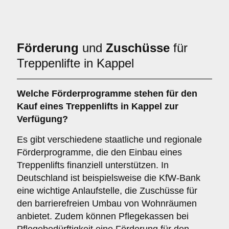
Förderung
und
Zuschüsse
für
Treppenlifte in Kappel
Welche Förderprogramme stehen für den
Kauf eines Treppenlifts in Kappel zur
Verfügung?
Es gibt verschiedene staatliche und regionale
Förderprogramme, die den Einbau eines
Treppenlifts finanziell unterstützen. In
Deutschland ist beispielsweise die KfW-Bank
eine wichtige Anlaufstelle, die Zuschüsse für
den barrierefreien Umbau von Wohnräumen
anbietet. Zudem können Pflegekassen bei