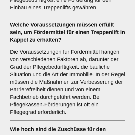
Pflegebedürftigkeit eine Förderung für den
Einbau eines Treppenlifts gewähren.
Welche Voraussetzungen müssen erfüllt
sein, um Fördermittel für einen Treppenlift in
Kappel zu erhalten?
Die Voraussetzungen für Fördermittel hängen
von verschiedenen Faktoren ab, darunter der
Grad der Pflegebedürftigkeit, die bauliche
Situation und die Art der Immobilie. In der Regel
müssen die Maßnahmen zur Verbesserung der
Barrierefreiheit dienen und von einem
Fachbetrieb durchgeführt werden. Bei
Pflegekassen-Förderungen ist oft ein
Pflegegrad erforderlich.
Wie hoch sind die Zuschüsse für den