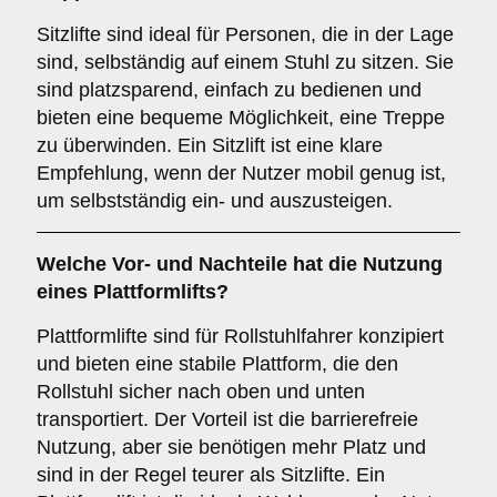
Sitzlifte sind ideal für Personen, die in der Lage
sind, selbständig auf einem Stuhl zu sitzen. Sie
sind platzsparend, einfach zu bedienen und
bieten eine bequeme Möglichkeit, eine Treppe
zu überwinden. Ein Sitzlift ist eine klare
Empfehlung, wenn der Nutzer mobil genug ist,
um selbstständig ein- und auszusteigen.
Welche Vor- und Nachteile hat die Nutzung
eines
Plattformlifts
?
Plattformlifte sind für Rollstuhlfahrer konzipiert
und bieten eine stabile Plattform, die den
Rollstuhl sicher nach oben und unten
transportiert. Der Vorteil ist die barrierefreie
Nutzung, aber sie benötigen mehr Platz und
sind in der Regel teurer als Sitzlifte. Ein