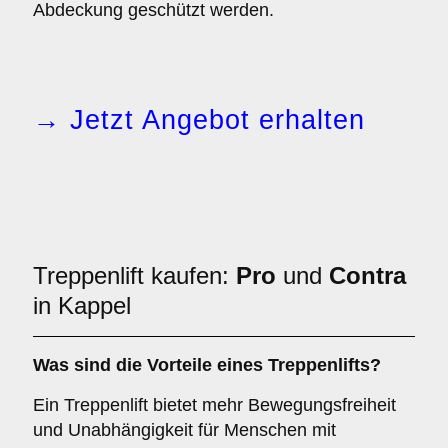
Abdeckung geschützt werden.
→ Jetzt Angebot erhalten
Treppenlift kaufen:
Pro
und
Contra
in Kappel
Was sind die Vorteile eines Treppenlifts?
Ein Treppenlift bietet mehr Bewegungsfreiheit
und Unabhängigkeit für Menschen mit