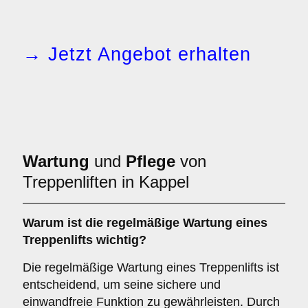
→ Jetzt Angebot erhalten
Wartung
und
Pflege
von
Treppenliften in Kappel
Warum ist die regelmäßige Wartung eines
Treppenlifts wichtig?
Die regelmäßige Wartung eines Treppenlifts ist
entscheidend, um seine sichere und
einwandfreie Funktion zu gewährleisten. Durch