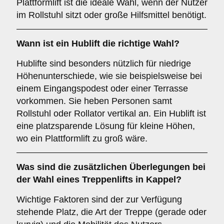
Plattformlift ist die ideale Wahl, wenn der Nutzer
im Rollstuhl sitzt oder große Hilfsmittel benötigt.
Wann ist ein
Hublift
die richtige Wahl?
Hublifte sind besonders nützlich für niedrige
Höhenunterschiede, wie sie beispielsweise bei
einem Eingangspodest oder einer Terrasse
vorkommen. Sie heben Personen samt
Rollstuhl oder Rollator vertikal an. Ein Hublift ist
eine platzsparende Lösung für kleine Höhen,
wo ein Plattformlift zu groß wäre.
Was sind die zusätzlichen Überlegungen bei
der Wahl eines Treppenlifts in Kappel?
Wichtige Faktoren sind der zur Verfügung
stehende Platz, die Art der Treppe (gerade oder