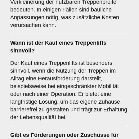
Verkleinerung der nutzbaren Treppenbreite
bedeuten. In einigen Fällen sind bauliche
Anpassungen nötig, was zusätzliche Kosten
verursachen kann.
Wann ist der Kauf eines Treppenlifts
sinnvoll?
Der Kauf eines Treppenlifts ist besonders
sinnvoll, wenn die Nutzung der Treppen im
Alltag eine Herausforderung darstellt,
beispielsweise bei eingeschränkter Mobilität
oder nach einer Operation. Er bietet eine
langfristige Lösung, um das eigene Zuhause
barrierefrei zu gestalten und trägt zur Erhaltung
der Lebensqualität bei.
Gibt es Förderungen oder Zuschüsse für