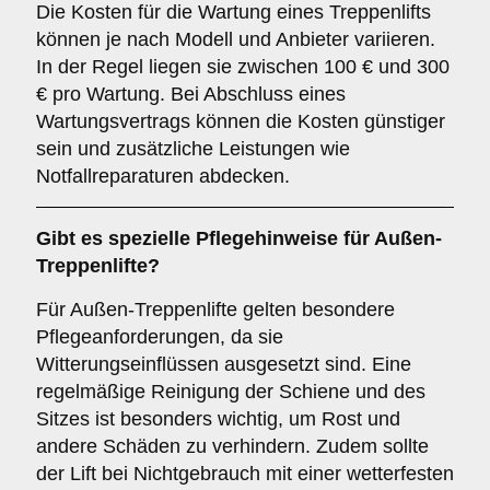
Die Kosten für die Wartung eines Treppenlifts
können je nach Modell und Anbieter variieren.
In der Regel liegen sie zwischen 100 € und 300
€ pro Wartung. Bei Abschluss eines
Wartungsvertrags können die Kosten günstiger
sein und zusätzliche Leistungen wie
Notfallreparaturen abdecken.
Gibt es spezielle Pflegehinweise für Außen-
Treppenlifte?
Für Außen-Treppenlifte gelten besondere
Pflegeanforderungen, da sie
Witterungseinflüssen ausgesetzt sind. Eine
regelmäßige Reinigung der Schiene und des
Sitzes ist besonders wichtig, um Rost und
andere Schäden zu verhindern. Zudem sollte
der Lift bei Nichtgebrauch mit einer wetterfesten