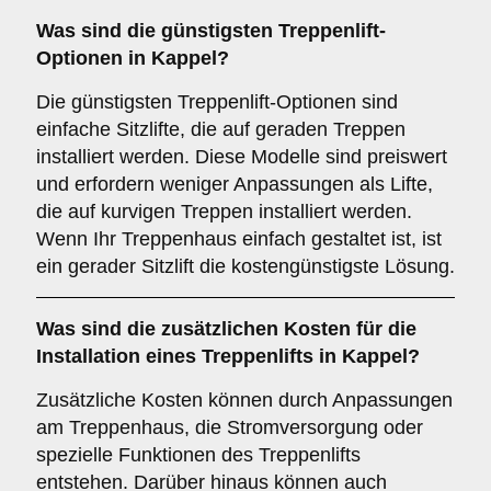
Was sind die günstigsten Treppenlift-
Optionen in Kappel?
Die günstigsten Treppenlift-Optionen sind
einfache Sitzlifte, die auf geraden Treppen
installiert werden. Diese Modelle sind preiswert
und erfordern weniger Anpassungen als Lifte,
die auf kurvigen Treppen installiert werden.
Wenn Ihr Treppenhaus einfach gestaltet ist, ist
ein gerader Sitzlift die kostengünstigste Lösung.
Was sind die zusätzlichen Kosten für die
Installation eines Treppenlifts in Kappel?
Zusätzliche Kosten können durch Anpassungen
am Treppenhaus, die Stromversorgung oder
spezielle Funktionen des Treppenlifts
entstehen. Darüber hinaus können auch