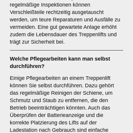
regelmäßige Inspektionen können
Verschleißteile rechtzeitig ausgetauscht
werden, um teure Reparaturen und Ausfälle zu
vermeiden. Eine gut gewartete Anlage erhöht
zudem die Lebensdauer des Treppenlifts und
trägt zur Sicherheit bei.
Welche Pflegearbeiten kann man selbst
durchführen?
Einige Pflegearbeiten an einem Treppenlift
können Sie selbst durchführen. Dazu gehört
das regelmäßige Reinigen der Schiene, um
Schmutz und Staub zu entfernen, die den
Betrieb beeinträchtigen könnten. Auch das
Überprüfen der Batterieanzeige und die
korrekte Platzierung des Lifts auf der
Ladestation nach Gebrauch sind einfache