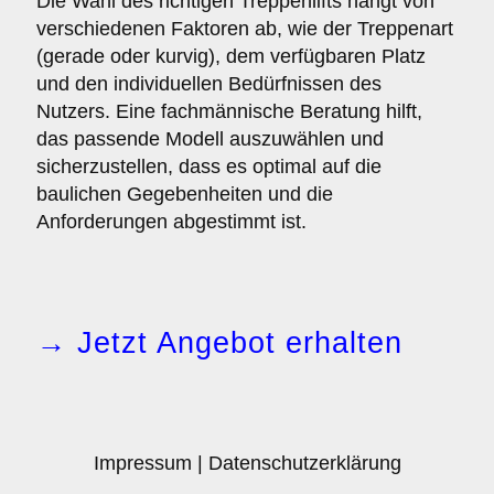
Die Wahl des richtigen Treppenlifts hängt von
verschiedenen Faktoren ab, wie der Treppenart
(gerade oder kurvig), dem verfügbaren Platz
und den individuellen Bedürfnissen des
Nutzers. Eine fachmännische Beratung hilft,
das passende Modell auszuwählen und
sicherzustellen, dass es optimal auf die
baulichen Gegebenheiten und die
Anforderungen abgestimmt ist.
→ Jetzt Angebot erhalten
Impressum
|
Datenschutzerklärung