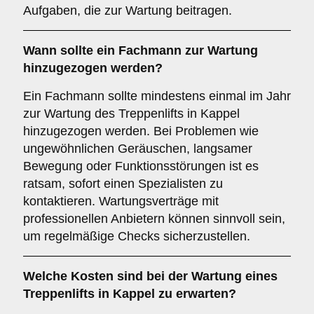
Aufgaben, die zur Wartung beitragen.
Wann sollte ein Fachmann zur Wartung
hinzugezogen werden?
Ein Fachmann sollte mindestens einmal im Jahr
zur Wartung des Treppenlifts in Kappel
hinzugezogen werden. Bei Problemen wie
ungewöhnlichen Geräuschen, langsamer
Bewegung oder Funktionsstörungen ist es
ratsam, sofort einen Spezialisten zu
kontaktieren. Wartungsverträge mit
professionellen Anbietern können sinnvoll sein,
um regelmäßige Checks sicherzustellen.
Welche Kosten sind bei der Wartung eines
Treppenlifts in Kappel zu erwarten?