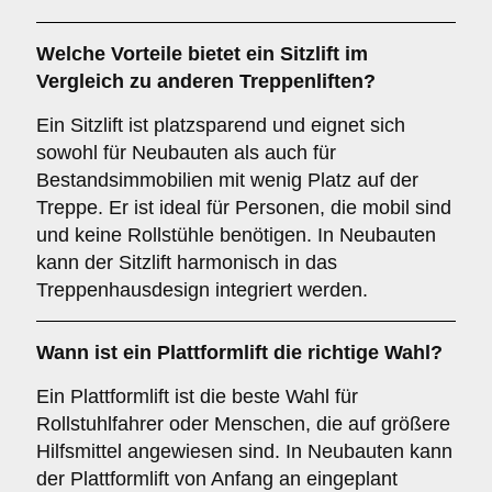
Welche Vorteile bietet ein
Sitzlift
im
Vergleich zu anderen Treppenliften?
Ein Sitzlift ist platzsparend und eignet sich
sowohl für Neubauten als auch für
Bestandsimmobilien mit wenig Platz auf der
Treppe. Er ist ideal für Personen, die mobil sind
und keine Rollstühle benötigen. In Neubauten
kann der Sitzlift harmonisch in das
Treppenhausdesign integriert werden.
Wann ist ein
Plattformlift
die richtige Wahl?
Ein Plattformlift ist die beste Wahl für
Rollstuhlfahrer oder Menschen, die auf größere
Hilfsmittel angewiesen sind. In Neubauten kann
der Plattformlift von Anfang an eingeplant