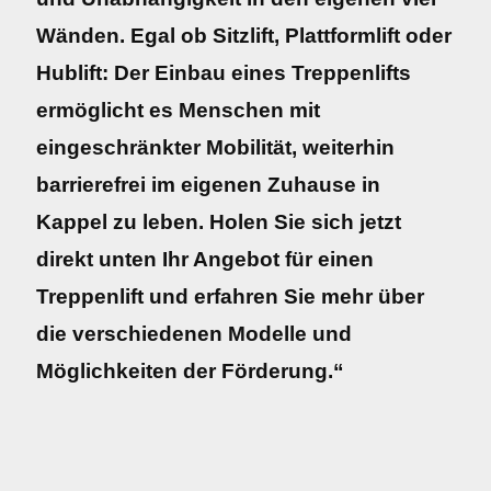
Wänden. Egal ob Sitzlift, Plattformlift oder
Hublift: Der Einbau eines Treppenlifts
ermöglicht es Menschen mit
eingeschränkter Mobilität, weiterhin
barrierefrei im eigenen Zuhause in
Kappel zu leben. Holen Sie sich jetzt
direkt unten Ihr Angebot für einen
Treppenlift und erfahren Sie mehr über
die verschiedenen Modelle und
Möglichkeiten der Förderung.“