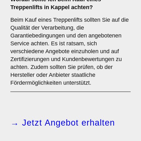
Treppenlifts in Kappel achten?
Beim Kauf eines Treppenlifts sollten Sie auf die
Qualität der Verarbeitung, die
Garantiebedingungen und den angebotenen
Service achten. Es ist ratsam, sich
verschiedene Angebote einzuholen und auf
Zertifizierungen und Kundenbewertungen zu
achten. Zudem sollten Sie prüfen, ob der
Hersteller oder Anbieter staatliche
Fördermöglichkeiten unterstützt.
→ Jetzt Angebot erhalten