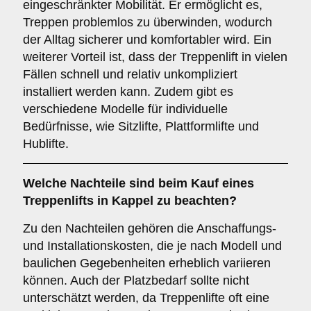
eingeschränkter Mobilität. Er ermöglicht es,
Treppen problemlos zu überwinden, wodurch
der Alltag sicherer und komfortabler wird. Ein
weiterer Vorteil ist, dass der Treppenlift in vielen
Fällen schnell und relativ unkompliziert
installiert werden kann. Zudem gibt es
verschiedene Modelle für individuelle
Bedürfnisse, wie Sitzlifte, Plattformlifte und
Hublifte.
Welche Nachteile sind beim Kauf eines
Treppenlifts in Kappel zu beachten?
Zu den Nachteilen gehören die Anschaffungs-
und Installationskosten, die je nach Modell und
baulichen Gegebenheiten erheblich variieren
können. Auch der Platzbedarf sollte nicht
unterschätzt werden, da Treppenlifte oft eine