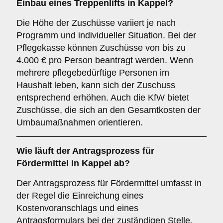
Einbau eines Treppenlifts in Kappel?
Die Höhe der Zuschüsse variiert je nach
Programm und individueller Situation. Bei der
Pflegekasse können Zuschüsse von bis zu
4.000 € pro Person beantragt werden. Wenn
mehrere pflegebedürftige Personen im
Haushalt leben, kann sich der Zuschuss
entsprechend erhöhen. Auch die KfW bietet
Zuschüsse, die sich an den Gesamtkosten der
Umbaumaßnahmen orientieren.
Wie läuft der Antragsprozess für
Fördermittel in Kappel ab?
Der Antragsprozess für Fördermittel umfasst in
der Regel die Einreichung eines
Kostenvoranschlags und eines
Antragsformulars bei der zuständigen Stelle,