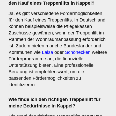
den Kauf eines Treppenlifts in Kappel?
Ja, es gibt verschiedene Fördermöglichkeiten
für den Kauf eines Treppenlifts. In Deutschland
können beispielsweise die Pflegekassen
Zuschüsse gewähren, wenn der Treppenlift im
Rahmen der Wohnraumanpassung erforderlich
ist. Zudem bieten manche Bundesländer und
Kommunen wie
Laisa
oder
Schönecken
weitere
Förderprogramme an, die finanzielle
Unterstützung bieten. Eine professionelle
Beratung ist empfehlenswert, um die
passenden Fördermöglichkeiten zu
identifizieren.
Wie finde ich den richtigen Treppenlift für
meine Bedürfnisse in Kappel?