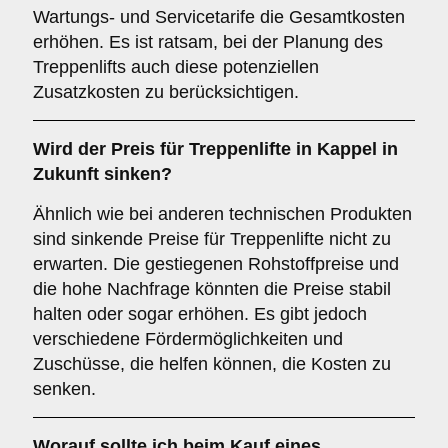
Wartungs- und Servicetarife die Gesamtkosten
erhöhen. Es ist ratsam, bei der Planung des
Treppenlifts auch diese potenziellen
Zusatzkosten zu berücksichtigen.
Wird der Preis für Treppenlifte in Kappel in
Zukunft sinken?
Ähnlich wie bei anderen technischen Produkten
sind sinkende Preise für Treppenlifte nicht zu
erwarten. Die gestiegenen Rohstoffpreise und
die hohe Nachfrage könnten die Preise stabil
halten oder sogar erhöhen. Es gibt jedoch
verschiedene Fördermöglichkeiten und
Zuschüsse, die helfen können, die Kosten zu
senken.
Worauf sollte ich beim Kauf eines