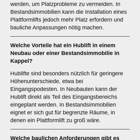
werden, um Platzprobleme zu vermeiden. In
Bestandsimmobilien kann die Installation eines
Plattformlifts jedoch mehr Platz erfordern und
bauliche Anpassungen nötig machen.
Welche Vorteile hat ein
Hublift
in einem
Neubau oder einer Bestandsimmobilie in
Kappel?
Hublifte sind besonders nützlich für geringere
Höhenunterschiede, etwa bei
Eingangspodesten. In Neubauten kann der
Hublift direkt als Teil des Eingangsbereichs
eingeplant werden. In Bestandsimmobilien
eignet er sich gut für begrenzte Räume, in
denen ein Plattformlift zu groß wäre.
Welche baulichen Anforderungen gibt es