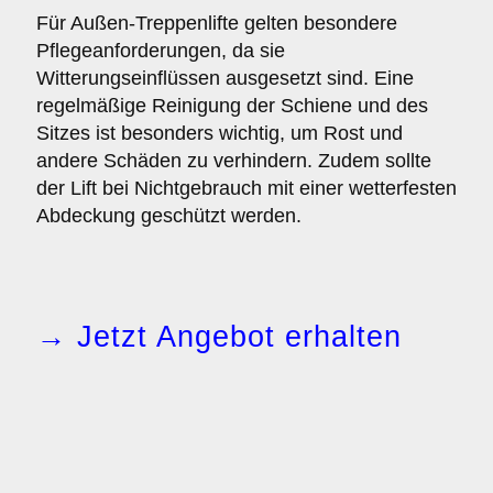
Für Außen-Treppenlifte gelten besondere
Pflegeanforderungen, da sie
Witterungseinflüssen ausgesetzt sind. Eine
regelmäßige Reinigung der Schiene und des
Sitzes ist besonders wichtig, um Rost und
andere Schäden zu verhindern. Zudem sollte
der Lift bei Nichtgebrauch mit einer wetterfesten
Abdeckung geschützt werden.
→ Jetzt Angebot erhalten