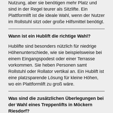
Nutzung, aber sie benötigen mehr Platz und
sind in der Regel teurer als Sitzlifte. Ein
Plattformlift ist die ideale Wahl, wenn der Nutzer
im Rollstuhl sitzt oder große Hilfsmittel benötigt.
Wann ist ein
Hublift
die richtige Wahl?
Hublifte sind besonders nützlich für niedrige
Höhenunterschiede, wie sie beispielsweise bei
einem Eingangspodest oder einer Terrasse
vorkommen. Sie heben Personen samt
Rollstuhl oder Rollator vertikal an. Ein Hublift ist
eine platzsparende Lösung für kleine Höhen,
wo ein Plattformlift zu groß wäre.
Was sind die zusätzlichen Überlegungen bei
der Wahl eines Treppenlifts in Möckern
Riesdorf?