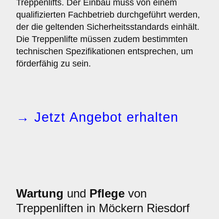
Treppenlifts. Der Einbau muss von einem
qualifizierten Fachbetrieb durchgeführt werden,
der die geltenden Sicherheitsstandards einhält.
Die Treppenlifte müssen zudem bestimmten
technischen Spezifikationen entsprechen, um
förderfähig zu sein.
→ Jetzt Angebot erhalten
Wartung
und
Pflege
von
Treppenliften in Möckern Riesdorf