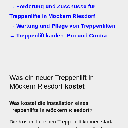
→ Förderung und Zuschüsse für
Treppenlifte in Möckern Riesdorf
→ Wartung und Pflege von Treppenliften
→ Treppenlift kaufen: Pro und Contra
Was ein neuer Treppenlift in
Möckern Riesdorf
kostet
Was kostet die Installation eines
Treppenlifts in Möckern Riesdorf?
Die Kosten für einen Treppenlift können stark