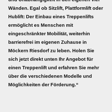
Wänden. Egal ob Sitzlift, Plattformlift oder
Hublift: Der Einbau eines Treppenlifts
ermöglicht es Menschen mit
eingeschränkter Mobilität, weiterhin
barrierefrei im eigenen Zuhause in
Möckern Riesdorf zu leben. Holen Sie
sich jetzt direkt unten Ihr Angebot für
einen Treppenlift und erfahren Sie mehr
über die verschiedenen Modelle und
Möglichkeiten der Förderung.“