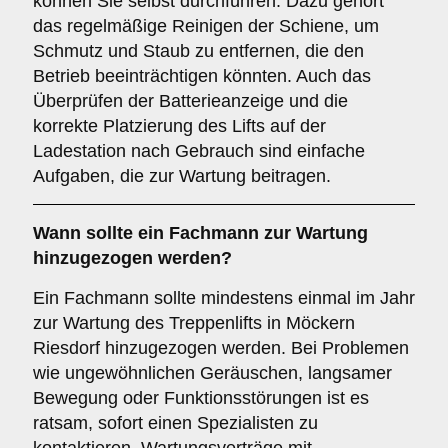
können Sie selbst durchführen. Dazu gehört
das regelmäßige Reinigen der Schiene, um
Schmutz und Staub zu entfernen, die den
Betrieb beeinträchtigen könnten. Auch das
Überprüfen der Batterieanzeige und die
korrekte Platzierung des Lifts auf der
Ladestation nach Gebrauch sind einfache
Aufgaben, die zur Wartung beitragen.
Wann sollte ein Fachmann zur Wartung
hinzugezogen werden?
Ein Fachmann sollte mindestens einmal im Jahr
zur Wartung des Treppenlifts in Möckern
Riesdorf hinzugezogen werden. Bei Problemen
wie ungewöhnlichen Geräuschen, langsamer
Bewegung oder Funktionsstörungen ist es
ratsam, sofort einen Spezialisten zu