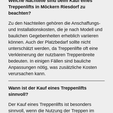
Welche Nachteile sind beim Kauf eines
Treppenlifts in Möckern Riesdorf zu
beachten?
Zu den Nachteilen gehören die Anschaffungs-
und Installationskosten, die je nach Modell und
baulichen Gegebenheiten erheblich variieren
können. Auch der Platzbedarf sollte nicht
unterschätzt werden, da Treppenlifte oft eine
Verkleinerung der nutzbaren Treppenbreite
bedeuten. In einigen Fällen sind bauliche
Anpassungen nötig, was zusätzliche Kosten
verursachen kann.
Wann ist der Kauf eines Treppenlifts
sinnvoll?
Der Kauf eines Treppenlifts ist besonders
sinnvoll, wenn die Nutzung der Treppen im