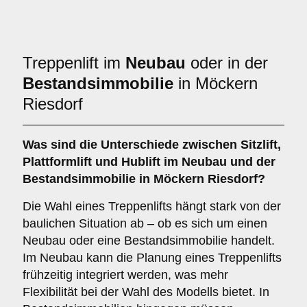
Treppenlift im
Neubau
oder in der
Bestandsimmobilie
in Möckern
Riesdorf
Was sind die Unterschiede zwischen
Sitzlift
,
Plattformlift
und
Hublift
im Neubau und der
Bestandsimmobilie in Möckern Riesdorf?
Die Wahl eines Treppenlifts hängt stark von der
baulichen Situation ab – ob es sich um einen
Neubau oder eine Bestandsimmobilie handelt.
Im Neubau kann die Planung eines Treppenlifts
frühzeitig integriert werden, was mehr
Flexibilität bei der Wahl des Modells bietet. In