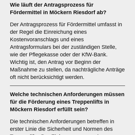
Wie läuft der Antragsprozess für
Fördermittel in Möckern Riesdorf ab?
Der Antragsprozess für Fördermittel umfasst in
der Regel die Einreichung eines
Kostenvoranschlags und eines
Antragsformulars bei der zuständigen Stelle,
wie der Pflegekasse oder der KfW-Bank.
Wichtig ist, den Antrag vor Beginn der
Maßnahme zu stellen, da nachträgliche Anträge
oft nicht berücksichtigt werden.
Welche technischen Anforderungen müssen
für die Förderung eines Treppenlifts in
Möckern Riesdorf erfüllt sein?
Die technischen Anforderungen betreffen in
erster Linie die Sicherheit und Normen des