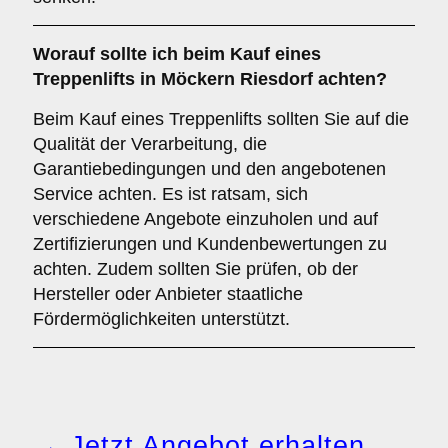
Worauf sollte ich beim Kauf eines
Treppenlifts in Möckern Riesdorf achten?
Beim Kauf eines Treppenlifts sollten Sie auf die
Qualität der Verarbeitung, die
Garantiebedingungen und den angebotenen
Service achten. Es ist ratsam, sich
verschiedene Angebote einzuholen und auf
Zertifizierungen und Kundenbewertungen zu
achten. Zudem sollten Sie prüfen, ob der
Hersteller oder Anbieter staatliche
Fördermöglichkeiten unterstützt.
→ Jetzt Angebot erhalten