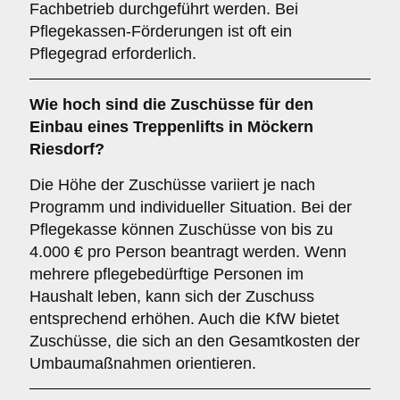
Fachbetrieb durchgeführt werden. Bei
Pflegekassen-Förderungen ist oft ein
Pflegegrad erforderlich.
Wie hoch sind die Zuschüsse für den
Einbau eines Treppenlifts in Möckern
Riesdorf?
Die Höhe der Zuschüsse variiert je nach
Programm und individueller Situation. Bei der
Pflegekasse können Zuschüsse von bis zu
4.000 € pro Person beantragt werden. Wenn
mehrere pflegebedürftige Personen im
Haushalt leben, kann sich der Zuschuss
entsprechend erhöhen. Auch die KfW bietet
Zuschüsse, die sich an den Gesamtkosten der
Umbaumaßnahmen orientieren.