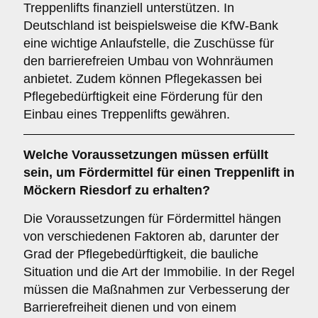
Treppenlifts finanziell unterstützen. In
Deutschland ist beispielsweise die KfW-Bank
eine wichtige Anlaufstelle, die Zuschüsse für
den barrierefreien Umbau von Wohnräumen
anbietet. Zudem können Pflegekassen bei
Pflegebedürftigkeit eine Förderung für den
Einbau eines Treppenlifts gewähren.
Welche Voraussetzungen müssen erfüllt
sein, um Fördermittel für einen Treppenlift in
Möckern Riesdorf zu erhalten?
Die Voraussetzungen für Fördermittel hängen
von verschiedenen Faktoren ab, darunter der
Grad der Pflegebedürftigkeit, die bauliche
Situation und die Art der Immobilie. In der Regel
müssen die Maßnahmen zur Verbesserung der
Barrierefreiheit dienen und von einem