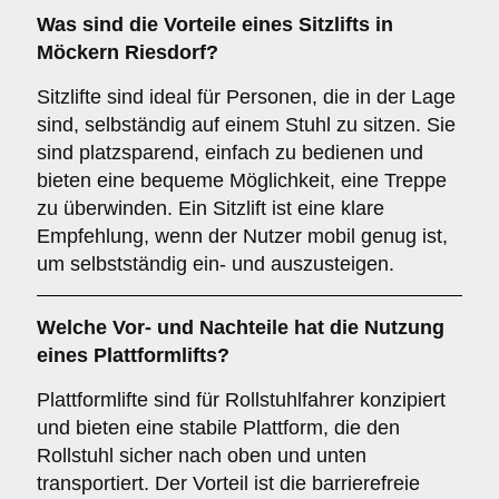
Was sind die Vorteile eines
Sitzlifts
in
Möckern Riesdorf?
Sitzlifte sind ideal für Personen, die in der Lage
sind, selbständig auf einem Stuhl zu sitzen. Sie
sind platzsparend, einfach zu bedienen und
bieten eine bequeme Möglichkeit, eine Treppe
zu überwinden. Ein Sitzlift ist eine klare
Empfehlung, wenn der Nutzer mobil genug ist,
um selbstständig ein- und auszusteigen.
Welche Vor- und Nachteile hat die Nutzung
eines
Plattformlifts
?
Plattformlifte sind für Rollstuhlfahrer konzipiert
und bieten eine stabile Plattform, die den
Rollstuhl sicher nach oben und unten
transportiert. Der Vorteil ist die barrierefreie