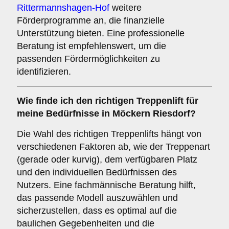
Rittermannshagen-Hof
weitere
Förderprogramme an, die finanzielle
Unterstützung bieten. Eine professionelle
Beratung ist empfehlenswert, um die
passenden Fördermöglichkeiten zu
identifizieren.
Wie finde ich den richtigen Treppenlift für
meine Bedürfnisse in Möckern Riesdorf?
Die Wahl des richtigen Treppenlifts hängt von
verschiedenen Faktoren ab, wie der Treppenart
(gerade oder kurvig), dem verfügbaren Platz
und den individuellen Bedürfnissen des
Nutzers. Eine fachmännische Beratung hilft,
das passende Modell auszuwählen und
sicherzustellen, dass es optimal auf die
baulichen Gegebenheiten und die