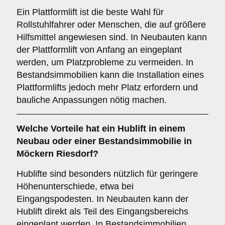
Ein Plattformlift ist die beste Wahl für
Rollstuhlfahrer oder Menschen, die auf größere
Hilfsmittel angewiesen sind. In Neubauten kann
der Plattformlift von Anfang an eingeplant
werden, um Platzprobleme zu vermeiden. In
Bestandsimmobilien kann die Installation eines
Plattformlifts jedoch mehr Platz erfordern und
bauliche Anpassungen nötig machen.
Welche Vorteile hat ein
Hublift
in einem
Neubau oder einer Bestandsimmobilie in
Möckern Riesdorf?
Hublifte sind besonders nützlich für geringere
Höhenunterschiede, etwa bei
Eingangspodesten. In Neubauten kann der
Hublift direkt als Teil des Eingangsbereichs
eingeplant werden. In Bestandsimmobilien