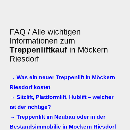
FAQ / Alle wichtigen
Informationen zum
Treppenliftkauf
in Möckern
Riesdorf
→ Was ein neuer Treppenlift in Möckern
Riesdorf kostet
→ Sitzlift, Plattformlift, Hublift – welcher
ist der richtige?
→ Treppenlift im Neubau oder in der
Bestandsimmobilie in Möckern Riesdorf