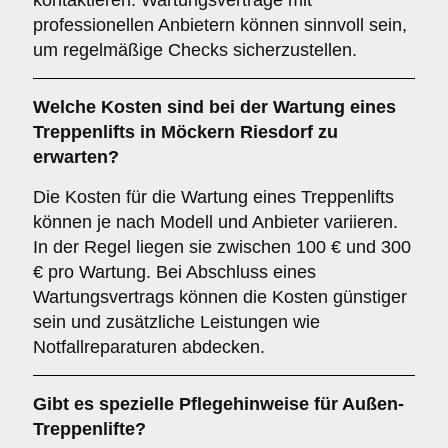
kontaktieren. Wartungsverträge mit
professionellen Anbietern können sinnvoll sein,
um regelmäßige Checks sicherzustellen.
Welche Kosten sind bei der Wartung eines
Treppenlifts in Möckern Riesdorf zu
erwarten?
Die Kosten für die Wartung eines Treppenlifts
können je nach Modell und Anbieter variieren.
In der Regel liegen sie zwischen 100 € und 300
€ pro Wartung. Bei Abschluss eines
Wartungsvertrags können die Kosten günstiger
sein und zusätzliche Leistungen wie
Notfallreparaturen abdecken.
Gibt es spezielle Pflegehinweise für Außen-
Treppenlifte?