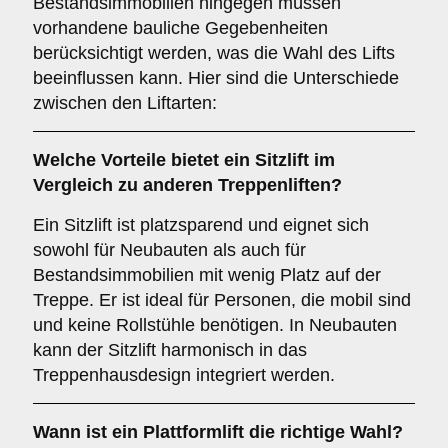
Bestandsimmobilien hingegen müssen
vorhandene bauliche Gegebenheiten
berücksichtigt werden, was die Wahl des Lifts
beeinflussen kann. Hier sind die Unterschiede
zwischen den Liftarten:
Welche Vorteile bietet ein
Sitzlift
im
Vergleich zu anderen Treppenliften?
Ein Sitzlift ist platzsparend und eignet sich
sowohl für Neubauten als auch für
Bestandsimmobilien mit wenig Platz auf der
Treppe. Er ist ideal für Personen, die mobil sind
und keine Rollstühle benötigen. In Neubauten
kann der Sitzlift harmonisch in das
Treppenhausdesign integriert werden.
Wann ist ein
Plattformlift
die richtige Wahl?