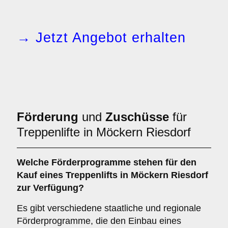
→ Jetzt Angebot erhalten
Förderung
und
Zuschüsse
für
Treppenlifte in Möckern Riesdorf
Welche Förderprogramme stehen für den
Kauf eines Treppenlifts in Möckern Riesdorf
zur Verfügung?
Es gibt verschiedene staatliche und regionale
Förderprogramme, die den Einbau eines