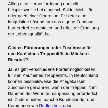
Alltag eine Herausforderung darstellt,
beispielsweise bei eingeschränkter Mobilität
oder nach einer Operation. Er bietet eine
langfristige Lösung, um das eigene Zuhause
barrierefrei zu gestalten und trägt zur Erhaltung
der Lebensqualität bei.
Gibt es Förderungen oder Zuschüsse für
den Kauf eines Treppenlifts in Möckern
Riesdorf?
Ja, es gibt verschiedene Fördermöglichkeiten
für den Kauf eines Treppenlifts. In Deutschland
können beispielsweise die Pflegekassen
Zuschüsse gewähren, wenn der Treppenlift im
Rahmen der Wohnraumanpassung erforderlich
ist. Zudem bieten manche Bundesländer und
Kommunen wie
Rudletzholz
oder