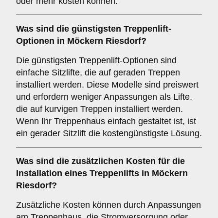
oder mehr kosten können.
Was sind die günstigsten Treppenlift-
Optionen in Möckern Riesdorf?
Die günstigsten Treppenlift-Optionen sind
einfache Sitzlifte, die auf geraden Treppen
installiert werden. Diese Modelle sind preiswert
und erfordern weniger Anpassungen als Lifte,
die auf kurvigen Treppen installiert werden.
Wenn Ihr Treppenhaus einfach gestaltet ist, ist
ein gerader Sitzlift die kostengünstigste Lösung.
Was sind die zusätzlichen Kosten für die
Installation eines Treppenlifts in Möckern
Riesdorf?
Zusätzliche Kosten können durch Anpassungen
am Treppenhaus, die Stromversorgung oder