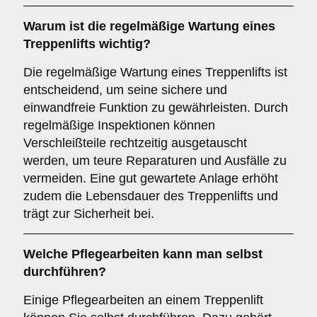
Warum ist die regelmäßige Wartung eines
Treppenlifts wichtig?
Die regelmäßige Wartung eines Treppenlifts ist
entscheidend, um seine sichere und
einwandfreie Funktion zu gewährleisten. Durch
regelmäßige Inspektionen können
Verschleißteile rechtzeitig ausgetauscht
werden, um teure Reparaturen und Ausfälle zu
vermeiden. Eine gut gewartete Anlage erhöht
zudem die Lebensdauer des Treppenlifts und
trägt zur Sicherheit bei.
Welche Pflegearbeiten kann man selbst
durchführen?
Einige Pflegearbeiten an einem Treppenlift