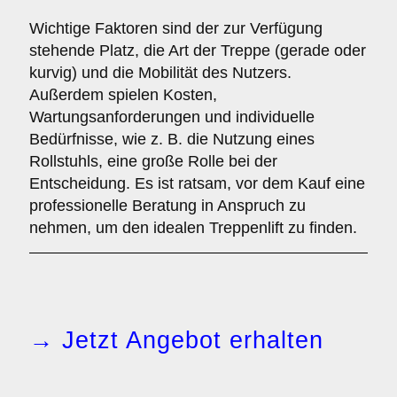
Wichtige Faktoren sind der zur Verfügung
stehende Platz, die Art der Treppe (gerade oder
kurvig) und die Mobilität des Nutzers.
Außerdem spielen Kosten,
Wartungsanforderungen und individuelle
Bedürfnisse, wie z. B. die Nutzung eines
Rollstuhls, eine große Rolle bei der
Entscheidung. Es ist ratsam, vor dem Kauf eine
professionelle Beratung in Anspruch zu
nehmen, um den idealen Treppenlift zu finden.
→ Jetzt Angebot erhalten