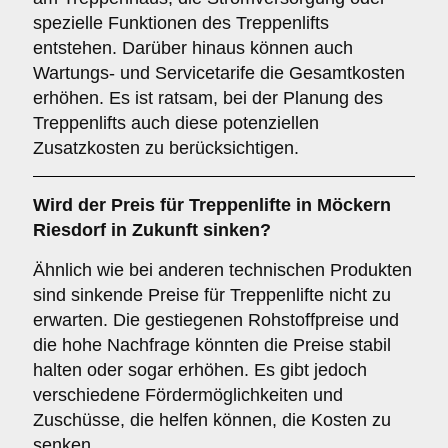
spezielle Funktionen des Treppenlifts
entstehen. Darüber hinaus können auch
Wartungs- und Servicetarife die Gesamtkosten
erhöhen. Es ist ratsam, bei der Planung des
Treppenlifts auch diese potenziellen
Zusatzkosten zu berücksichtigen.
Wird der Preis für Treppenlifte in Möckern
Riesdorf in Zukunft sinken?
Ähnlich wie bei anderen technischen Produkten
sind sinkende Preise für Treppenlifte nicht zu
erwarten. Die gestiegenen Rohstoffpreise und
die hohe Nachfrage könnten die Preise stabil
halten oder sogar erhöhen. Es gibt jedoch
verschiedene Fördermöglichkeiten und
Zuschüsse, die helfen können, die Kosten zu
senken.