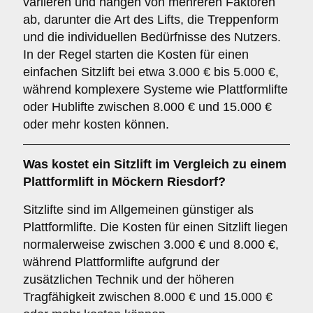
variieren und hängen von mehreren Faktoren
ab, darunter die Art des Lifts, die Treppenform
und die individuellen Bedürfnisse des Nutzers.
In der Regel starten die Kosten für einen
einfachen Sitzlift bei etwa 3.000 € bis 5.000 €,
während komplexere Systeme wie Plattformlifte
oder Hublifte zwischen 8.000 € und 15.000 €
oder mehr kosten können.
Was kostet ein Sitzlift im Vergleich zu einem
Plattformlift in Möckern Riesdorf?
Sitzlifte sind im Allgemeinen günstiger als
Plattformlifte. Die Kosten für einen Sitzlift liegen
normalerweise zwischen 3.000 € und 8.000 €,
während Plattformlifte aufgrund der
zusätzlichen Technik und der höheren
Tragfähigkeit zwischen 8.000 € und 15.000 €