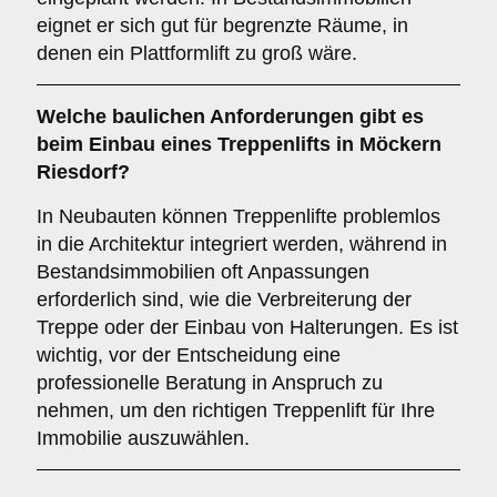
eignet er sich gut für begrenzte Räume, in
denen ein Plattformlift zu groß wäre.
Welche baulichen Anforderungen gibt es
beim Einbau eines Treppenlifts in Möckern
Riesdorf?
In Neubauten können Treppenlifte problemlos
in die Architektur integriert werden, während in
Bestandsimmobilien oft Anpassungen
erforderlich sind, wie die Verbreiterung der
Treppe oder der Einbau von Halterungen. Es ist
wichtig, vor der Entscheidung eine
professionelle Beratung in Anspruch zu
nehmen, um den richtigen Treppenlift für Ihre
Immobilie auszuwählen.