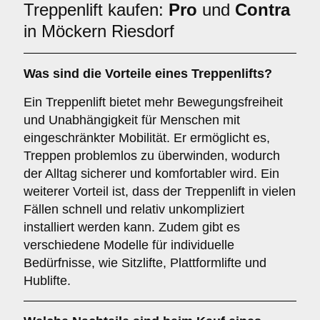
Treppenlift kaufen:
Pro
und
Contra
in Möckern Riesdorf
Was sind die Vorteile eines Treppenlifts?
Ein Treppenlift bietet mehr Bewegungsfreiheit
und Unabhängigkeit für Menschen mit
eingeschränkter Mobilität. Er ermöglicht es,
Treppen problemlos zu überwinden, wodurch
der Alltag sicherer und komfortabler wird. Ein
weiterer Vorteil ist, dass der Treppenlift in vielen
Fällen schnell und relativ unkompliziert
installiert werden kann. Zudem gibt es
verschiedene Modelle für individuelle
Bedürfnisse, wie Sitzlifte, Plattformlifte und
Hublifte.