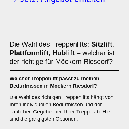
Die Wahl des Treppenlifts:
Sitzlift
,
Plattformlift
,
Hublift
– welcher ist
der richtige für Möckern Riesdorf?
Welcher
Treppenlift
passt zu meinen
Bedürfnissen in Möckern Riesdorf?
Die Wahl des richtigen Treppenlifts hängt von
Ihren individuellen Bedürfnissen und der
baulichen Gegebenheit Ihrer Treppe ab. Hier
sind die gängigsten Optionen: