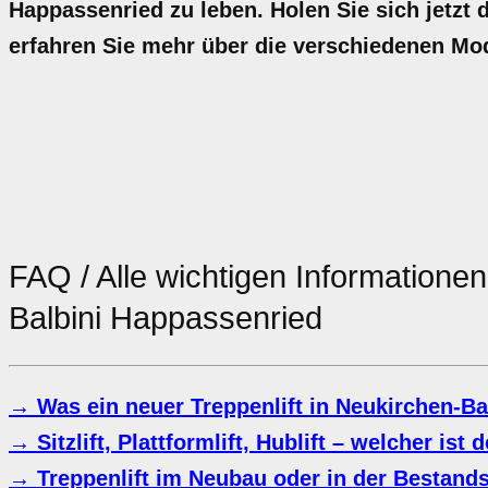
Happassenried zu leben. Holen Sie sich jetzt d
erfahren Sie mehr über die verschiedenen Mo
FAQ / Alle wichtigen Information
Balbini Happassenried
→ Was ein neuer Treppenlift in Neukirchen-Ba
→ Sitzlift, Plattformlift, Hublift – welcher ist 
→ Treppenlift im Neubau oder in der Bestand