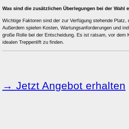
Was sind die zusätzlichen Überlegungen bei der Wahl e
Wichtige Faktoren sind der zur Verfügung stehende Platz, d
Außerdem spielen Kosten, Wartungsanforderungen und indivi
große Rolle bei der Entscheidung. Es ist ratsam, vor dem
idealen Treppenlift zu finden.
→ Jetzt Angebot erhalten