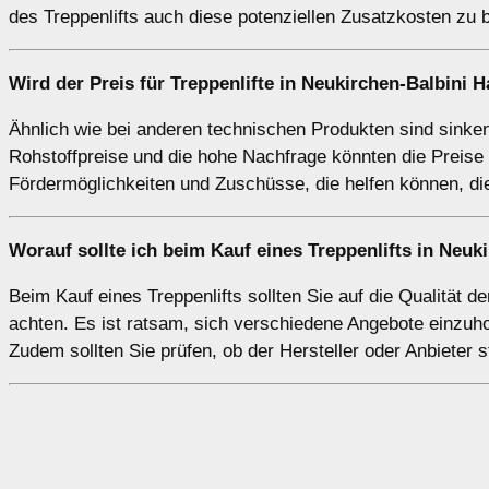
des Treppenlifts auch diese potenziellen Zusatzkosten zu 
Wird der Preis für Treppenlifte in Neukirchen-Balbini 
Ähnlich wie bei anderen technischen Produkten sind sinkend
Rohstoffpreise und die hohe Nachfrage könnten die Preise 
Fördermöglichkeiten und Zuschüsse, die helfen können, di
Worauf sollte ich beim Kauf eines Treppenlifts in Neu
Beim Kauf eines Treppenlifts sollten Sie auf die Qualität
achten. Es ist ratsam, sich verschiedene Angebote einzuh
Zudem sollten Sie prüfen, ob der Hersteller oder Anbieter s