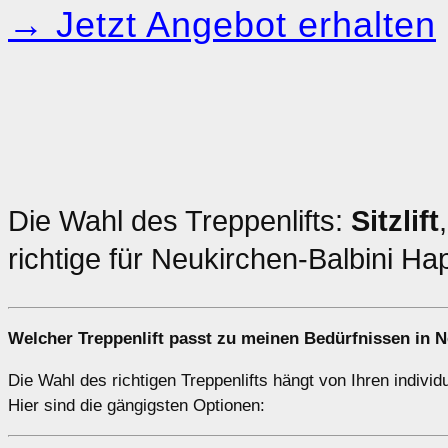
→ Jetzt Angebot erhalten
Die Wahl des Treppenlifts:
Sitzlift
richtige für Neukirchen-Balbini H
Welcher
Treppenlift
passt zu meinen Bedürfnissen in N
Die Wahl des richtigen Treppenlifts hängt von Ihren indivi
Hier sind die gängigsten Optionen: