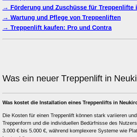
→ Förderung und Zuschüsse für Treppenlifte 
→ Wartung und Pflege von Treppenliften
→ Treppenlift kaufen: Pro und Contra
Was ein neuer Treppenlift in Neu
Was kostet die Installation eines Treppenlifts in Neuk
Die Kosten für einen Treppenlift können stark variieren un
Treppenform und die individuellen Bedürfnisse des Nutzers. 
3.000 € bis 5.000 €, während komplexere Systeme wie Platt