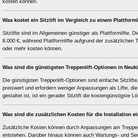
kosten können.
Was kostet ein Sitzlift im Vergleich zu einem Plattform
Sitzlifte sind im Allgemeinen günstiger als Plattformlifte. 
8.000 €, während Plattformlifte aufgrund der zusätzlichen
oder mehr kosten können.
Was sind die günstigsten Treppenlift-Optionen in Neuk
Die günstigsten Treppenlift-Optionen sind einfache Sitzlift
preiswert und erfordern weniger Anpassungen als Lifte, die
gestaltet ist, ist ein gerader Sitzlift die kostengünstigste L
Was sind die zusätzlichen Kosten für die Installation 
Zusätzliche Kosten können durch Anpassungen am Treppenh
entstehen. Darüber hinaus können auch Wartungs- und Serv