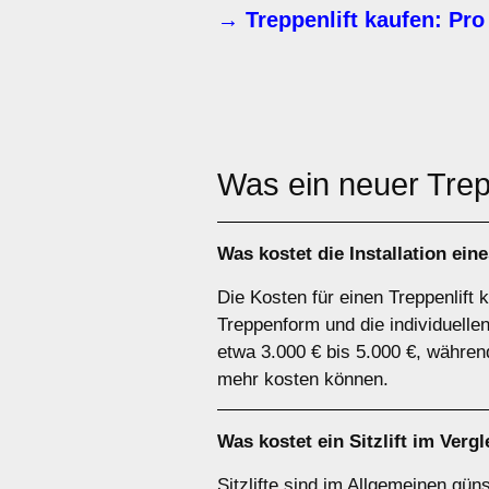
→ Treppenlift kaufen: Pro
Was ein neuer Trep
Was kostet die Installation ein
Die Kosten für einen Treppenlift 
Treppenform und die individuellen
etwa 3.000 € bis 5.000 €, währen
mehr kosten können.
Was kostet ein Sitzlift im Verg
Sitzlifte sind im Allgemeinen güns