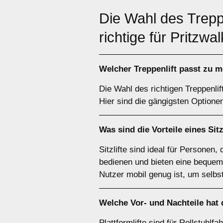
Die Wahl des Trepp
richtige für Pritzw
Welcher
Treppenlift
passt zu m
Die Wahl des richtigen Treppenlif
Hier sind die gängigsten Optione
Was sind die Vorteile eines
Sitz
Sitzlifte sind ideal für Personen,
bedienen und bieten eine bequeme
Nutzer mobil genug ist, um selbs
Welche Vor- und Nachteile hat
Plattformlifte sind für Rollstuhlf