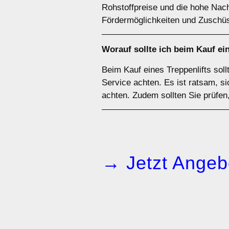
Rohstoffpreise und die hohe Nach
Fördermöglichkeiten und Zuschüs
Worauf sollte ich beim Kauf ei
Beim Kauf eines Treppenlifts sol
Service achten. Es ist ratsam, 
achten. Zudem sollten Sie prüfen,
→ Jetzt Angeb