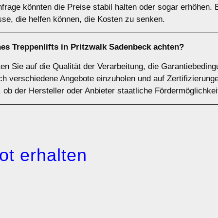
frage könnten die Preise stabil halten oder sogar erhöhen. 
se, die helfen können, die Kosten zu senken.
nes Treppenlifts in Pritzwalk Sadenbeck achten?
lten Sie auf die Qualität der Verarbeitung, die Garantiebed
sich verschiedene Angebote einzuholen und auf Zertifizieru
 ob der Hersteller oder Anbieter staatliche Fördermöglichkei
ot erhalten