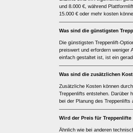
und 8.000 €, während Plattformli
15.000 € oder mehr kosten könne
Was sind die günstigsten Trepp
Die günstigsten Treppenlift-Optio
preiswert und erfordern weniger 
einfach gestaltet ist, ist ein gera
Was sind die zusätzlichen Koste
Zusätzliche Kosten können durc
Treppenlifts entstehen. Darüber 
bei der Planung des Treppenlifts
Wird der Preis für Treppenlifte
Ähnlich wie bei anderen technisc