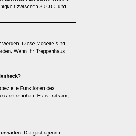
ähigkeit zwischen 8.000 € und
ert werden. Diese Modelle sind
 werden. Wenn Ihr Treppenhaus
adenbeck?
pezielle Funktionen des
kosten erhöhen. Es ist ratsam,
u erwarten. Die gestiegenen