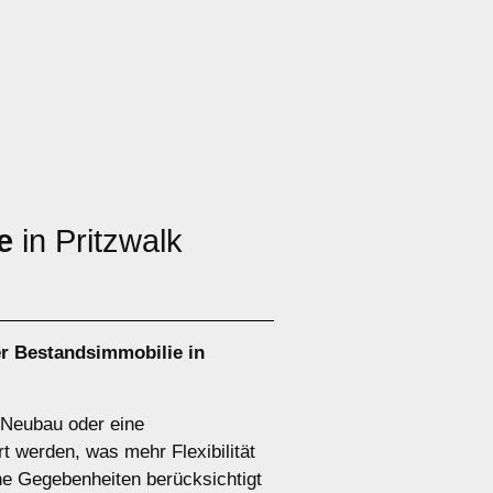
e
in Pritzwalk
r Bestandsimmobilie in
n Neubau oder eine
t werden, was mehr Flexibilität
he Gegebenheiten berücksichtigt