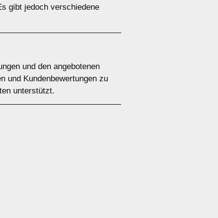
Es gibt jedoch verschiedene
ingungen und den angebotenen
ngen und Kundenbewertungen zu
ten unterstützt.