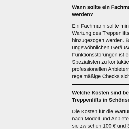
Wann sollte ein Fachm
werden?
Ein Fachmann sollte min
Wartung des Treppenlif
hinzugezogen werden. B
ungewöhnlichen Geräus
Funktionsstörungen ist e
Spezialisten zu kontakti
professionellen Anbieter
regelmäßige Checks sich
Welche Kosten sind be
Treppenlifts in Schön
Die Kosten für die Wartu
nach Modell und Anbieter
sie zwischen 100 € und 