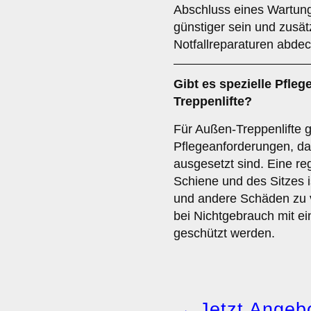
Abschluss eines Wartung
günstiger sein und zusät
Notfallreparaturen abde
Gibt es spezielle Pfle
Treppenlifte?
Für Außen-Treppenlifte 
Pflegeanforderungen, da
ausgesetzt sind. Eine r
Schiene und des Sitzes i
und andere Schäden zu v
bei Nichtgebrauch mit e
geschützt werden.
→ Jetzt Angebo