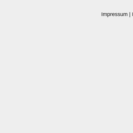
Impressum
|