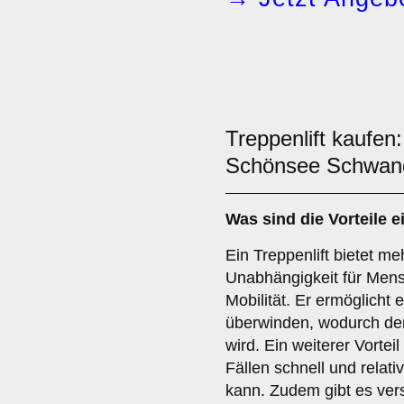
Treppenlift kaufen
Schönsee Schwan
Was sind die Vorteile e
Ein Treppenlift bietet m
Unabhängigkeit für Mens
Mobilität. Er ermöglicht
überwinden, wodurch der 
wird. Ein weiterer Vorteil
Fällen schnell und relativ
kann. Zudem gibt es ver