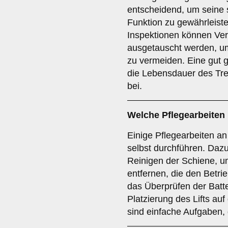
entscheidend, um seine 
Funktion zu gewährleist
Inspektionen können Vers
ausgetauscht werden, um
zu vermeiden. Eine gut 
die Lebensdauer des Trep
bei.
Welche Pflegearbeiten
Einige Pflegearbeiten an
selbst durchführen. Daz
Reinigen der Schiene, 
entfernen, die den Betri
das Überprüfen der Batte
Platzierung des Lifts au
sind einfache Aufgaben, 