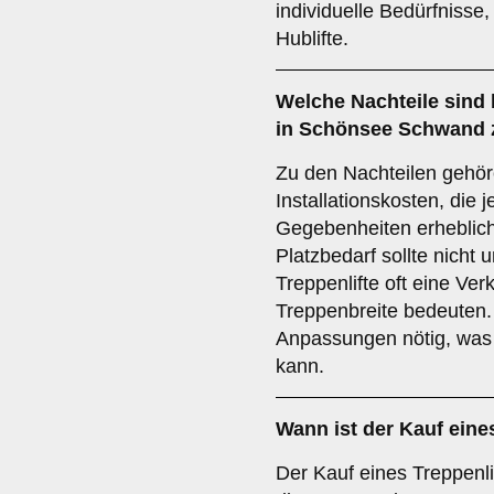
individuelle Bedürfnisse, 
Hublifte.
Welche Nachteile sind 
in Schönsee Schwand 
Zu den Nachteilen gehör
Installationskosten, die
Gegebenheiten erheblich
Platzbedarf sollte nicht 
Treppenlifte oft eine Ve
Treppenbreite bedeuten. 
Anpassungen nötig, was 
kann.
Wann ist der Kauf eines
Der Kauf eines Treppenli