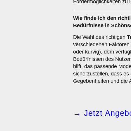
Fördermöglichkeiten zu id
Wie finde ich den richt
Bedürfnisse in Schön
Die Wahl des richtigen T
verschiedenen Faktoren 
oder kurvig), dem verfüg
Bedürfnissen des Nutzer
hilft, das passende Mod
sicherzustellen, dass es 
Gegebenheiten und die A
→ Jetzt Angebo