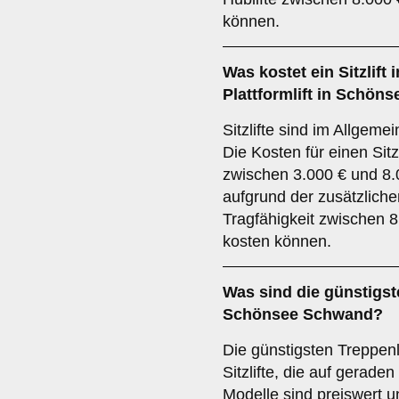
können.
Was kostet ein Sitzlift
Plattformlift in Schö
Sitzlifte sind im Allgemei
Die Kosten für einen Sitz
zwischen 3.000 € und 8.0
aufgrund der zusätzlich
Tragfähigkeit zwischen 
kosten können.
Was sind die günstigst
Schönsee Schwand?
Die günstigsten Treppenl
Sitzlifte, die auf gerade
Modelle sind preiswert u