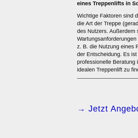
eines Treppenlifts in
Wichtige Faktoren sind d
die Art der Treppe (gerad
des Nutzers. Außerdem s
Wartungsanforderungen u
z. B. die Nutzung eines R
der Entscheidung. Es ist
professionelle Beratung
idealen Treppenlift zu fi
→ Jetzt Angebo