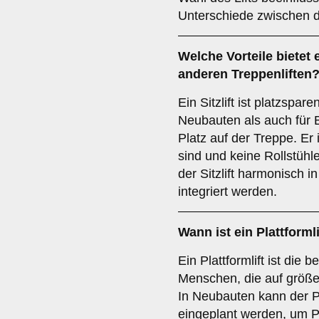
Unterschiede zwischen de
Welche Vorteile bietet 
anderen Treppenliften
Ein Sitzlift ist platzspar
Neubauten als auch für 
Platz auf der Treppe. Er 
sind und keine Rollstüh
der Sitzlift harmonisch 
integriert werden.
Wann ist ein
Plattformli
Ein Plattformlift ist die 
Menschen, die auf größer
In Neubauten kann der Pl
eingeplant werden, um P