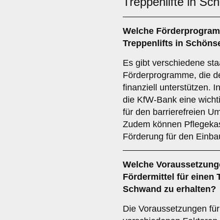
Treppenlifte in S
Welche Förderprogramm
Treppenlifts in Schön
Es gibt verschiedene sta
Förderprogramme, die de
finanziell unterstützen. 
die KfW-Bank eine wichti
für den barrierefreien 
Zudem können Pflegekass
Förderung für den Einba
Welche Voraussetzunge
Fördermittel für einen 
Schwand zu erhalten?
Die Voraussetzungen für