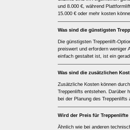
und 8.000 €, während Plattformli
15.000 € oder mehr kosten könne
Was sind die günstigsten Trep
Die günstigsten Treppenlift-Optio
preiswert und erfordern weniger 
einfach gestaltet ist, ist ein gera
Was sind die zusätzlichen Kost
Zusätzliche Kosten können durc
Treppenlifts entstehen. Darüber 
bei der Planung des Treppenlifts
Wird der Preis für Treppenlift
Ähnlich wie bei anderen technisc