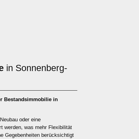
e
in Sonnenberg-
r Bestandsimmobilie in
n Neubau oder eine
t werden, was mehr Flexibilität
he Gegebenheiten berücksichtigt