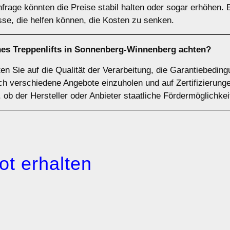
frage könnten die Preise stabil halten oder sogar erhöhen. 
se, die helfen können, die Kosten zu senken.
ines Treppenlifts in Sonnenberg-Winnenberg achten?
lten Sie auf die Qualität der Verarbeitung, die Garantiebed
sich verschiedene Angebote einzuholen und auf Zertifizieru
 ob der Hersteller oder Anbieter staatliche Fördermöglichkei
ot erhalten