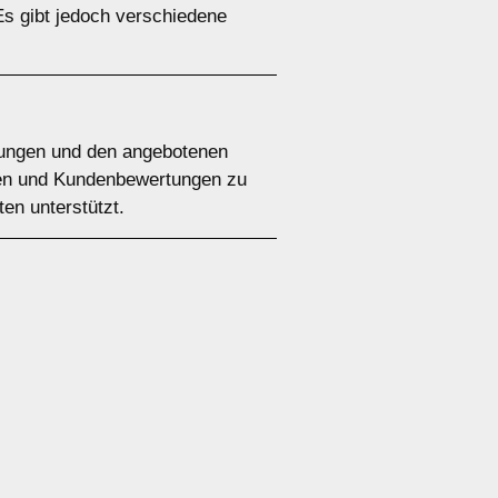
Es gibt jedoch verschiedene
ingungen und den angebotenen
ngen und Kundenbewertungen zu
ten unterstützt.