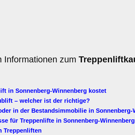
en Informationen zum
Treppenliftka
ift in Sonnenberg-Winnenberg kostet
ublift – welcher ist der richtige?
oder in der Bestandsimmobilie in Sonnenberg
se für Treppenlifte in Sonnenberg-Winnenberg
 Treppenliften