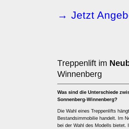
→ Jetzt Angeb
Treppenlift im
Neu
Winnenberg
Was sind die Unterschiede zw
Sonnenberg-Winnenberg?
Die Wahl eines Treppenlifts häng
Bestandsimmobilie handelt. Im Neu
bei der Wahl des Modells bietet