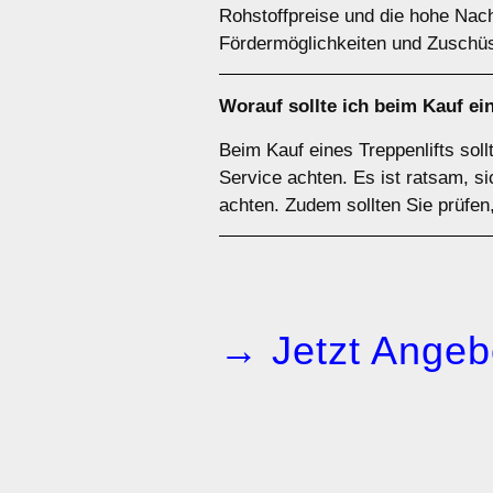
Rohstoffpreise und die hohe Nach
Fördermöglichkeiten und Zuschüs
Worauf sollte ich beim Kauf e
Beim Kauf eines Treppenlifts sol
Service achten. Es ist ratsam, 
achten. Zudem sollten Sie prüfen,
→ Jetzt Angeb