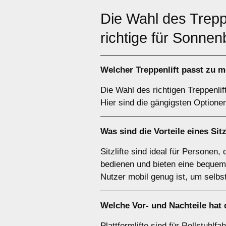
Die Wahl des Trepp
richtige für Sonne
Welcher
Treppenlift
passt zu m
Die Wahl des richtigen Treppenlif
Hier sind die gängigsten Optione
Was sind die Vorteile eines
Sitz
Sitzlifte sind ideal für Personen,
bedienen und bieten eine bequeme
Nutzer mobil genug ist, um selbs
Welche Vor- und Nachteile hat
Plattformlifte sind für Rollstuhlf