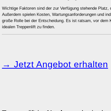
Wichtige Faktoren sind der zur Verfügung stehende Platz, d
Außerdem spielen Kosten, Wartungsanforderungen und indivi
große Rolle bei der Entscheidung. Es ist ratsam, vor dem
idealen Treppenlift zu finden.
→ Jetzt Angebot erhalten