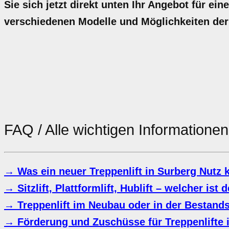
Sie sich jetzt direkt unten Ihr Angebot für ei
verschiedenen Modelle und Möglichkeiten der
FAQ / Alle wichtigen Information
→ Was ein neuer Treppenlift in Surberg Nutz 
→ Sitzlift, Plattformlift, Hublift – welcher ist 
→ Treppenlift im Neubau oder in der Bestand
→ Förderung und Zuschüsse für Treppenlifte 