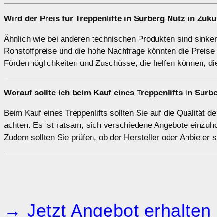
Wird der Preis für Treppenlifte in Surberg Nutz in Zuku
Ähnlich wie bei anderen technischen Produkten sind sinkend
Rohstoffpreise und die hohe Nachfrage könnten die Preise 
Fördermöglichkeiten und Zuschüsse, die helfen können, di
Worauf sollte ich beim Kauf eines Treppenlifts in Surb
Beim Kauf eines Treppenlifts sollten Sie auf die Qualität
achten. Es ist ratsam, sich verschiedene Angebote einzuh
Zudem sollten Sie prüfen, ob der Hersteller oder Anbieter s
→ Jetzt Angebot erhalten