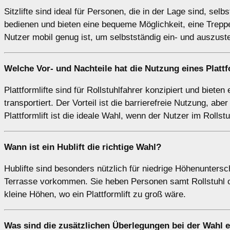
Sitzlifte sind ideal für Personen, die in der Lage sind, sel
bedienen und bieten eine bequeme Möglichkeit, eine Treppe 
Nutzer mobil genug ist, um selbstständig ein- und auszust
Welche Vor- und Nachteile hat die Nutzung eines
Plattf
Plattformlifte sind für Rollstuhlfahrer konzipiert und biete
transportiert. Der Vorteil ist die barrierefreie Nutzung, abe
Plattformlift ist die ideale Wahl, wenn der Nutzer im Rollstu
Wann ist ein
Hublift
die richtige Wahl?
Hublifte sind besonders nützlich für niedrige Höhenunters
Terrasse vorkommen. Sie heben Personen samt Rollstuhl oder
kleine Höhen, wo ein Plattformlift zu groß wäre.
Was sind die zusätzlichen Überlegungen bei der Wahl e