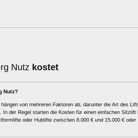
erg Nutz
kostet
rg Nutz?
d hängen von mehreren Faktoren ab, darunter die Art des Lift
In der Regel starten die Kosten für einen einfachen Sitzlift
formlifte oder Hublifte zwischen 8.000 € und 15.000 € oder