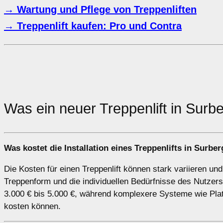
→ Wartung und Pflege von Treppenliften
→ Treppenlift kaufen: Pro und Contra
Was ein neuer Treppenlift in Surb
Was kostet die Installation eines Treppenlifts in Surbe
Die Kosten für einen Treppenlift können stark variieren un
Treppenform und die individuellen Bedürfnisse des Nutzers. 
3.000 € bis 5.000 €, während komplexere Systeme wie Platt
kosten können.