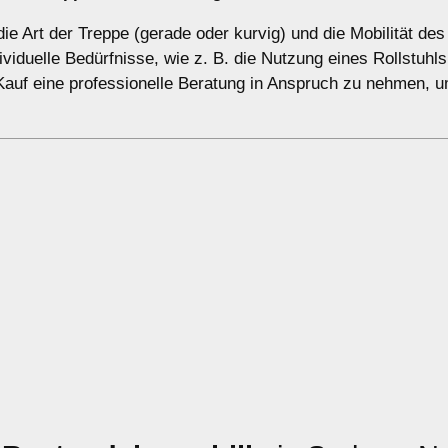
ie Art der Treppe (gerade oder kurvig) und die Mobilität des
duelle Bedürfnisse, wie z. B. die Nutzung eines Rollstuhls
 Kauf eine professionelle Beratung in Anspruch zu nehmen, 