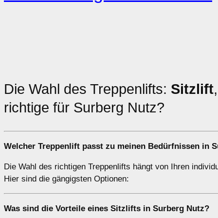
Die Wahl des Treppenlifts:
Sitzlift
richtige für Surberg Nutz?
Welcher
Treppenlift
passt zu meinen Bedürfnissen in S
Die Wahl des richtigen Treppenlifts hängt von Ihren indivi
Hier sind die gängigsten Optionen:
Was sind die Vorteile eines
Sitzlifts
in Surberg Nutz?