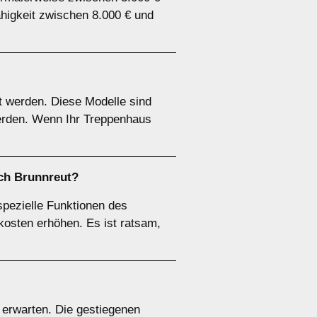
ähigkeit zwischen 8.000 € und
ert werden. Diese Modelle sind
 werden. Wenn Ihr Treppenhaus
ach Brunnreut?
pezielle Funktionen des
kosten erhöhen. Es ist ratsam,
u erwarten. Die gestiegenen