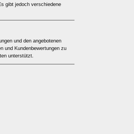
Es gibt jedoch verschiedene
ingungen und den angebotenen
ngen und Kundenbewertungen zu
ten unterstützt.