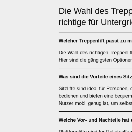
Die Wahl des Trepp
richtige für Unterg
Welcher
Treppenlift
passt zu m
Die Wahl des richtigen Treppenlif
Hier sind die gängigsten Optione
Was sind die Vorteile eines
Sitz
Sitzlifte sind ideal für Personen,
bedienen und bieten eine bequeme
Nutzer mobil genug ist, um selbs
Welche Vor- und Nachteile hat
Plattformlifte sind für Rollstuhlf