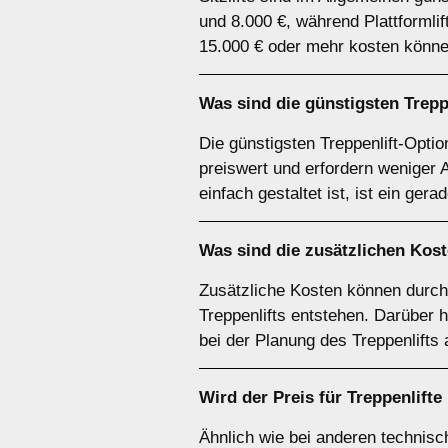
und 8.000 €, während Plattformli
15.000 € oder mehr kosten könne
Was sind die günstigsten Trepp
Die günstigsten Treppenlift-Optio
preiswert und erfordern weniger 
einfach gestaltet ist, ist ein gera
Was sind die zusätzlichen Koste
Zusätzliche Kosten können durc
Treppenlifts entstehen. Darüber 
bei der Planung des Treppenlifts
Wird der Preis für Treppenlift
Ähnlich wie bei anderen technisc