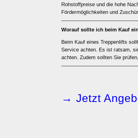
Rohstoffpreise und die hohe Nach
Fördermöglichkeiten und Zuschüs
Worauf sollte ich beim Kauf ei
Beim Kauf eines Treppenlifts sol
Service achten. Es ist ratsam, 
achten. Zudem sollten Sie prüfen,
→ Jetzt Angeb