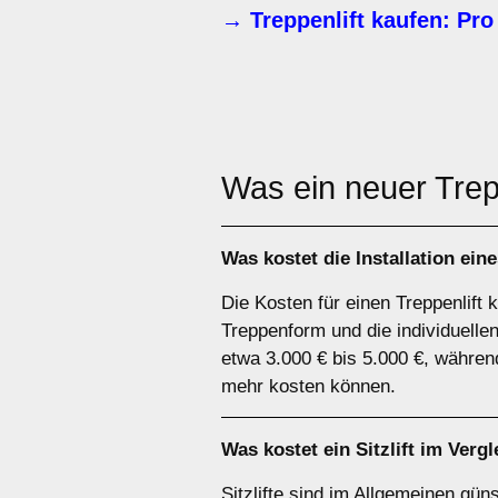
→ Treppenlift kaufen: Pro
Was ein neuer Trep
Was kostet die Installation ein
Die Kosten für einen Treppenlift 
Treppenform und die individuellen
etwa 3.000 € bis 5.000 €, währen
mehr kosten können.
Was kostet ein Sitzlift im Verg
Sitzlifte sind im Allgemeinen güns