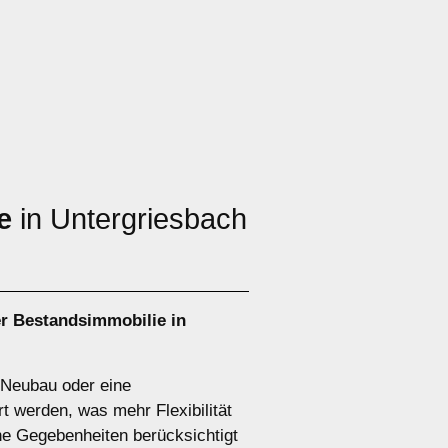
e
in Untergriesbach
r Bestandsimmobilie in
n Neubau oder eine
t werden, was mehr Flexibilität
he Gegebenheiten berücksichtigt