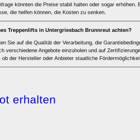
frage könnten die Preise stabil halten oder sogar erhöhen. 
se, die helfen können, die Kosten zu senken.
nes Treppenlifts in Untergriesbach Brunnreut achten?
lten Sie auf die Qualität der Verarbeitung, die Garantiebed
sich verschiedene Angebote einzuholen und auf Zertifizieru
 ob der Hersteller oder Anbieter staatliche Fördermöglichkei
ot erhalten